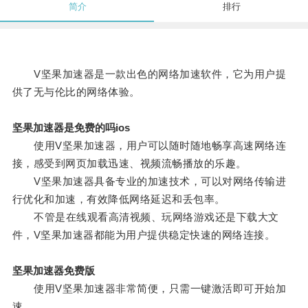
简介
排行
V坚果加速器是一款出色的网络加速软件，它为用户提
供了无与伦比的网络体验。
坚果加速器是免费的吗ios
使用V坚果加速器，用户可以随时随地畅享高速网络连
接，感受到网页加载迅速、视频流畅播放的乐趣。
V坚果加速器具备专业的加速技术，可以对网络传输进
行优化和加速，有效降低网络延迟和丢包率。
不管是在线观看高清视频、玩网络游戏还是下载大文
件，V坚果加速器都能为用户提供稳定快速的网络连接。
坚果加速器免费版
使用V坚果加速器非常简便，只需一键激活即可开始加
速。