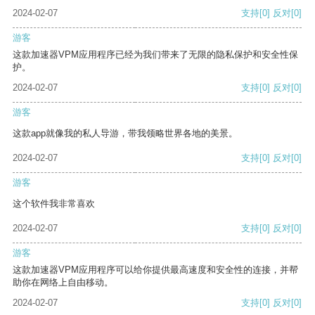
2024-02-07
支持
[0]
反对
[0]
游客
这款加速器VPM应用程序已经为我们带来了无限的隐私保护和安全性保
护。
2024-02-07
支持
[0]
反对
[0]
游客
这款app就像我的私人导游，带我领略世界各地的美景。
2024-02-07
支持
[0]
反对
[0]
游客
这个软件我非常喜欢
2024-02-07
支持
[0]
反对
[0]
游客
这款加速器VPM应用程序可以给你提供最高速度和安全性的连接，并帮
助你在网络上自由移动。
2024-02-07
支持
[0]
反对
[0]