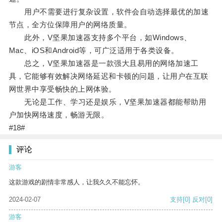
用户不需要进行复杂设置，软件会自动选择最优的加速
节点，全方位保障用户的网络质量。
此外，V坚果加速器支持多个平台，如Windows、
Mac、iOS和Android等，可广泛适用于各类设备。
总之，V坚果加速器是一款强大且易用的网络加速工
具，它能够有效解决网络延迟和卡顿的问题，让用户在互联
网世界中享受畅快的上网体验。
无论是工作、学习还是娱乐，V坚果加速器都能帮助用
户加快网络速度，畅游无限。
#18#
评论
游客
这款游戏的剧情非常感人，让我久久不能忘怀。
2024-02-07
支持
[0]
反对
[0]
游客