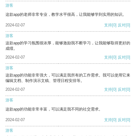
游客
这款app的老师非常专业，教学水平很高，让我能够学到实用的知识。
2024-02-07
支持
[0]
反对
[0]
游客
这款app的学习氛围很浓厚，能够激励我不断学习，让我能够取得更好的
成绩。
2024-02-07
支持
[0]
反对
[0]
游客
这款app的功能非常强大，可以满足我所有的工作需求。我可以使用它来
编辑文档、制作演示文稿、管理日程安排等。
2024-02-07
支持
[0]
反对
[0]
游客
这款app的功能非常丰富，可以满足我不同的社交需求。
2024-02-07
支持
[0]
反对
[0]
游客