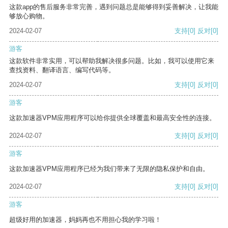
这款app的售后服务非常完善，遇到问题总是能够得到妥善解决，让我能
够放心购物。
2024-02-07
支持
[0]
反对
[0]
游客
这款软件非常实用，可以帮助我解决很多问题。比如，我可以使用它来
查找资料、翻译语言、编写代码等。
2024-02-07
支持
[0]
反对
[0]
游客
这款加速器VPM应用程序可以给你提供全球覆盖和最高安全性的连接。
2024-02-07
支持
[0]
反对
[0]
游客
这款加速器VPM应用程序已经为我们带来了无限的隐私保护和自由。
2024-02-07
支持
[0]
反对
[0]
游客
超级好用的加速器，妈妈再也不用担心我的学习啦！