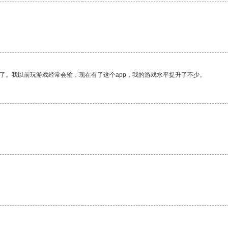
了。我以前玩游戏经常会输，现在有了这个app，我的游戏水平提升了不少。