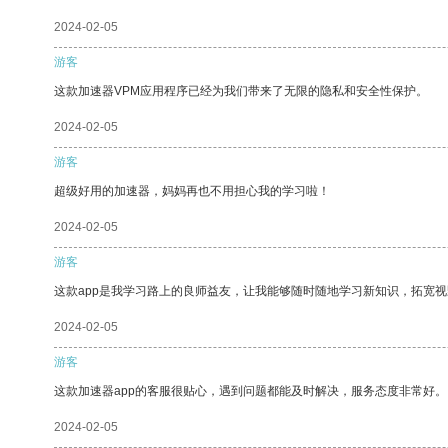
2024-02-05
游客
这款加速器VPM应用程序已经为我们带来了无限的隐私和安全性保护。
2024-02-05
游客
超级好用的加速器，妈妈再也不用担心我的学习啦！
2024-02-05
游客
这款app是我学习路上的良师益友，让我能够随时随地学习新知识，拓宽视
2024-02-05
游客
这款加速器app的客服很贴心，遇到问题都能及时解决，服务态度非常好。
2024-02-05