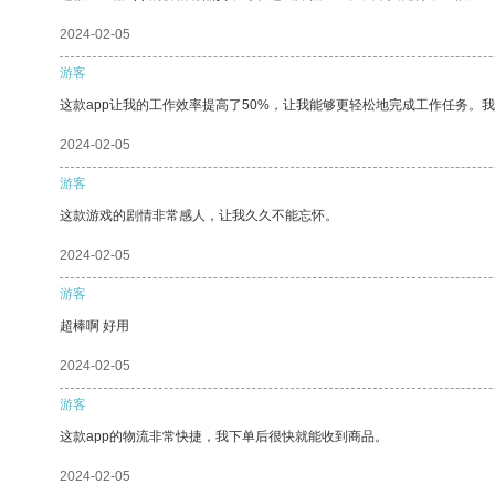
2024-02-05
游客
这款app让我的工作效率提高了50%，让我能够更轻松地完成工作任务。
2024-02-05
游客
这款游戏的剧情非常感人，让我久久不能忘怀。
2024-02-05
游客
超棒啊 好用
2024-02-05
游客
这款app的物流非常快捷，我下单后很快就能收到商品。
2024-02-05