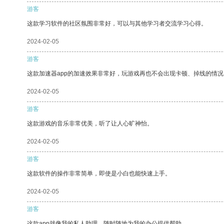
游客
这款学习软件的社区氛围非常好，可以与其他学习者交流学习心得。
2024-02-05
游客
这款加速器app的加速效果非常好，玩游戏再也不会出现卡顿、掉线的情况
2024-02-05
游客
这款游戏的音乐非常优美，听了让人心旷神怡。
2024-02-05
游客
这款软件的操作非常简单，即使是小白也能快速上手。
2024-02-05
游客
这款app就像我的私人助理，随时随地为我的办公提供帮助。