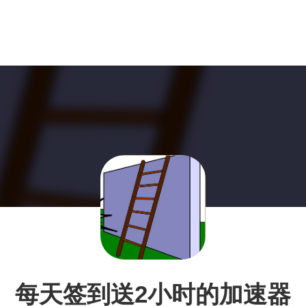
每天签到送2小时的加速器