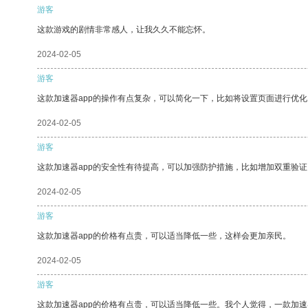
游客
这款游戏的剧情非常感人，让我久久不能忘怀。
2024-02-05
游客
这款加速器app的操作有点复杂，可以简化一下，比如将设置页面进行优化
2024-02-05
游客
这款加速器app的安全性有待提高，可以加强防护措施，比如增加双重验证
2024-02-05
游客
这款加速器app的价格有点贵，可以适当降低一些，这样会更加亲民。
2024-02-05
游客
这款加速器app的价格有点贵，可以适当降低一些。我个人觉得，一款加速