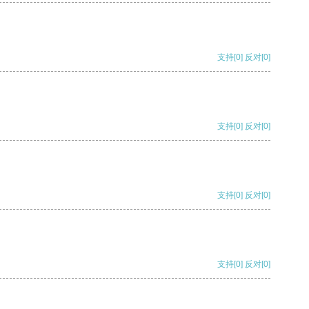
支持
[0]
反对
[0]
支持
[0]
反对
[0]
支持
[0]
反对
[0]
支持
[0]
反对
[0]