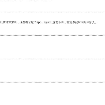
我以前经常加班，现在有了这个app，我可以提前下班，有更多的时间陪伴家人。