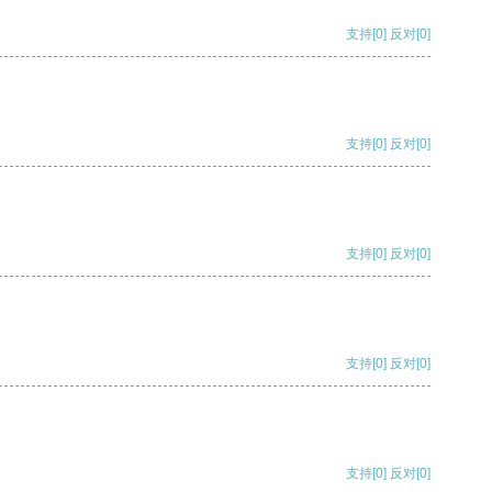
支持
[0]
反对
[0]
支持
[0]
反对
[0]
支持
[0]
反对
[0]
支持
[0]
反对
[0]
支持
[0]
反对
[0]