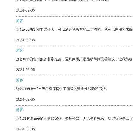
2024-02-05
游客
这款app的功能非常强大，可以满足我所有的工作需求。我可以使用它来
2024-02-05
游客
这款app的售后服务非常完善，遇到问题总是能够得到妥善解决，让我能
2024-02-05
游客
这款加速器VPM应用程序提供了顶级的安全性和隐私保护。
2024-02-05
游客
这款加速器app简直是居家旅行必备神器，无论是看视频、玩游戏还是工
2024-02-05