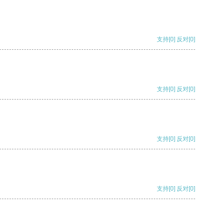
支持
[0]
反对
[0]
支持
[0]
反对
[0]
支持
[0]
反对
[0]
支持
[0]
反对
[0]