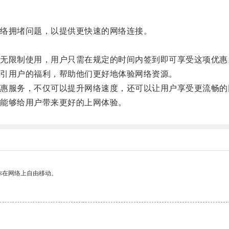
络拥堵问题，以提供更快速的网络连接。
限制使用，用户只需在规定的时间内签到即可享受这项优惠
引用户的福利，帮助他们更好地体验网络资源。
服务，不仅可以提升网络速度，还可以让用户享受更流畅的
能够给用户带来更好的上网体验。
你在网络上自由移动。