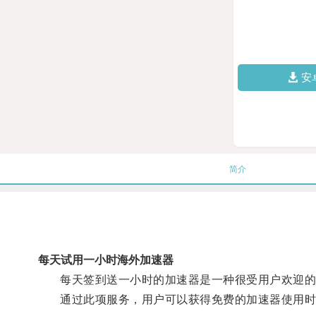
安
简介
每天试用一小时海外加速器
每天签到送一小时的加速器是一种很受用户欢迎的
通过此项服务，用户可以获得免费的加速器使用时