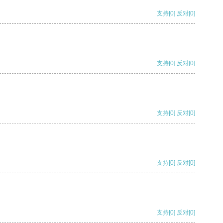
支持
[0]
反对
[0]
支持
[0]
反对
[0]
支持
[0]
反对
[0]
支持
[0]
反对
[0]
支持
[0]
反对
[0]