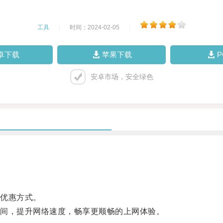
工具
|
时间：2024-02-05
|
卓下载
苹果下载
安卓市场，安全绿色
优惠方式。
间，提升网络速度，畅享更顺畅的上网体验。