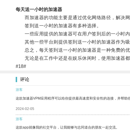
每天送一小时的加速器
而加速器的功能主要是通过优化网络路径，解决网
签到送一小时的加速器有多种选择。
一些应用提供的加速器可在用户签到后的一小时内无
其他一些平台则提供签到送一小时的加速器作为吸
总之，每天签到送一小时的加速器是一种免费的优惠
无论是在工作中还是在娱乐休闲时，使用加速器都
#18#
评论
游客
这款加速器VPM应用程序可以给你提供最高速度和安全性的连接，并帮助
2024-02-05
游客
这款app就像我的社交平台，让我能够与志同道合的朋友一起交流。