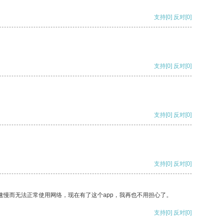
支持
[0]
反对
[0]
支持
[0]
反对
[0]
支持
[0]
反对
[0]
支持
[0]
反对
[0]
速慢而无法正常使用网络，现在有了这个app，我再也不用担心了。
支持
[0]
反对
[0]