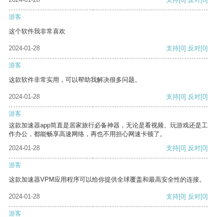
游客
这个软件我非常喜欢
2024-01-28
支持
[0]
反对
[0]
游客
这款软件非常实用，可以帮助我解决很多问题。
2024-01-28
支持
[0]
反对
[0]
游客
这款加速器app简直是居家旅行必备神器，无论是看视频、玩游戏还是工
作办公，都能畅享高速网络，再也不用担心网速卡顿了。
2024-01-28
支持
[0]
反对
[0]
游客
这款加速器VPM应用程序可以给你提供全球覆盖和最高安全性的连接。
2024-01-28
支持
[0]
反对
[0]
游客