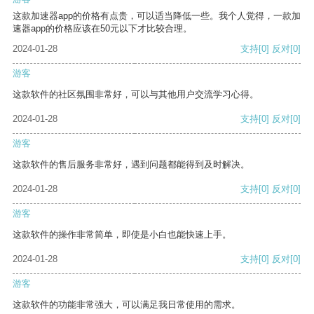
这款加速器app的价格有点贵，可以适当降低一些。我个人觉得，一款加
速器app的价格应该在50元以下才比较合理。
2024-01-28
支持
[0]
反对
[0]
游客
这款软件的社区氛围非常好，可以与其他用户交流学习心得。
2024-01-28
支持
[0]
反对
[0]
游客
这款软件的售后服务非常好，遇到问题都能得到及时解决。
2024-01-28
支持
[0]
反对
[0]
游客
这款软件的操作非常简单，即使是小白也能快速上手。
2024-01-28
支持
[0]
反对
[0]
游客
这款软件的功能非常强大，可以满足我日常使用的需求。