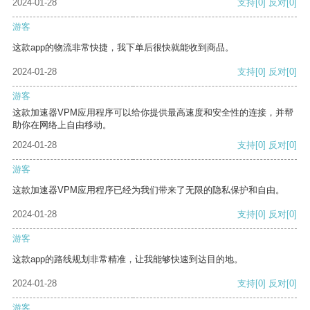
2024-01-28
支持
[0]
反对
[0]
游客
这款app的物流非常快捷，我下单后很快就能收到商品。
2024-01-28
支持
[0]
反对
[0]
游客
这款加速器VPM应用程序可以给你提供最高速度和安全性的连接，并帮
助你在网络上自由移动。
2024-01-28
支持
[0]
反对
[0]
游客
这款加速器VPM应用程序已经为我们带来了无限的隐私保护和自由。
2024-01-28
支持
[0]
反对
[0]
游客
这款app的路线规划非常精准，让我能够快速到达目的地。
2024-01-28
支持
[0]
反对
[0]
游客