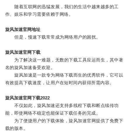
随着互联网的迅猛发展，我们的生活中越来越多的工
作、娱乐和学习需要依赖于网络。
旋风加速官网地址
但是，慢速下载常常成为网络用户的困扰。
旋风加速官网下载
为了解决这一难题，无数的下载工具应运而生，其中著
名的旋风加速备受欢迎。
旋风加速是一款专为网络下载而生的优秀软件，它可以
有效提高下载速度，让用户在短时间内获得所需内容。
旋风加速官网下载2022
不仅如此，旋风加速还支持多线程下载和断点续传功
能，即使网络不稳定也能保证下载任务的完成。
为了便捷用户的下载体验，旋风加速官网提供了免费下
载的版本。