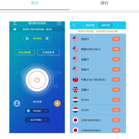
简介
排行