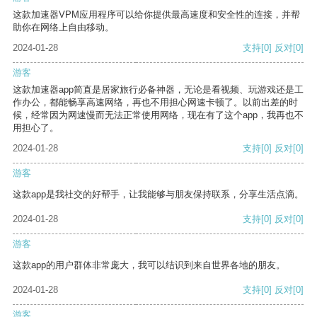
这款加速器VPM应用程序可以给你提供最高速度和安全性的连接，并帮
助你在网络上自由移动。
2024-01-28
支持
[0]
反对
[0]
游客
这款加速器app简直是居家旅行必备神器，无论是看视频、玩游戏还是工
作办公，都能畅享高速网络，再也不用担心网速卡顿了。以前出差的时
候，经常因为网速慢而无法正常使用网络，现在有了这个app，我再也不
用担心了。
2024-01-28
支持
[0]
反对
[0]
游客
这款app是我社交的好帮手，让我能够与朋友保持联系，分享生活点滴。
2024-01-28
支持
[0]
反对
[0]
游客
这款app的用户群体非常庞大，我可以结识到来自世界各地的朋友。
2024-01-28
支持
[0]
反对
[0]
游客