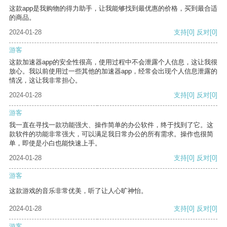
这款app是我购物的得力助手，让我能够找到最优惠的价格，买到最合适
的商品。
2024-01-28
支持
[0]
反对
[0]
游客
这款加速器app的安全性很高，使用过程中不会泄露个人信息，这让我很
放心。我以前使用过一些其他的加速器app，经常会出现个人信息泄露的
情况，这让我非常担心。
2024-01-28
支持
[0]
反对
[0]
游客
我一直在寻找一款功能强大、操作简单的办公软件，终于找到了它。这
款软件的功能非常强大，可以满足我日常办公的所有需求。操作也很简
单，即使是小白也能快速上手。
2024-01-28
支持
[0]
反对
[0]
游客
这款游戏的音乐非常优美，听了让人心旷神怡。
2024-01-28
支持
[0]
反对
[0]
游客