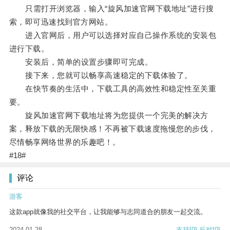
只需打开浏览器，输入“旋风加速官网下载地址”进行搜
索，即可迅速找到官方网站。
进入官网后，用户可以选择对应自己操作系统的安装包
进行下载。
安装后，简单的设置步骤即可完成。
接下来，您就可以畅享高速稳定的下载体验了。
在快节奏的生活中，下载工具的高效性和稳定性至关重
要。
旋风加速官网下载地址将为您提供一个完美的解决方
案，释放下载的无限快感！不再被下载速度拖慢您的步伐，
尽情畅享网络世界的乐趣吧！。
#18#
评论
游客
这款app就像我的社交平台，让我能够与志同道合的朋友一起交流。
2024-01-28
支持
[0]
反对
[0]