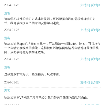
2024-01-28
支持
[0]
反对
[0]
游客
这款学习软件的学习方式非常灵活，可以根据自己的需求选择学习方
式。我可以根据自己的时间安排学习进度。
2024-01-28
支持
[0]
反对
[0]
游客
这款加速器app的功能有点单一，可以增加一些新功能。比如，可以增加
一个自动切换线路的功能，这样就可以根据网络情况自动选择最优的线
路，从而获得更好的加速效果。
2024-01-28
支持
[0]
反对
[0]
游客
这款游戏非常好玩，画面精美，玩法丰富。
2024-01-28
支持
[0]
反对
[0]
游客
这款加速器VPM应用程序已经为我们带来了无限的隐私和自由。