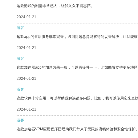
这款游戏的剧情非常感人，让我久久不能忘怀。
2024-01-21
游客
这款app的售后服务非常完善，遇到问题总是能够得到妥善解决，让我能
2024-01-21
游客
这款加速器app的加速效果一般，可以再提升一下，比如能够支持更多地
2024-01-21
游客
这款软件非常实用，可以帮助我解决很多问题。比如，我可以使用它来查
2024-01-21
游客
这款加速器VPM应用程序已经为我们带来了无限的流畅体验和安全性保护