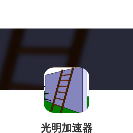
光明加速器