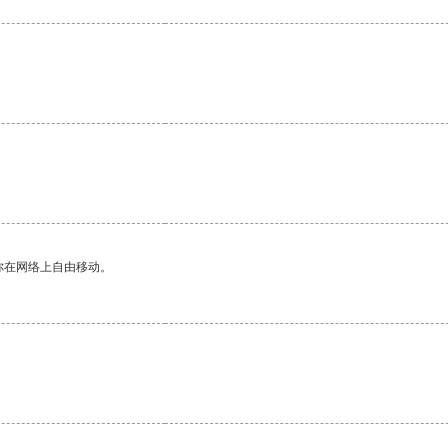
你在网络上自由移动。