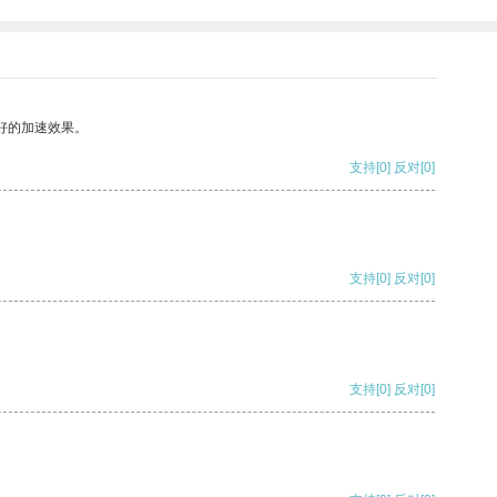
好的加速效果。
支持
[0]
反对
[0]
支持
[0]
反对
[0]
支持
[0]
反对
[0]