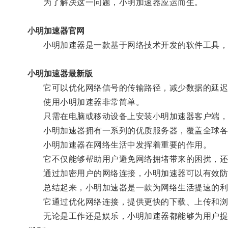
为了解决这一问题，小明加速器应运而生。
小明加速器官网
小明加速器是一款基于网络技术开发的软件工具，
小明加速器最新版
它可以优化网络信号的传输路径，减少数据的延迟和
使用小明加速器非常简单。
只需在电脑或移动设备上安装小明加速器客户端，然
小明加速器拥有一系列的优质服务器，覆盖全球各地
小明加速器在网络生活中发挥着重要的作用。
它不仅能够帮助用户避免网络拥堵带来的困扰，还
通过加密用户的网络连接，小明加速器可以有效防止
总结起来，小明加速器是一款为网络生活提速的利
它通过优化网络连接，提供更快的下载、上传和浏
无论是工作还是娱乐，小明加速器都能够为用户提