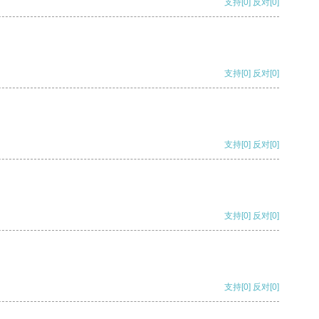
支持
[0]
反对
[0]
支持
[0]
反对
[0]
支持
[0]
反对
[0]
支持
[0]
反对
[0]
支持
[0]
反对
[0]