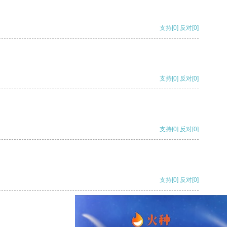
支持
[0]
反对
[0]
支持
[0]
反对
[0]
支持
[0]
反对
[0]
支持
[0]
反对
[0]