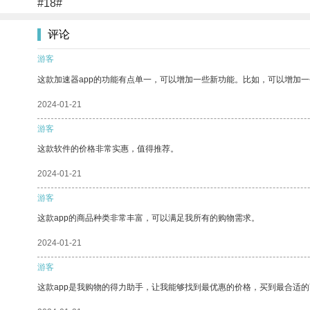
#18#
评论
游客
这款加速器app的功能有点单一，可以增加一些新功能。比如，可以增加
2024-01-21
游客
这款软件的价格非常实惠，值得推荐。
2024-01-21
游客
这款app的商品种类非常丰富，可以满足我所有的购物需求。
2024-01-21
游客
这款app是我购物的得力助手，让我能够找到最优惠的价格，买到最合适