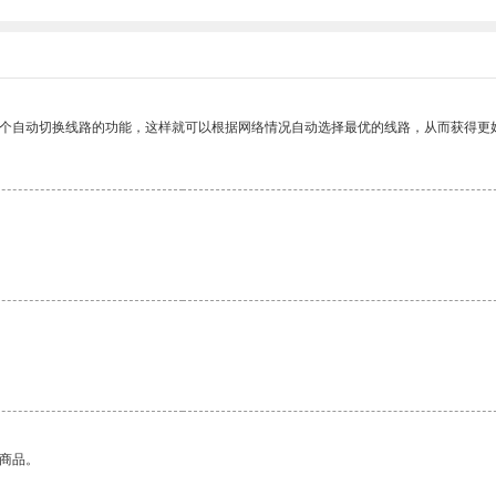
一个自动切换线路的功能，这样就可以根据网络情况自动选择最优的线路，从而获得更
的商品。