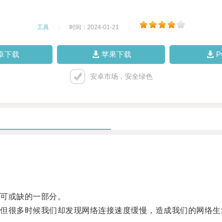
工具
|
时间：2024-01-21
|
卓下载
苹果下载
安卓市场，安全绿色
可或缺的一部分。
很多时候我们却发现网络连接速度缓慢，造成我们的网络生