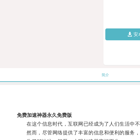
安
简介
免费加速神器永久免费版
在这个信息时代，互联网已经成为了人们生活中不
然而，尽管网络提供了丰富的信息和便利的服务，但