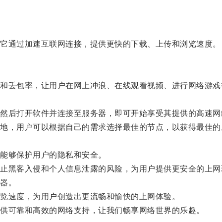
它通过加速互联网连接，提供更快的下载、上传和浏览速度。
丢包率，让用户在网上冲浪、在线观看视频、进行网络游戏
后打开软件并连接至服务器，即可开始享受其提供的高速网
，用户可以根据自己的需求选择最佳的节点，以获得最佳的
能够保护用户的隐私和安全。
黑客入侵和个人信息泄露的风险，为用户提供更安全的上网
器。
览速度，为用户创造出更流畅和愉快的上网体验。
供可靠和高效的网络支持，让我们畅享网络世界的乐趣。