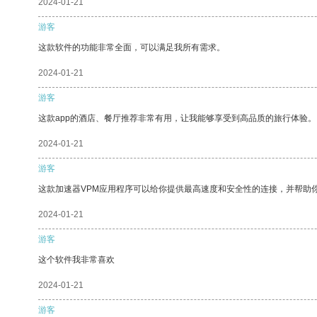
2024-01-21
游客
这款软件的功能非常全面，可以满足我所有需求。
2024-01-21
游客
这款app的酒店、餐厅推荐非常有用，让我能够享受到高品质的旅行体验。
2024-01-21
游客
这款加速器VPM应用程序可以给你提供最高速度和安全性的连接，并帮助
2024-01-21
游客
这个软件我非常喜欢
2024-01-21
游客