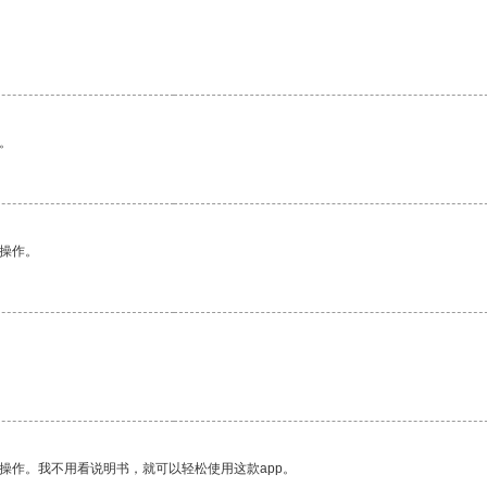
。
。
悉操作。
操作。我不用看说明书，就可以轻松使用这款app。