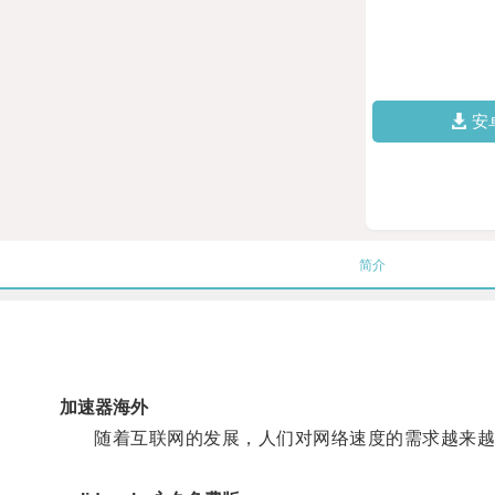
安
简介
加速器海外
随着互联网的发展，人们对网络速度的需求越来越