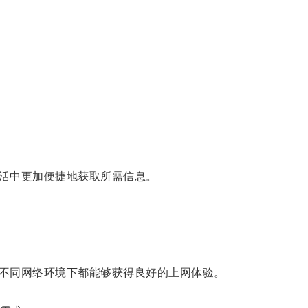
活中更加便捷地获取所需信息。
不同网络环境下都能够获得良好的上网体验。