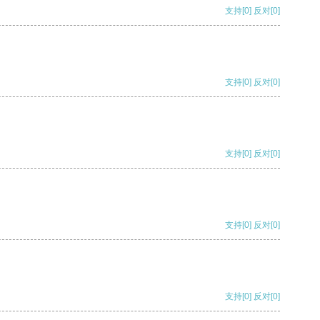
支持
[0]
反对
[0]
支持
[0]
反对
[0]
支持
[0]
反对
[0]
支持
[0]
反对
[0]
支持
[0]
反对
[0]