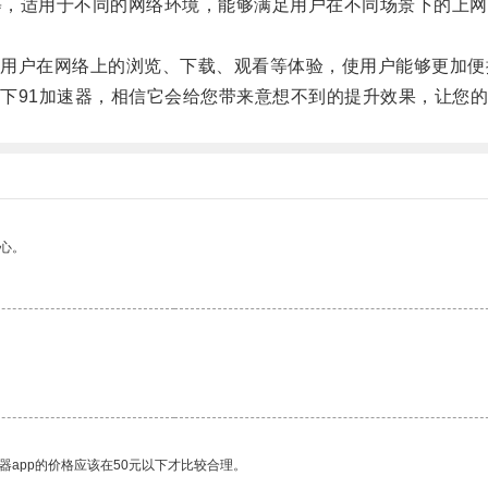
G等，适用于不同的网络环境，能够满足用户在不同场景下的上
。
户在网络上的浏览、下载、观看等体验，使用户能够更加便
91加速器，相信它会给您带来意想不到的提升效果，让您的
心。
器app的价格应该在50元以下才比较合理。