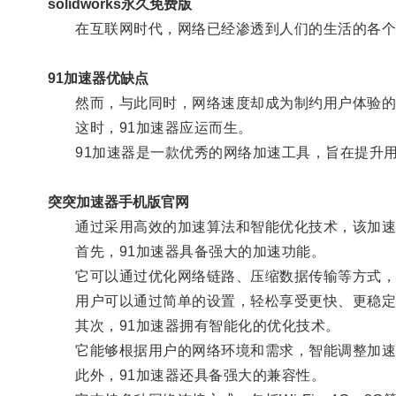
solidworks永久免费版
在互联网时代，网络已经渗透到人们的生活的各个
91加速器优缺点
然而，与此同时，网络速度却成为制约用户体验的
这时，91加速器应运而生。
91加速器是一款优秀的网络加速工具，旨在提升用
突突加速器手机版官网
通过采用高效的加速算法和智能优化技术，该加速器
首先，91加速器具备强大的加速功能。
它可以通过优化网络链路、压缩数据传输等方式，
用户可以通过简单的设置，轻松享受更快、更稳定
其次，91加速器拥有智能化的优化技术。
它能够根据用户的网络环境和需求，智能调整加速策
此外，91加速器还具备强大的兼容性。