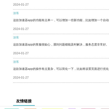
2024-01-27
游客
这款加速器app的功能有点单一，可以增加一些新功能，比如增加一个自
2024-01-27
游客
这款加速器app的客服很贴心，遇到问题都能及时解决，服务态度非常好。
2024-01-27
游客
这款加速器app的操作有点复杂，可以简化一下，比如将设置页面进行优化
2024-01-27
友情链接