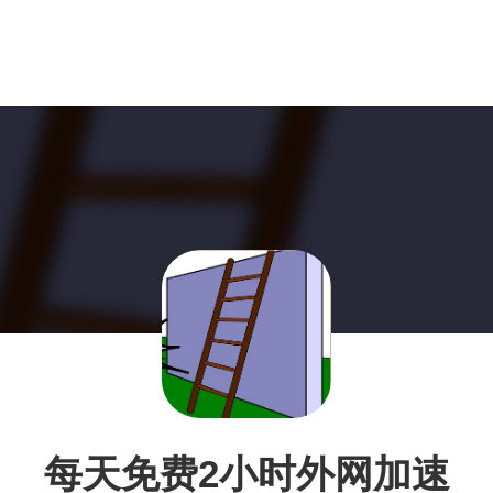
每天免费2小时外网加速