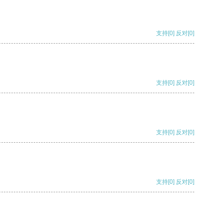
支持
[0]
反对
[0]
支持
[0]
反对
[0]
支持
[0]
反对
[0]
支持
[0]
反对
[0]