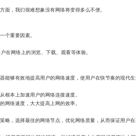
方面，我们很难想象没有网络将变得多么不便。
一个重要因素。
户在网络上的浏览、下载、观看等体验。
能够有效地提高用户的网络速度，使用户在快节奏的现代生
从根本上加速用户的网络连接速度。
的网络速度，大大提高上网的效率。
略，选择最佳的网络节点，优化网络质量，从而保证用户在