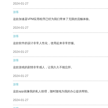
2024-01-27
游客
这款加速器VPM应用程序已经为我们带来了无限的流畅体验。
2024-01-27
游客
这款软件的设计非常人性化，使用起来非常舒服。
2024-01-27
游客
这款游戏的剧情非常感人，让我久久不能忘怀。
2024-01-27
游客
这款app就像我的私人助理，随时随地为我的办公提供帮助。
2024-01-27