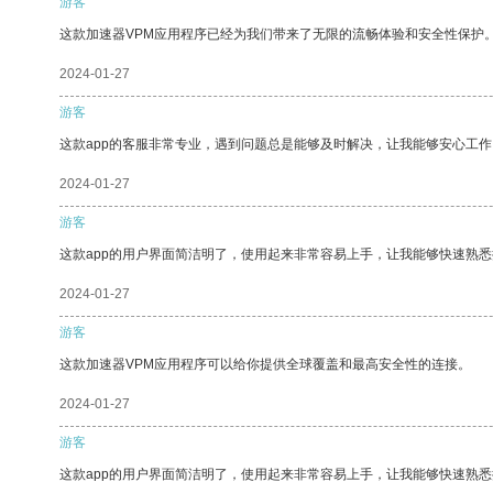
游客
这款加速器VPM应用程序已经为我们带来了无限的流畅体验和安全性保护
2024-01-27
游客
这款app的客服非常专业，遇到问题总是能够及时解决，让我能够安心工作
2024-01-27
游客
这款app的用户界面简洁明了，使用起来非常容易上手，让我能够快速熟
2024-01-27
游客
这款加速器VPM应用程序可以给你提供全球覆盖和最高安全性的连接。
2024-01-27
游客
这款app的用户界面简洁明了，使用起来非常容易上手，让我能够快速熟悉