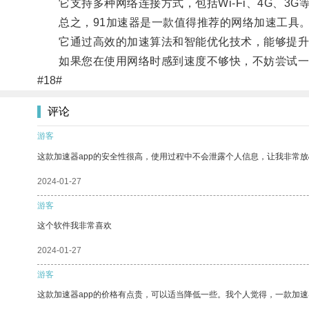
它支持多种网络连接方式，包括Wi-Fi、4G、3
总之，91加速器是一款值得推荐的网络加速工具
它通过高效的加速算法和智能优化技术，能够提升用
如果您在使用网络时感到速度不够快，不妨尝试一下
#18#
评论
游客
这款加速器app的安全性很高，使用过程中不会泄露个人信息，让我非常放
2024-01-27
游客
这个软件我非常喜欢
2024-01-27
游客
这款加速器app的价格有点贵，可以适当降低一些。我个人觉得，一款加速