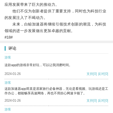
应用发展带来了巨大的推动力。
他们不仅为创新者提供了重要支持，同时也为科技行业
的发展注入了不竭动力。
未来，白鲸加速器将继续引领技术创新的潮流，为科技
领域的进一步发展做出更加卓越的贡献。
#18#
评论
游客
这款app的游戏非常好玩，可以让我消磨时间。
2024-01-26
支持
[0]
反对
[0]
游客
这款加速器app简直是居家旅行必备神器，无论是看视频、玩游戏还是工
作办公，都能畅享高速网络，再也不用担心网速卡顿了。
2024-01-26
支持
[0]
反对
[0]
游客