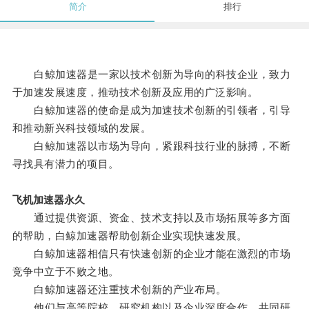
简介
排行
白鲸加速器是一家以技术创新为导向的科技企业，致力
于加速发展速度，推动技术创新及应用的广泛影响。
白鲸加速器的使命是成为加速技术创新的引领者，引导
和推动新兴科技领域的发展。
白鲸加速器以市场为导向，紧跟科技行业的脉搏，不断
寻找具有潜力的项目。
飞机加速器永久
通过提供资源、资金、技术支持以及市场拓展等多方面
的帮助，白鲸加速器帮助创新企业实现快速发展。
白鲸加速器相信只有快速创新的企业才能在激烈的市场
竞争中立于不败之地。
白鲸加速器还注重技术创新的产业布局。
他们与高等院校、研究机构以及企业深度合作，共同研