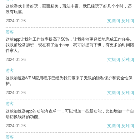
这款游戏非常好玩，画面精美，玩法丰富。我已经玩了好几个小时，还
没有玩腻。
2024-01-26
支持
[0]
反对
[0]
游客
这款app让我的工作效率提高了50%，让我能够更轻松地完成工作任务。
我以前经常加班，现在有了这个app，我可以提前下班，有更多的时间陪
伴家人。
2024-01-26
支持
[0]
反对
[0]
游客
这款加速器VPM应用程序已经为我们带来了无限的隐私保护和安全性保
护。
2024-01-26
支持
[0]
反对
[0]
游客
这款加速器app的功能有点单一，可以增加一些新功能，比如增加一个自
动切换线路的功能。
2024-01-26
支持
[0]
反对
[0]
游客