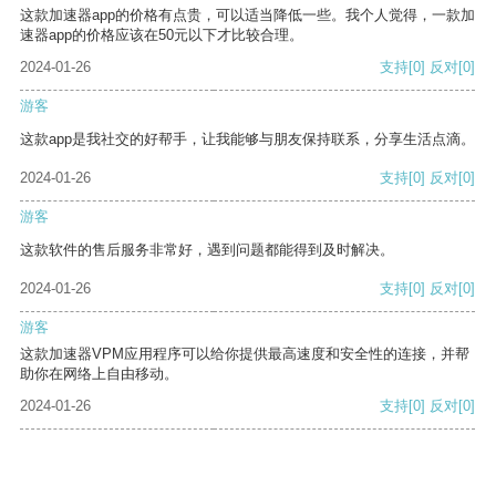
这款加速器app的价格有点贵，可以适当降低一些。我个人觉得，一款加
速器app的价格应该在50元以下才比较合理。
2024-01-26
支持
[0]
反对
[0]
游客
这款app是我社交的好帮手，让我能够与朋友保持联系，分享生活点滴。
2024-01-26
支持
[0]
反对
[0]
游客
这款软件的售后服务非常好，遇到问题都能得到及时解决。
2024-01-26
支持
[0]
反对
[0]
游客
这款加速器VPM应用程序可以给你提供最高速度和安全性的连接，并帮
助你在网络上自由移动。
2024-01-26
支持
[0]
反对
[0]