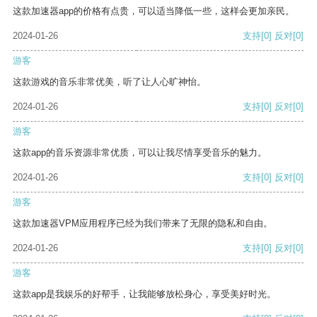
这款加速器app的价格有点贵，可以适当降低一些，这样会更加亲民。
2024-01-26
支持
[0]
反对
[0]
游客
这款游戏的音乐非常优美，听了让人心旷神怡。
2024-01-26
支持
[0]
反对
[0]
游客
这款app的音乐资源非常优质，可以让我尽情享受音乐的魅力。
2024-01-26
支持
[0]
反对
[0]
游客
这款加速器VPM应用程序已经为我们带来了无限的隐私和自由。
2024-01-26
支持
[0]
反对
[0]
游客
这款app是我娱乐的好帮手，让我能够放松身心，享受美好时光。