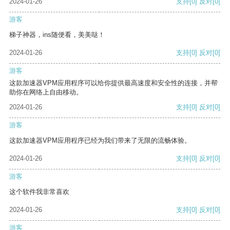
2024-01-26
支持
[0]
反对
[0]
游客
梯子神器，ins随便看，美美哒！
2024-01-26
支持
[0]
反对
[0]
游客
这款加速器VPM应用程序可以给你提供最高速度和安全性的连接，并帮
助你在网络上自由移动。
2024-01-26
支持
[0]
反对
[0]
游客
这款加速器VPM应用程序已经为我们带来了无限的流畅体验。
2024-01-26
支持
[0]
反对
[0]
游客
这个软件我非常喜欢
2024-01-26
支持
[0]
反对
[0]
游客