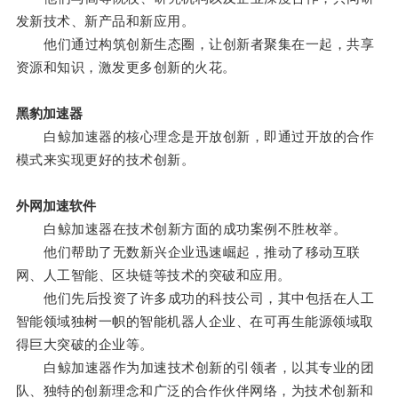
发新技术、新产品和新应用。
他们通过构筑创新生态圈，让创新者聚集在一起，共享
资源和知识，激发更多创新的火花。
黑豹加速器
白鲸加速器的核心理念是开放创新，即通过开放的合作
模式来实现更好的技术创新。
外网加速软件
白鲸加速器在技术创新方面的成功案例不胜枚举。
他们帮助了无数新兴企业迅速崛起，推动了移动互联
网、人工智能、区块链等技术的突破和应用。
他们先后投资了许多成功的科技公司，其中包括在人工
智能领域独树一帜的智能机器人企业、在可再生能源领域取
得巨大突破的企业等。
白鲸加速器作为加速技术创新的引领者，以其专业的团
队、独特的创新理念和广泛的合作伙伴网络，为技术创新和