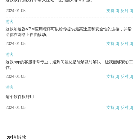
2024-01-05
支持
[0]
反对
[0]
游客
这款加速器VPM应用程序可以给你提供最高速度和安全性的连接，并帮
助你在网络上自由移动。
2024-01-05
支持
[0]
反对
[0]
游客
这款app的客服非常专业，遇到问题总是能够及时解决，让我能够安心工
作。
2024-01-05
支持
[0]
反对
[0]
游客
这个软件很好用
2024-01-05
支持
[0]
反对
[0]
友情链接