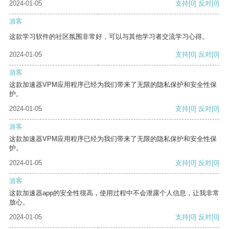
2024-01-05
支持
[0]
反对
[0]
游客
这款学习软件的社区氛围非常好，可以与其他学习者交流学习心得。
2024-01-05
支持
[0]
反对
[0]
游客
这款加速器VPM应用程序已经为我们带来了无限的隐私保护和安全性保
护。
2024-01-05
支持
[0]
反对
[0]
游客
这款加速器VPM应用程序已经为我们带来了无限的隐私保护和安全性保
护。
2024-01-05
支持
[0]
反对
[0]
游客
这款加速器app的安全性很高，使用过程中不会泄露个人信息，让我非常
放心。
2024-01-05
支持
[0]
反对
[0]