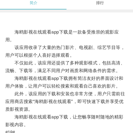
简介
排行
海鸥影视在线观看app下载是一款备受推崇的观影应
用。
该应用收录了大量的热门影片、电视剧、综艺节目等，
用户可以根据个人喜好选择观看。
不仅如此，该应用还提供了多种观影模式，包括高清、
流畅、下载等，满足不同用户对画质和网络条件的需求。
海鸥影视在线观看app下载拥有简洁友好的界面设计和
用户体验，让用户可以轻松搜索和观看自己喜欢的影片。
此外，该应用的下载和安装也非常方便，用户只需前往
应用商店搜索“海鸥影视在线观看”，即可快速下载并享受优
质影视资源。
海鸥影视在线观看app下载，让您畅享随时随地的精彩
影视内容。
#18#