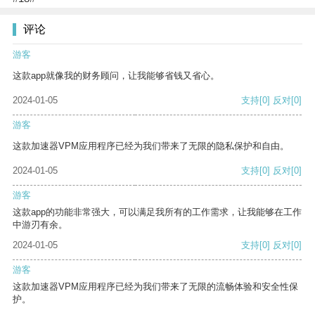
评论
游客
这款app就像我的财务顾问，让我能够省钱又省心。
2024-01-05
支持
[0]
反对
[0]
游客
这款加速器VPM应用程序已经为我们带来了无限的隐私保护和自由。
2024-01-05
支持
[0]
反对
[0]
游客
这款app的功能非常强大，可以满足我所有的工作需求，让我能够在工作
中游刃有余。
2024-01-05
支持
[0]
反对
[0]
游客
这款加速器VPM应用程序已经为我们带来了无限的流畅体验和安全性保
护。