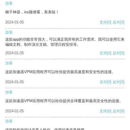
游客
梯子神器，ins随便看，美美哒！
2024-01-05
支持
[0]
反对
[0]
游客
这款app的功能非常强大，可以满足我所有的工作需求。我可以使用它来
编辑文档、制作演示文稿、管理日程安排等。
2024-01-05
支持
[0]
反对
[0]
游客
这款加速器VPM应用程序可以给你提供最高速度和安全性的连接。
2024-01-05
支持
[0]
反对
[0]
游客
这款加速器VPM应用程序可以给你提供全球覆盖和最高安全性的连接。
2024-01-05
支持
[0]
反对
[0]
游客
这款软件的设计非常人性化，使用起来非常舒服。