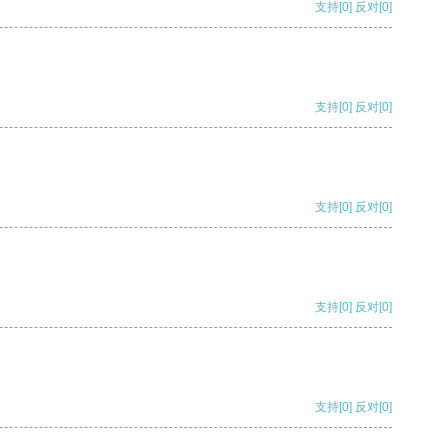
支持
[0]
反对
[0]
支持
[0]
反对
[0]
支持
[0]
反对
[0]
支持
[0]
反对
[0]
支持
[0]
反对
[0]