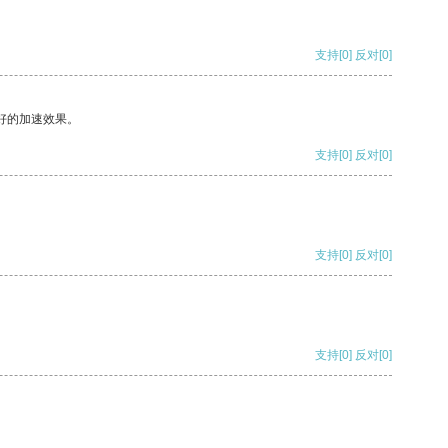
支持
[0]
反对
[0]
好的加速效果。
支持
[0]
反对
[0]
支持
[0]
反对
[0]
支持
[0]
反对
[0]