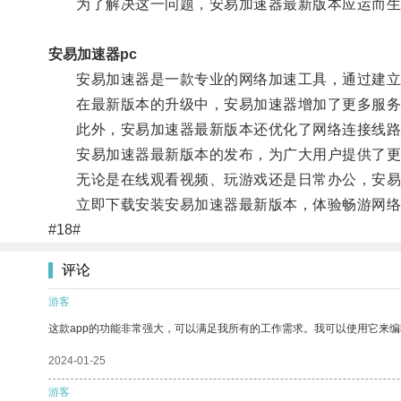
为了解决这一问题，安易加速器最新版本应运而生
安易加速器pc
安易加速器是一款专业的网络加速工具，通过建立虚
在最新版本的升级中，安易加速器增加了更多服务器
此外，安易加速器最新版本还优化了网络连接线路，
安易加速器最新版本的发布，为广大用户提供了更
无论是在线观看视频、玩游戏还是日常办公，安易加
立即下载安装安易加速器最新版本，体验畅游网络
#18#
评论
游客
这款app的功能非常强大，可以满足我所有的工作需求。我可以使用它来
2024-01-25
游客