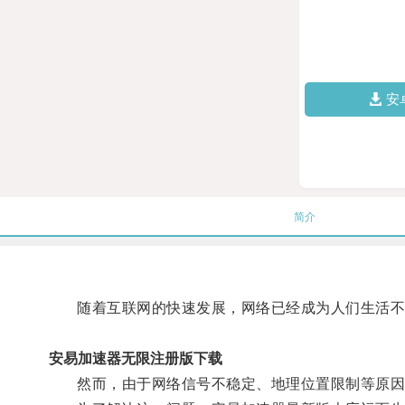
安
简介
随着互联网的快速发展，网络已经成为人们生活不
安易加速器无限注册版下载
然而，由于网络信号不稳定、地理位置限制等原因