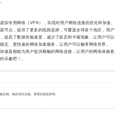
。
拟专用网络（VPN），实现对用户网络连接的优化和加速
节点，提供了更多的线路选择，可覆盖全球多个地区，用户
提高了数据传输速度，减少了延迟和卡顿现象，让用户可以
稳定、更快速的网络加速服务，让用户可以畅享网络世界。
速器都能为用户提供顺畅的网络连接，让用户的网络体验更
的乐趣吧！。
编辑文档、制作演示文稿、管理日程安排等。