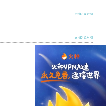
支持
[0]
反对
[0]
支持
[0]
反对
[0]
支持
[0]
反对
[0]
支持
[0]
反对
[0]