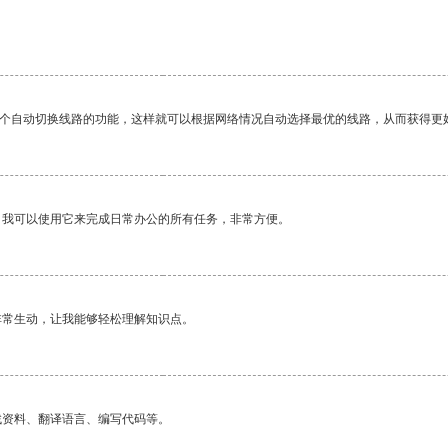
一个自动切换线路的功能，这样就可以根据网络情况自动选择最优的线路，从而获得更
。我可以使用它来完成日常办公的所有任务，非常方便。
非常生动，让我能够轻松理解知识点。
找资料、翻译语言、编写代码等。