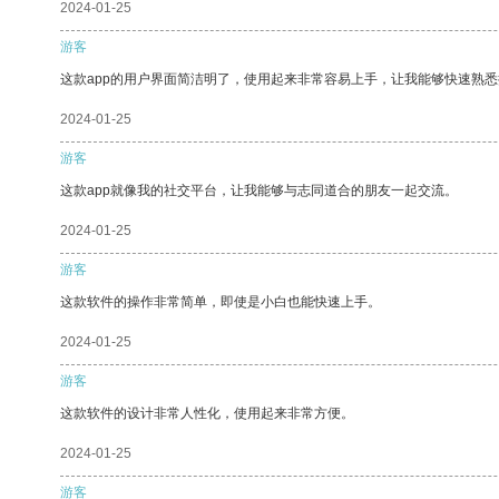
2024-01-25
游客
这款app的用户界面简洁明了，使用起来非常容易上手，让我能够快速熟
2024-01-25
游客
这款app就像我的社交平台，让我能够与志同道合的朋友一起交流。
2024-01-25
游客
这款软件的操作非常简单，即使是小白也能快速上手。
2024-01-25
游客
这款软件的设计非常人性化，使用起来非常方便。
2024-01-25
游客