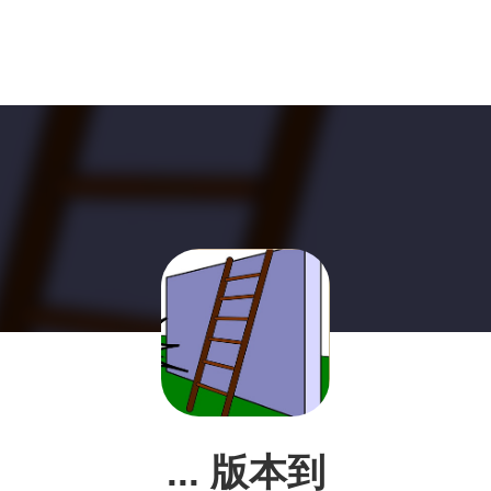
... 版本到