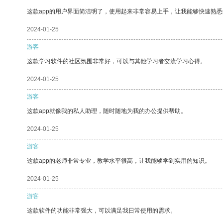
这款app的用户界面简洁明了，使用起来非常容易上手，让我能够快速熟悉
2024-01-25
游客
这款学习软件的社区氛围非常好，可以与其他学习者交流学习心得。
2024-01-25
游客
这款app就像我的私人助理，随时随地为我的办公提供帮助。
2024-01-25
游客
这款app的老师非常专业，教学水平很高，让我能够学到实用的知识。
2024-01-25
游客
这款软件的功能非常强大，可以满足我日常使用的需求。