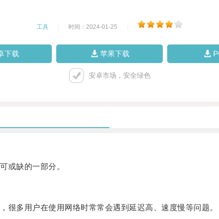
工具
|
时间：2024-01-25
|
卓下载
苹果下载
安卓市场，安全绿色
可或缺的一部分。
，很多用户在使用网络时常常会遇到延迟高、速度慢等问题。