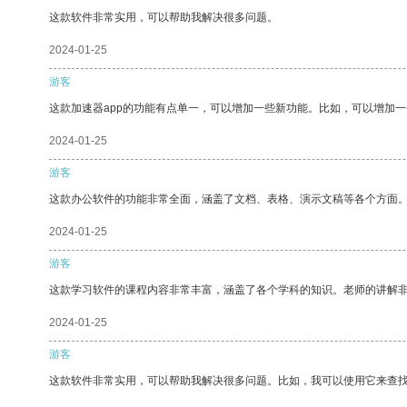
这款软件非常实用，可以帮助我解决很多问题。
2024-01-25
游客
这款加速器app的功能有点单一，可以增加一些新功能。比如，可以增加
2024-01-25
游客
这款办公软件的功能非常全面，涵盖了文档、表格、演示文稿等各个方面
2024-01-25
游客
这款学习软件的课程内容非常丰富，涵盖了各个学科的知识。老师的讲解
2024-01-25
游客
这款软件非常实用，可以帮助我解决很多问题。比如，我可以使用它来查