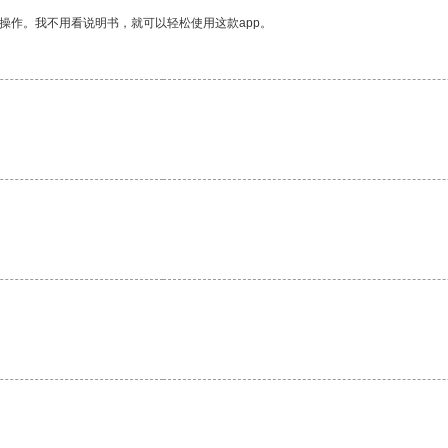
操作。我不用看说明书，就可以轻松使用这款app。