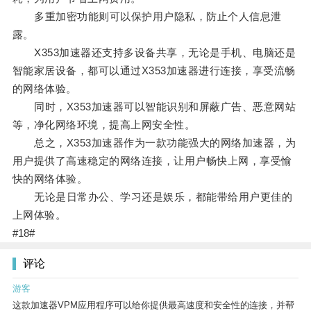
多重加密功能则可以保护用户隐私，防止个人信息泄
露。
X353加速器还支持多设备共享，无论是手机、电脑还是
智能家居设备，都可以通过X353加速器进行连接，享受流畅
的网络体验。
同时，X353加速器可以智能识别和屏蔽广告、恶意网站
等，净化网络环境，提高上网安全性。
总之，X353加速器作为一款功能强大的网络加速器，为
用户提供了高速稳定的网络连接，让用户畅快上网，享受愉
快的网络体验。
无论是日常办公、学习还是娱乐，都能带给用户更佳的
上网体验。
#18#
评论
游客
这款加速器VPM应用程序可以给你提供最高速度和安全性的连接，并帮