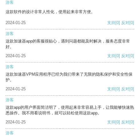
游客
这款软件的设计非常人性化，使用起来非常方便。
2024-01-25
支持
[0]
反对
[0]
游客
这款加速器app的客服很贴心，遇到问题都能及时解决，服务态度非常
好。
2024-01-25
支持
[0]
反对
[0]
游客
这款加速器VPM应用程序已经为我们带来了无限的隐私保护和安全性保
护。
2024-01-25
支持
[0]
反对
[0]
游客
这款app的用户界面简洁明了，使用起来非常容易上手，让我能够快速熟
悉操作。我不用看说明书，就可以轻松使用这款app。
2024-01-25
支持
[0]
反对
[0]
游客