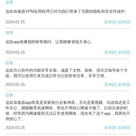
游客
这款加速器VPM应用程序已经为我们带来了无限的隐私和安全性保护。
2024-01-25
支持
[0]
反对
[0]
游客
这款app就像我的财务顾问，让我能够省钱又省心。
2024-01-25
支持
[0]
反对
[0]
游客
这款办公软件的功能非常全面，涵盖了文档、表格、演示文稿等各个方
面。我可以使用它来完成日常办公的所有任务，非常方便。
2024-01-25
支持
[0]
反对
[0]
游客
这款加速器app简直是居家旅行必备神器，无论是看视频、玩游戏还是工
作办公，都能畅享高速网络，再也不用担心网速卡顿了。以前出差的时
候，经常因为网速慢而无法正常使用网络，现在有了这个app，我再也不
用担心了。
2024-01-25
支持
[0]
反对
[0]