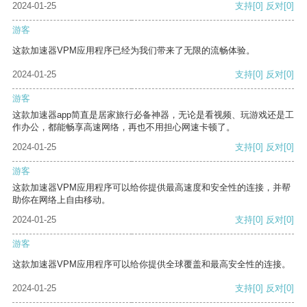
2024-01-25
支持
[0]
反对
[0]
游客
这款加速器VPM应用程序已经为我们带来了无限的流畅体验。
2024-01-25
支持
[0]
反对
[0]
游客
这款加速器app简直是居家旅行必备神器，无论是看视频、玩游戏还是工
作办公，都能畅享高速网络，再也不用担心网速卡顿了。
2024-01-25
支持
[0]
反对
[0]
游客
这款加速器VPM应用程序可以给你提供最高速度和安全性的连接，并帮
助你在网络上自由移动。
2024-01-25
支持
[0]
反对
[0]
游客
这款加速器VPM应用程序可以给你提供全球覆盖和最高安全性的连接。
2024-01-25
支持
[0]
反对
[0]