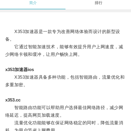
简介
排行
X353加速器是一款专为改善网络体验而设计的新型设
备。
它通过智能加速技术，能够有效提升用户上网速度，减
少网络卡顿和缓冲，让用户畅快上网。
x353加速器ios
X353加速器具备多种功能，包括智能路由，流量优化和
多重加密。
x353.cc
智能路由功能可以帮助用户选择最佳网络路径，减少网
络延迟，提高网页加载速度。
流量优化功能能够在保证网络稳定的同时，降低流量消
耗，为用户节省上网费用。