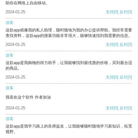
助你在网络上自由移动。
2024-01-25
支持
[0]
反对
[0]
游客
这款app就像我的私人助理，随时随地为我的办公提供帮助。我经常需要
查找资料，这款app的搜索功能非常强大，能够快速找到我需要的信息。
2024-01-25
支持
[0]
反对
[0]
游客
这款app是我购物的得力助手，让我能够找到最优惠的价格，买到最合适
的商品。
2024-01-25
支持
[0]
反对
[0]
游客
我喜欢这个软件 作者加油
2024-01-25
支持
[0]
反对
[0]
游客
这款app是我学习路上的良师益友，让我能够随时随地学习新知识，拓宽
视野。