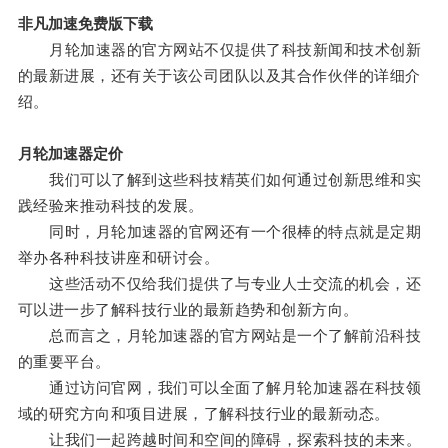
非凡加速免费版下载
月轮加速器的官方网站不仅提供了科技新闻和技术创新
的最新进展，还有关于该公司团队以及其合作伙伴的详细介
绍。
月轮加速器定价
我们可以了解到这些科技精英们如何通过创新思维和实
践经验来推动科技的发展。
同时，月轮加速器的官网还有一个很棒的特点就是定期
举办各种科技讲座和研讨会。
这些活动不仅给我们提供了与专业人士交流的机会，还
可以进一步了解科技行业的最新趋势和创新方向。
总而言之，月轮加速器的官方网站是一个了解前沿科技
的重要平台。
通过访问官网，我们可以全面了解月轮加速器在科技领
域的研究方向和项目进展，了解科技行业的最新动态。
让我们一起跨越时间和空间的障碍，探索科技的未来。