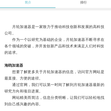
简介
排行
月轮加速器是一家致力于推动科技创新和发展的高科技
公司。
作为一个以研究为基础的企业，月轮加速器不断寻求在
各个领域的突破，并开发创新产品和技术来满足人们对科技
的追求。
海鸥加速器
想要了解更多关于月轮加速器的信息，访问官方网站是
最直接、方便的途径。
通过官网，我们可以第一时间了解到月轮加速器最新的
研究方向和项目进展。
网站精美而简洁，信息分类明晰，让我们可以轻松地找
到自己感兴趣的内容。