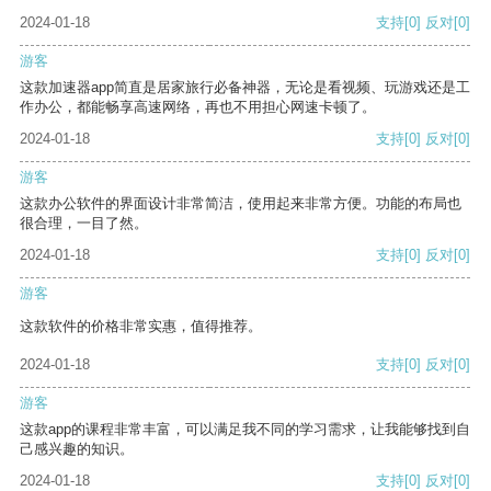
2024-01-18
支持
[0]
反对
[0]
游客
这款加速器app简直是居家旅行必备神器，无论是看视频、玩游戏还是工
作办公，都能畅享高速网络，再也不用担心网速卡顿了。
2024-01-18
支持
[0]
反对
[0]
游客
这款办公软件的界面设计非常简洁，使用起来非常方便。功能的布局也
很合理，一目了然。
2024-01-18
支持
[0]
反对
[0]
游客
这款软件的价格非常实惠，值得推荐。
2024-01-18
支持
[0]
反对
[0]
游客
这款app的课程非常丰富，可以满足我不同的学习需求，让我能够找到自
己感兴趣的知识。
2024-01-18
支持
[0]
反对
[0]