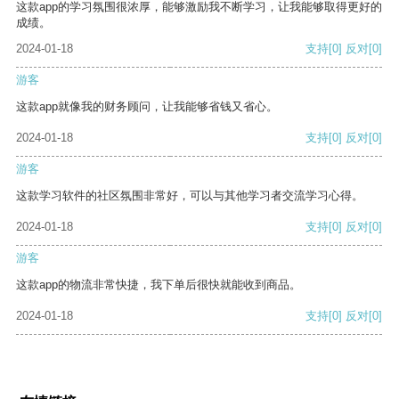
这款app的学习氛围很浓厚，能够激励我不断学习，让我能够取得更好的
成绩。
2024-01-18
支持
[0]
反对
[0]
游客
这款app就像我的财务顾问，让我能够省钱又省心。
2024-01-18
支持
[0]
反对
[0]
游客
这款学习软件的社区氛围非常好，可以与其他学习者交流学习心得。
2024-01-18
支持
[0]
反对
[0]
游客
这款app的物流非常快捷，我下单后很快就能收到商品。
2024-01-18
支持
[0]
反对
[0]