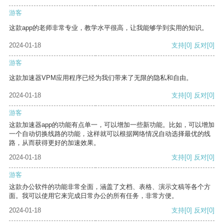
游客
这款app的老师非常专业，教学水平很高，让我能够学到实用的知识。
2024-01-18
支持
[0]
反对
[0]
游客
这款加速器VPM应用程序已经为我们带来了无限的隐私和自由。
2024-01-18
支持
[0]
反对
[0]
游客
这款加速器app的功能有点单一，可以增加一些新功能。比如，可以增加
一个自动切换线路的功能，这样就可以根据网络情况自动选择最优的线
路，从而获得更好的加速效果。
2024-01-18
支持
[0]
反对
[0]
游客
这款办公软件的功能非常全面，涵盖了文档、表格、演示文稿等各个方
面。我可以使用它来完成日常办公的所有任务，非常方便。
2024-01-18
支持
[0]
反对
[0]