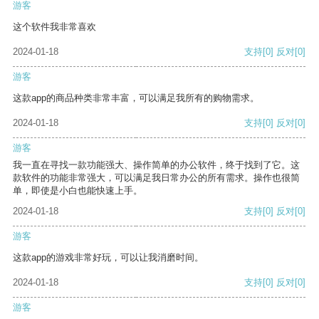
游客
这个软件我非常喜欢
2024-01-18
支持
[0]
反对
[0]
游客
这款app的商品种类非常丰富，可以满足我所有的购物需求。
2024-01-18
支持
[0]
反对
[0]
游客
我一直在寻找一款功能强大、操作简单的办公软件，终于找到了它。这
款软件的功能非常强大，可以满足我日常办公的所有需求。操作也很简
单，即使是小白也能快速上手。
2024-01-18
支持
[0]
反对
[0]
游客
这款app的游戏非常好玩，可以让我消磨时间。
2024-01-18
支持
[0]
反对
[0]
游客