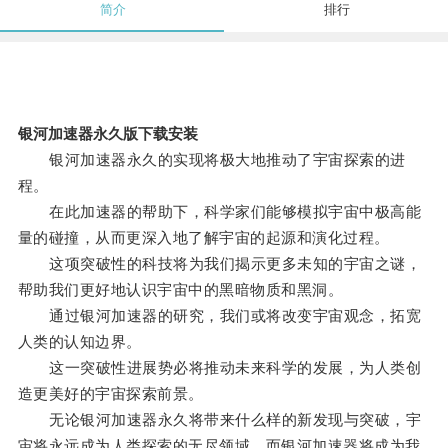
简介
排行
银河加速器永久版下载安装
银河加速器永久的实现将极大地推动了宇宙探索的进
程。
在此加速器的帮助下，科学家们能够模拟宇宙中极高能
量的碰撞，从而更深入地了解宇宙的起源和演化过程。
这项突破性的科技将为我们揭示更多未知的宇宙之谜，
帮助我们更好地认识宇宙中的黑暗物质和黑洞。
通过银河加速器的研究，我们或将改变宇宙观念，拓宽
人类的认知边界。
这一突破性进展势必将推动未来科学的发展，为人类创
造更美好的宇宙探索前景。
无论银河加速器永久将带来什么样的新发现与突破，宇
宙将永远成为人类探索的无尽领域，而银河加速器将成为我