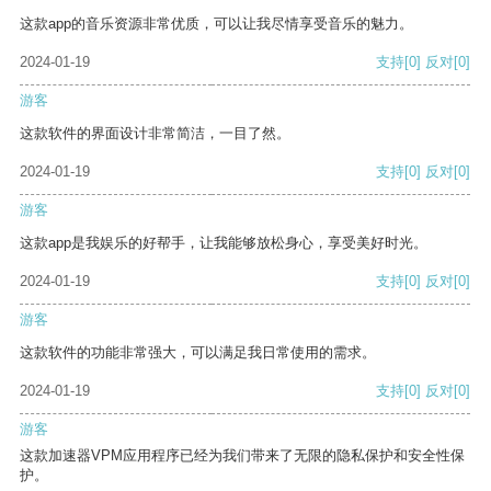
这款app的音乐资源非常优质，可以让我尽情享受音乐的魅力。
2024-01-19
支持
[0]
反对
[0]
游客
这款软件的界面设计非常简洁，一目了然。
2024-01-19
支持
[0]
反对
[0]
游客
这款app是我娱乐的好帮手，让我能够放松身心，享受美好时光。
2024-01-19
支持
[0]
反对
[0]
游客
这款软件的功能非常强大，可以满足我日常使用的需求。
2024-01-19
支持
[0]
反对
[0]
游客
这款加速器VPM应用程序已经为我们带来了无限的隐私保护和安全性保
护。