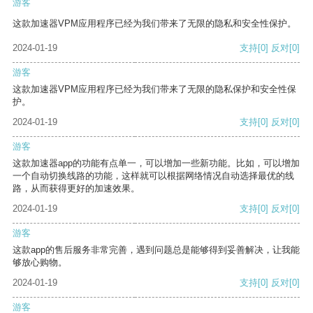
游客
这款加速器VPM应用程序已经为我们带来了无限的隐私和安全性保护。
2024-01-19
支持
[0]
反对
[0]
游客
这款加速器VPM应用程序已经为我们带来了无限的隐私保护和安全性保
护。
2024-01-19
支持
[0]
反对
[0]
游客
这款加速器app的功能有点单一，可以增加一些新功能。比如，可以增加
一个自动切换线路的功能，这样就可以根据网络情况自动选择最优的线
路，从而获得更好的加速效果。
2024-01-19
支持
[0]
反对
[0]
游客
这款app的售后服务非常完善，遇到问题总是能够得到妥善解决，让我能
够放心购物。
2024-01-19
支持
[0]
反对
[0]
游客