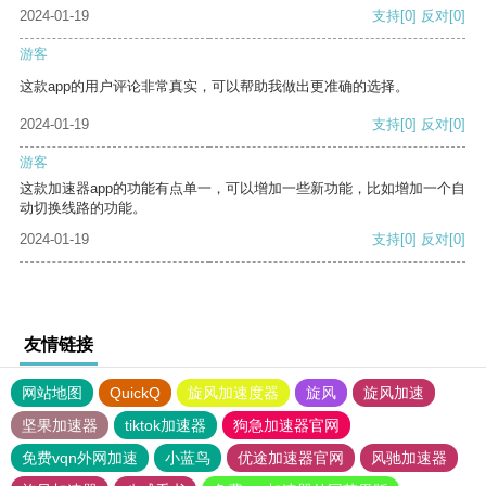
2024-01-19
支持
[0]
反对
[0]
游客
这款app的用户评论非常真实，可以帮助我做出更准确的选择。
2024-01-19
支持
[0]
反对
[0]
游客
这款加速器app的功能有点单一，可以增加一些新功能，比如增加一个自
动切换线路的功能。
2024-01-19
支持
[0]
反对
[0]
友情链接
网站地图
QuickQ
旋风加速度器
旋风
旋风加速
坚果加速器
tiktok加速器
狗急加速器官网
免费vqn外网加速
小蓝鸟
优途加速器官网
风驰加速器