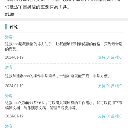
们抵达宇宙奥秘的重要探索工具。
#18#
评论
游客
这款app是我购物的得力助手，让我能够找到最优惠的价格，买到最合适
的商品。
2024-01-19
支持
[0]
反对
[0]
游客
这款加速器app的操作非常简单，一键加速就能开启，非常方便。
2024-01-19
支持
[0]
反对
[0]
游客
这款app的功能非常强大，可以满足我所有的工作需求。我可以使用它来
编辑文档、制作演示文稿、管理日程安排等。
2024-01-19
支持
[0]
反对
[0]
游客