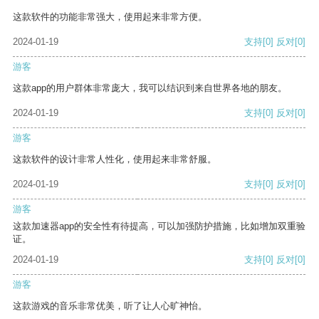
这款软件的功能非常强大，使用起来非常方便。
2024-01-19
支持
[0]
反对
[0]
游客
这款app的用户群体非常庞大，我可以结识到来自世界各地的朋友。
2024-01-19
支持
[0]
反对
[0]
游客
这款软件的设计非常人性化，使用起来非常舒服。
2024-01-19
支持
[0]
反对
[0]
游客
这款加速器app的安全性有待提高，可以加强防护措施，比如增加双重验
证。
2024-01-19
支持
[0]
反对
[0]
游客
这款游戏的音乐非常优美，听了让人心旷神怡。