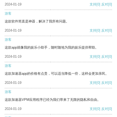
2024-01-19
支持
[0]
反对
[0]
游客
这款软件简直是神器，解决了我所有问题。
2024-01-19
支持
[0]
反对
[0]
游客
这款app就像我的娱乐小助手，随时随地为我的娱乐提供帮助。
2024-01-19
支持
[0]
反对
[0]
游客
这款加速器app的价格有点贵，可以适当降低一些，这样会更加亲民。
2024-01-19
支持
[0]
反对
[0]
游客
这款加速器VPM应用程序已经为我们带来了无限的隐私和自由。
2024-01-19
支持
[0]
反对
[0]