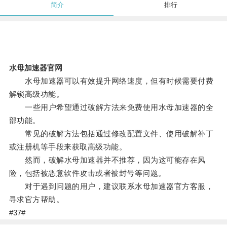
简介
排行
水母加速器官网
水母加速器可以有效提升网络速度，但有时候需要付费
解锁高级功能。
一些用户希望通过破解方法来免费使用水母加速器的全
部功能。
常见的破解方法包括通过修改配置文件、使用破解补丁
或注册机等手段来获取高级功能。
然而，破解水母加速器并不推荐，因为这可能存在风
险，包括被恶意软件攻击或者被封号等问题。
对于遇到问题的用户，建议联系水母加速器官方客服，
寻求官方帮助。
#37#