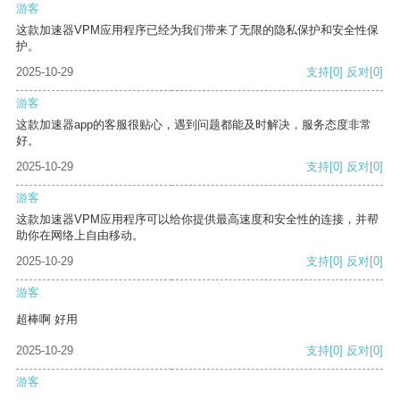
游客
这款加速器VPM应用程序已经为我们带来了无限的隐私保护和安全性保
护。
2025-10-29
支持
[0]
反对
[0]
游客
这款加速器app的客服很贴心，遇到问题都能及时解决，服务态度非常
好。
2025-10-29
支持
[0]
反对
[0]
游客
这款加速器VPM应用程序可以给你提供最高速度和安全性的连接，并帮
助你在网络上自由移动。
2025-10-29
支持
[0]
反对
[0]
游客
超棒啊 好用
2025-10-29
支持
[0]
反对
[0]
游客