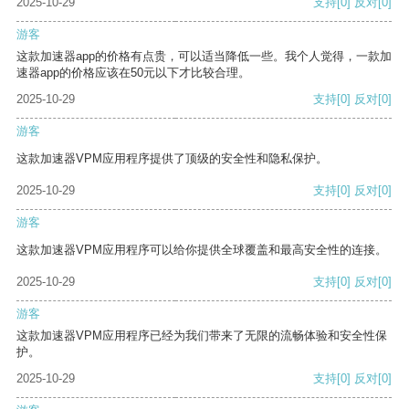
2025-10-29
支持
[0]
反对
[0]
游客
这款加速器app的价格有点贵，可以适当降低一些。我个人觉得，一款加
速器app的价格应该在50元以下才比较合理。
2025-10-29
支持
[0]
反对
[0]
游客
这款加速器VPM应用程序提供了顶级的安全性和隐私保护。
2025-10-29
支持
[0]
反对
[0]
游客
这款加速器VPM应用程序可以给你提供全球覆盖和最高安全性的连接。
2025-10-29
支持
[0]
反对
[0]
游客
这款加速器VPM应用程序已经为我们带来了无限的流畅体验和安全性保
护。
2025-10-29
支持
[0]
反对
[0]