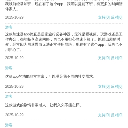
我以前经常加班，现在有了这个app，我可以提前下班，有更多的时间陪
伴家人。
2025-10-29
支持
[0]
反对
[0]
游客
这款加速器app简直是居家旅行必备神器，无论是看视频、玩游戏还是工
作办公，都能畅享高速网络，再也不用担心网速卡顿了。以前出差的时
候，经常因为网速慢而无法正常使用网络，现在有了这个app，我再也不
用担心了。
2025-10-29
支持
[0]
反对
[0]
游客
这款app的功能非常丰富，可以满足我不同的社交需求。
2025-10-29
支持
[0]
反对
[0]
游客
这款游戏的剧情非常感人，让我久久不能忘怀。
2025-10-29
支持
[0]
反对
[0]
游客