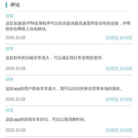
评论
游客
这款加速器VPM应用程序可以给你提供最高速度和安全性的连接，并帮
助你在网络上自由移动。
2025-10-29
支持
[0]
反对
[0]
游客
这款软件的功能非常强大，可以满足我日常使用的需求。
2025-10-29
支持
[0]
反对
[0]
游客
这款app的用户群体非常庞大，我可以结识到来自世界各地的朋友。
2025-10-29
支持
[0]
反对
[0]
游客
这款app的游戏非常好玩，可以让我消磨时间。
2025-10-29
支持
[0]
反对
[0]