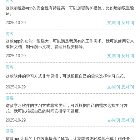
游客
这款加速器app的安全性有待提高，可以加强防护措施，比如增加双重验
证。
2025-10-29
支持
[0]
反对
[0]
游客
这款app的功能非常强大，可以满足我所有的工作需求。我可以使用它来
编辑文档、制作演示文稿、管理日程安排等。
2025-10-29
支持
[0]
反对
[0]
游客
这款软件的学习方式非常灵活，可以根据自己的需求选择学习方式。
2025-10-29
支持
[0]
反对
[0]
游客
这款学习软件的学习方式非常灵活，可以根据自己的需求选择学习方
式。我可以根据自己的时间安排学习进度。
2025-10-29
支持
[0]
反对
[0]
游客
这款app让我的工作效率提高了50%，让我能够更轻松地完成工作任务。