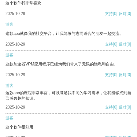
这个软件我非常喜欢
2025-10-29
支持
[0]
反对
[0]
游客
这款app就像我的社交平台，让我能够与志同道合的朋友一起交流。
2025-10-29
支持
[0]
反对
[0]
游客
这款加速器VPM应用程序已经为我们带来了无限的隐私和自由。
2025-10-29
支持
[0]
反对
[0]
游客
这款app的课程非常丰富，可以满足我不同的学习需求，让我能够找到自
己感兴趣的知识。
2025-10-29
支持
[0]
反对
[0]
游客
这个软件很好用