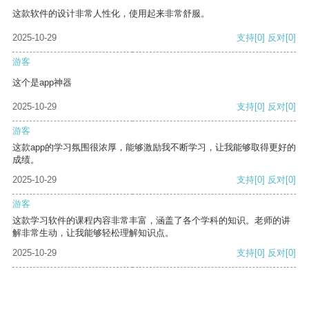
这款软件的设计非常人性化，使用起来非常舒服。
2025-10-29
支持
[0]
反对
[0]
游客
这个是app神器
2025-10-29
支持
[0]
反对
[0]
游客
这款app的学习氛围很浓厚，能够激励我不断学习，让我能够取得更好的
成绩。
2025-10-29
支持
[0]
反对
[0]
游客
这款学习软件的课程内容非常丰富，涵盖了各个学科的知识。老师的讲
解非常生动，让我能够轻松理解知识点。
2025-10-29
支持
[0]
反对
[0]