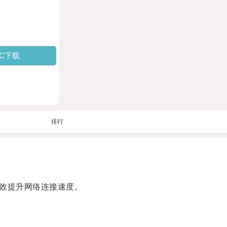
PC下载
排行
效提升网络连接速度。