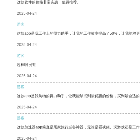
这款软件的价格非常实惠，值得推荐。
2025-04-24
游客
这款app是我工作上的得力助手，让我的工作效率提高了50%，让我能够
2025-04-24
游客
超棒啊 好用
2025-04-24
游客
这款app是我购物的得力助手，让我能够找到最优惠的价格，买到最合适
2025-04-24
游客
这款加速器app简直是居家旅行必备神器，无论是看视频、玩游戏还是工
2025-04-24