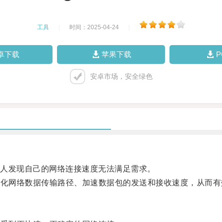
工具
|
时间：2025-04-24
|
卓下载
苹果下载
安卓市场，安全绿色
人发现自己的网络连接速度无法满足需求。
化网络数据传输路径、加速数据包的发送和接收速度，从而有