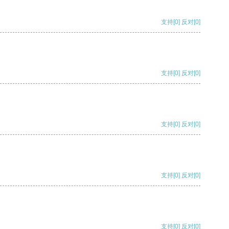
支持
[0]
反对
[0]
支持
[0]
反对
[0]
支持
[0]
反对
[0]
支持
[0]
反对
[0]
支持
[0]
反对
[0]