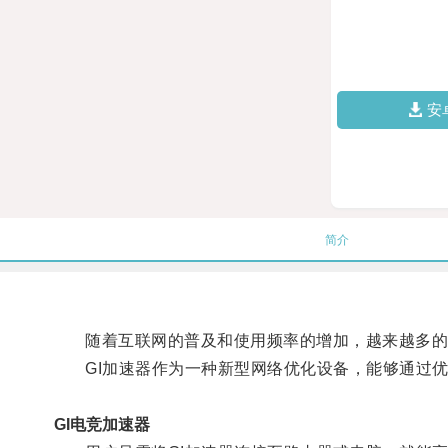
安
简介
随着互联网的普及和使用频率的增加，越来越多的
GI加速器作为一种新型网络优化设备，能够通过优
GI电竞加速器