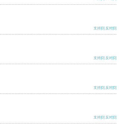
支持
[0]
反对
[0]
支持
[0]
反对
[0]
支持
[0]
反对
[0]
支持
[0]
反对
[0]