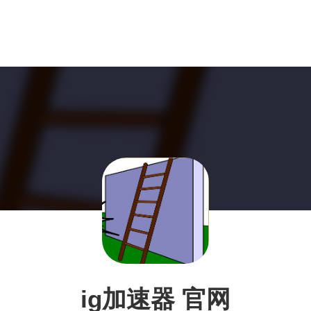
ig加速器 官网