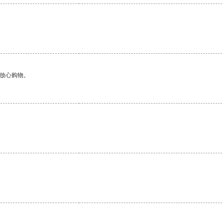
够放心购物。