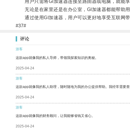
用户只需将GI加速器连接至路由器或电脑，就能享
无论是在家里还是在办公室，GI加速器都能帮助用
通过使用GI加速器，用户可以更好地享受互联网带
#37#
评论
游客
这款app就像我的私人导师，带领我探索知识的奥秘。
2025-04-24
游客
这款app就像我的私人助理，随时随地为我的办公提供帮助。我经常需要查
2025-04-24
游客
这款app就像我的财务顾问，让我能够省钱又省心。
2025-04-24