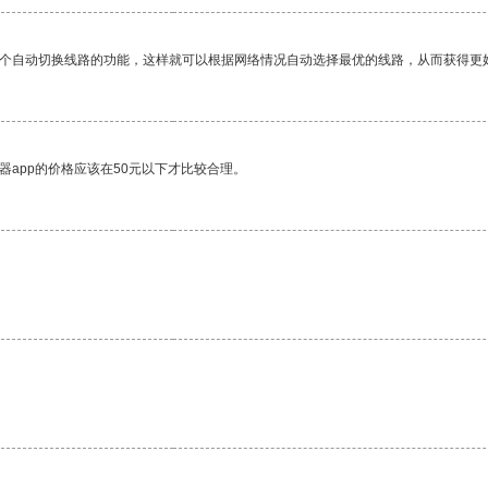
一个自动切换线路的功能，这样就可以根据网络情况自动选择最优的线路，从而获得更
器app的价格应该在50元以下才比较合理。