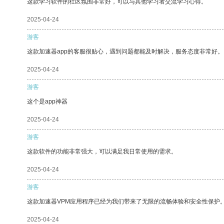
这款学习软件的社区氛围非常好，可以与其他学习者交流学习心得。
2025-04-24
游客
这款加速器app的客服很贴心，遇到问题都能及时解决，服务态度非常好。
2025-04-24
游客
这个是app神器
2025-04-24
游客
这款软件的功能非常强大，可以满足我日常使用的需求。
2025-04-24
游客
这款加速器VPM应用程序已经为我们带来了无限的流畅体验和安全性保护
2025-04-24