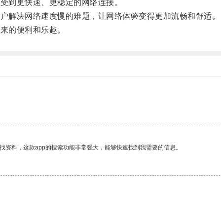
受到更快速、更稳定的网络连接。
户解决网络速度慢的难题，让网络体验变得更加流畅和舒适。
来的便利和乐趣。
找资料，这款app的搜索功能非常强大，能够快速找到我需要的信息。