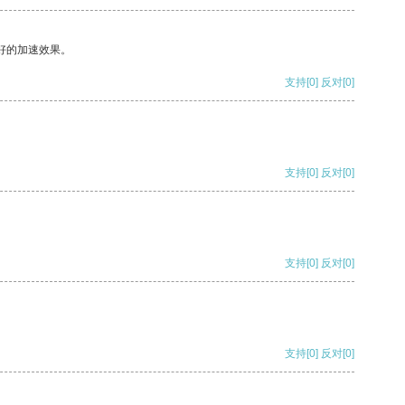
好的加速效果。
支持
[0]
反对
[0]
支持
[0]
反对
[0]
支持
[0]
反对
[0]
支持
[0]
反对
[0]