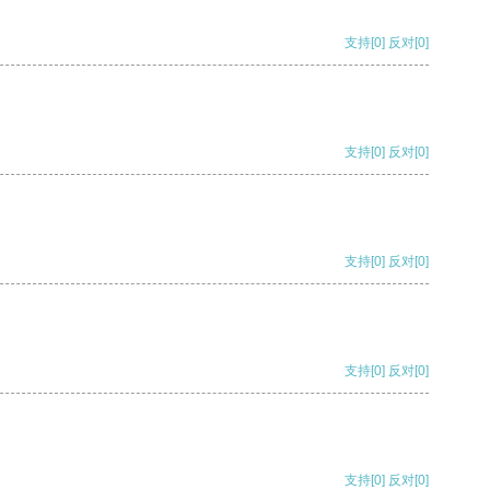
支持
[0]
反对
[0]
支持
[0]
反对
[0]
支持
[0]
反对
[0]
支持
[0]
反对
[0]
支持
[0]
反对
[0]