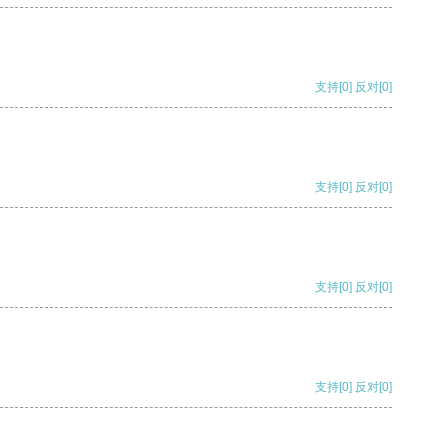
支持
[0]
反对
[0]
支持
[0]
反对
[0]
支持
[0]
反对
[0]
支持
[0]
反对
[0]