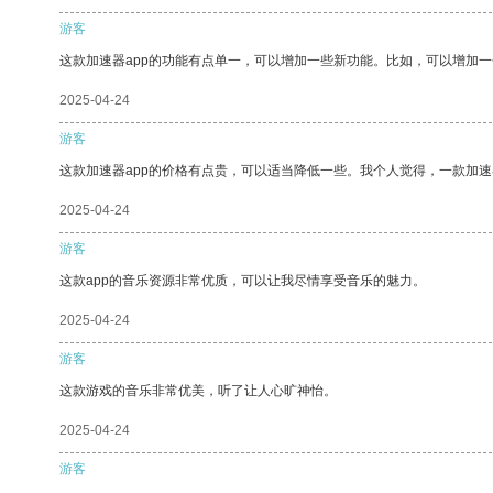
游客
这款加速器app的功能有点单一，可以增加一些新功能。比如，可以增加
2025-04-24
游客
这款加速器app的价格有点贵，可以适当降低一些。我个人觉得，一款加速
2025-04-24
游客
这款app的音乐资源非常优质，可以让我尽情享受音乐的魅力。
2025-04-24
游客
这款游戏的音乐非常优美，听了让人心旷神怡。
2025-04-24
游客