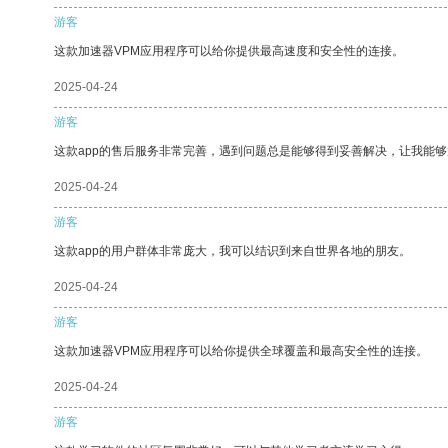
游客
这款加速器VPM应用程序可以给你提供最高速度和安全性的连接。
2025-04-24
游客
这款app的售后服务非常完善，遇到问题总是能够得到妥善解决，让我能
2025-04-24
游客
这款app的用户群体非常庞大，我可以结识到来自世界各地的朋友。
2025-04-24
游客
这款加速器VPM应用程序可以给你提供全球覆盖和最高安全性的连接。
2025-04-24
游客