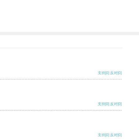
支持
[0]
反对
[0]
支持
[0]
反对
[0]
支持
[0]
反对
[0]