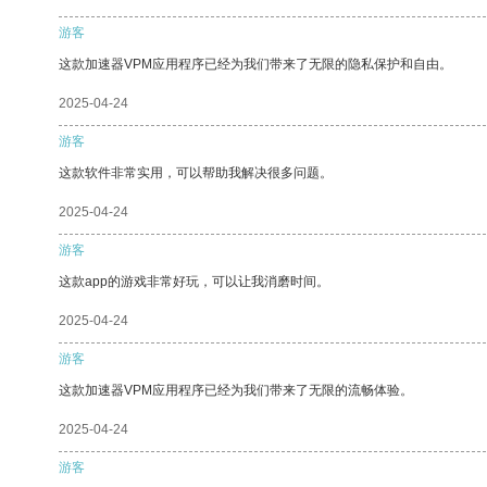
游客
这款加速器VPM应用程序已经为我们带来了无限的隐私保护和自由。
2025-04-24
游客
这款软件非常实用，可以帮助我解决很多问题。
2025-04-24
游客
这款app的游戏非常好玩，可以让我消磨时间。
2025-04-24
游客
这款加速器VPM应用程序已经为我们带来了无限的流畅体验。
2025-04-24
游客