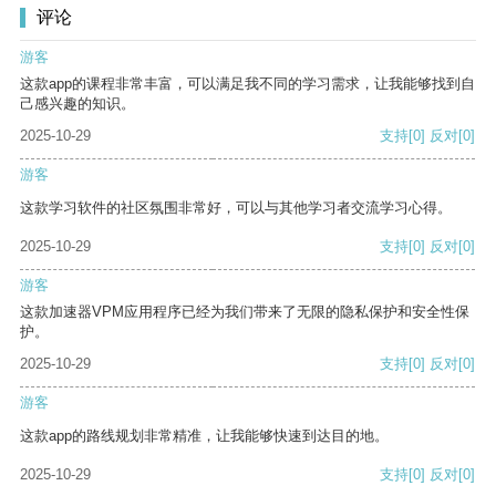
评论
游客
这款app的课程非常丰富，可以满足我不同的学习需求，让我能够找到自
己感兴趣的知识。
2025-10-29
支持
[0]
反对
[0]
游客
这款学习软件的社区氛围非常好，可以与其他学习者交流学习心得。
2025-10-29
支持
[0]
反对
[0]
游客
这款加速器VPM应用程序已经为我们带来了无限的隐私保护和安全性保
护。
2025-10-29
支持
[0]
反对
[0]
游客
这款app的路线规划非常精准，让我能够快速到达目的地。
2025-10-29
支持
[0]
反对
[0]