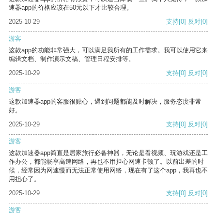
速器app的价格应该在50元以下才比较合理。
2025-10-29
支持
[0]
反对
[0]
游客
这款app的功能非常强大，可以满足我所有的工作需求。我可以使用它来
编辑文档、制作演示文稿、管理日程安排等。
2025-10-29
支持
[0]
反对
[0]
游客
这款加速器app的客服很贴心，遇到问题都能及时解决，服务态度非常
好。
2025-10-29
支持
[0]
反对
[0]
游客
这款加速器app简直是居家旅行必备神器，无论是看视频、玩游戏还是工
作办公，都能畅享高速网络，再也不用担心网速卡顿了。以前出差的时
候，经常因为网速慢而无法正常使用网络，现在有了这个app，我再也不
用担心了。
2025-10-29
支持
[0]
反对
[0]
游客