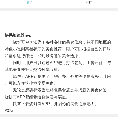
简介
排行
快鸭加速器nvp
烧饼哥APP汇聚了各种各样的美食信息，从不同地区的
特色小吃到高档餐厅的美食推荐，用户可以根据自己的口味
和需求进行筛选，找到最满意的美食选择。
同时，用户可以通过APP进行打卡签到、上传评价，与
其他美食爱好者交流分享心得。
烧饼哥APP还提供了一键订餐、外卖等便捷服务，让用
户可以方便快捷地享受美食。
无论是想要探索当地特色美食还是寻找新的美食体验，
烧饼哥APP都能带给你惊喜与满足。
快来下载烧饼哥APP，开启你的美食之旅吧！。
#37#