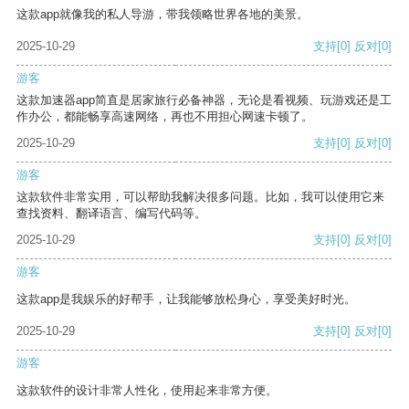
这款app就像我的私人导游，带我领略世界各地的美景。
2025-10-29
支持
[0]
反对
[0]
游客
这款加速器app简直是居家旅行必备神器，无论是看视频、玩游戏还是工
作办公，都能畅享高速网络，再也不用担心网速卡顿了。
2025-10-29
支持
[0]
反对
[0]
游客
这款软件非常实用，可以帮助我解决很多问题。比如，我可以使用它来
查找资料、翻译语言、编写代码等。
2025-10-29
支持
[0]
反对
[0]
游客
这款app是我娱乐的好帮手，让我能够放松身心，享受美好时光。
2025-10-29
支持
[0]
反对
[0]
游客
这款软件的设计非常人性化，使用起来非常方便。