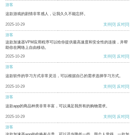
游客
这款游戏的剧情非常感人，让我久久不能忘怀。
2025-10-29
支持
[0]
反对
[0]
游客
这款加速器VPM应用程序可以给你提供最高速度和安全性的连接，并帮
助你在网络上自由移动。
2025-10-29
支持
[0]
反对
[0]
游客
这款软件的学习方式非常灵活，可以根据自己的需求选择学习方式。
2025-10-29
支持
[0]
反对
[0]
游客
这款app的商品种类非常丰富，可以满足我所有的购物需求。
2025-10-29
支持
[0]
反对
[0]
游客
这款加速器app的价格有点贵，可以适当降低一些。我个人觉得，一款加