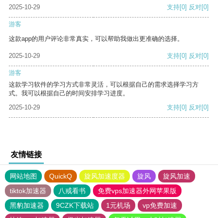
2025-10-29
支持
[0]
反对
[0]
游客
这款app的用户评论非常真实，可以帮助我做出更准确的选择。
2025-10-29
支持
[0]
反对
[0]
游客
这款学习软件的学习方式非常灵活，可以根据自己的需求选择学习方
式。我可以根据自己的时间安排学习进度。
2025-10-29
支持
[0]
反对
[0]
友情链接
网站地图
QuickQ
旋风加速度器
旋风
旋风加速
tiktok加速器
八戒看书
免费vps加速器外网苹果版
黑豹加速器
9CZK下载站
1元机场
vp免费加速