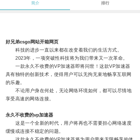
简介
排行
好兄弟csgo网站开箱网页
科技的进步一直以来都在改变着我们的生活方式。
2023年，一项突破性科技将为我们带来又一次革命。
一款永久不收费的VP加速器即将问世！这款VP加速器
具有独特的创新技术，使得用户可以无拘无束地畅享互联网
的乐趣。
不论用户身在何处，无论网络环境如何，都可以尽情地
享受高速的网络连接。
永久不收费的vp加速器
这是一个全新的时代，用户将再也不需要担心网络速度
缓慢或连接不稳定的问题。
这款永久不收费的VP加速器将为用户带来无限畅享的体