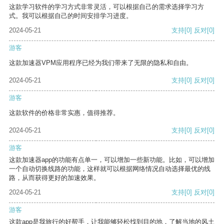
这款学习软件的学习方式非常灵活，可以根据自己的需求选择学习方
式。我可以根据自己的时间安排学习进度。
2024-05-21
支持
[0]
反对
[0]
游客
这款加速器VPM应用程序已经为我们带来了无限的隐私和自由。
2024-05-21
支持
[0]
反对
[0]
游客
这款软件的价格非常实惠，值得推荐。
2024-05-21
支持
[0]
反对
[0]
游客
这款加速器app的功能有点单一，可以增加一些新功能。比如，可以增加
一个自动切换线路的功能，这样就可以根据网络情况自动选择最优的线
路，从而获得更好的加速效果。
2024-05-21
支持
[0]
反对
[0]
游客
这款app是我旅行的好帮手，让我能够轻松找到目的地，了解当地的风土