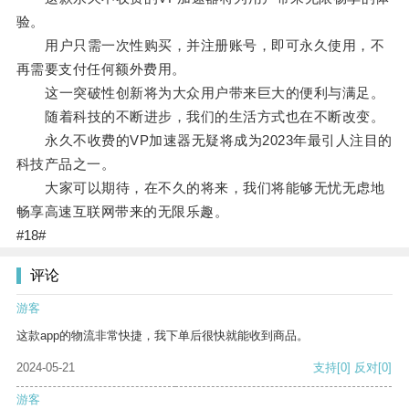
验。
用户只需一次性购买，并注册账号，即可永久使用，不
再需要支付任何额外费用。
这一突破性创新将为大众用户带来巨大的便利与满足。
随着科技的不断进步，我们的生活方式也在不断改变。
永久不收费的VP加速器无疑将成为2023年最引人注目的
科技产品之一。
大家可以期待，在不久的将来，我们将能够无忧无虑地
畅享高速互联网带来的无限乐趣。
#18#
评论
游客
这款app的物流非常快捷，我下单后很快就能收到商品。
2024-05-21
支持
[0]
反对
[0]
游客