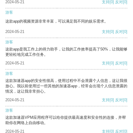
2024-05-21
支持
[0]
反对
[0]
游客
这款app的视频资源非常丰富，可以满足我不同的娱乐需求。
2024-05-21
支持
[0]
反对
[0]
游客
这款app是我工作上的得力助手，让我的工作效率提高了50%，让我能够
更轻松地完成工作任务。
2024-05-21
支持
[0]
反对
[0]
游客
这款加速器app的安全性很高，使用过程中不会泄露个人信息，这让我很
放心。我以前使用过一些其他的加速器app，经常会出现个人信息泄露的
情况，这让我非常担心。
2024-05-21
支持
[0]
反对
[0]
游客
这款加速器VPM应用程序可以给你提供最高速度和安全性的连接，并帮
助你在网络上自由移动。
2024-05-21
支持
[0]
反对
[0]