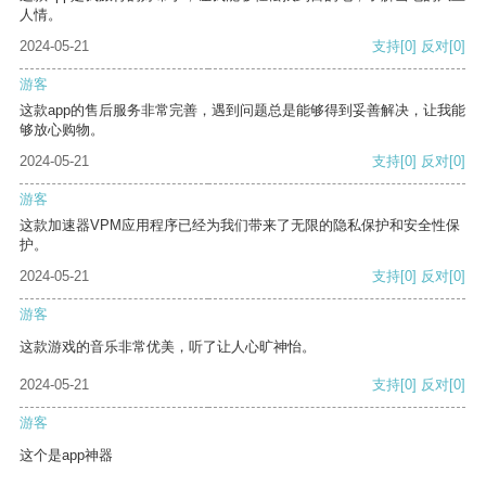
人情。
2024-05-21
支持
[0]
反对
[0]
游客
这款app的售后服务非常完善，遇到问题总是能够得到妥善解决，让我能
够放心购物。
2024-05-21
支持
[0]
反对
[0]
游客
这款加速器VPM应用程序已经为我们带来了无限的隐私保护和安全性保
护。
2024-05-21
支持
[0]
反对
[0]
游客
这款游戏的音乐非常优美，听了让人心旷神怡。
2024-05-21
支持
[0]
反对
[0]
游客
这个是app神器