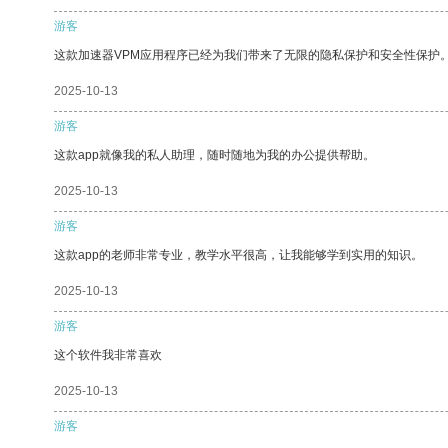
游客
这款加速器VPM应用程序已经为我们带来了无限的隐私保护和安全性保护
2025-10-13
游客
这款app就像我的私人助理，随时随地为我的办公提供帮助。
2025-10-13
游客
这款app的老师非常专业，教学水平很高，让我能够学到实用的知识。
2025-10-13
游客
这个软件我非常喜欢
2025-10-13
游客