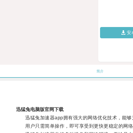
安
简介
迅猛兔电脑版官网下载
迅猛兔加速器app拥有强大的网络优化技术，能够
用户只需简单操作，即可享受到更快更稳定的网络