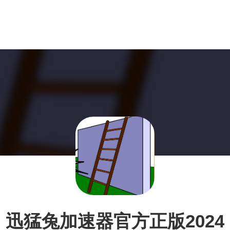
迅猛兔加速器官方正版2024