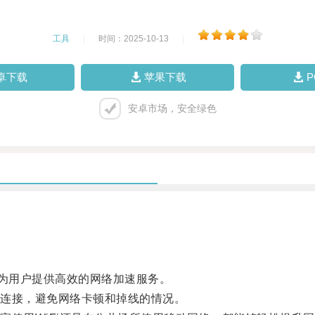
工具
|
时间：2025-10-13
|
卓下载
苹果下载
安卓市场，安全绿色
为用户提供高效的网络加速服务。
连接，避免网络卡顿和掉线的情况。