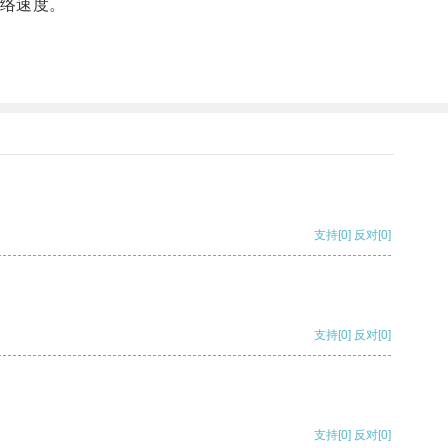
络速度。
支持
[0]
反对
[0]
支持
[0]
反对
[0]
支持
[0]
反对
[0]