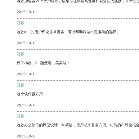
这款加速器VPM应用程序可以给你提供最高速度和安全性的连接，并帮助
2025-10-13
游客
这款app的用户评论非常真实，可以帮助我做出更准确的选择。
2025-10-13
游客
梯子神器，ins随便看，美美哒！
2025-10-13
游客
这个软件很好用
2025-10-13
游客
这款办公软件的界面设计非常简洁，使用起来非常方便。功能的布局也很
2025-10-13