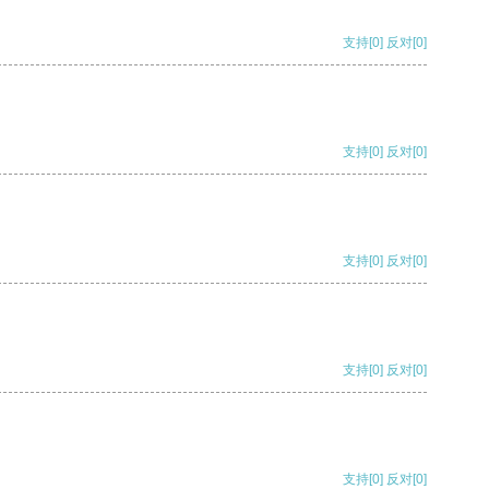
支持
[0]
反对
[0]
支持
[0]
反对
[0]
支持
[0]
反对
[0]
支持
[0]
反对
[0]
支持
[0]
反对
[0]