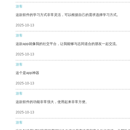
游客
这款软件的学习方式非常灵活，可以根据自己的需求选择学习方式。
2025-10-13
游客
这款app就像我的社交平台，让我能够与志同道合的朋友一起交流。
2025-10-13
游客
这个是app神器
2025-10-13
游客
这款软件的功能非常强大，使用起来非常方便。
2025-10-13
游客