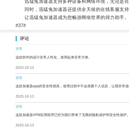
迅猛兔加速器支持多种设备和网络环境，无论是在家
同时，迅猛兔加速器还提供全天候的在线客服支持
让迅猛兔加速器成为您畅游网络世界的得力助手
#37#
评论
游客
这款软件的设计非常人性化，使用起来非常方便。
2025-10-13
游客
这款加速器app的安全性很高，使用过程中不会泄露个人信息，让我非常放
2025-10-13
游客
这款加速器VPM应用程序已经为我们带来了无限的隐私保护和安全性保护
2025-10-13