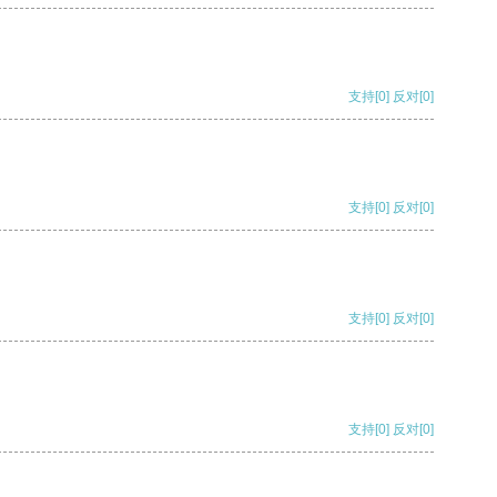
支持
[0]
反对
[0]
支持
[0]
反对
[0]
支持
[0]
反对
[0]
支持
[0]
反对
[0]