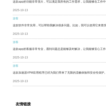
这款app的功能非常强大，可以满足我所有的工作需求，让我能够在工作
2025-10-13
游客
这款软件非常实用，可以帮助我解决很多问题。比如，我可以使用它来查
2025-10-13
游客
这款app的客服非常专业，遇到问题总是能够及时解决，让我能够安心工作
2025-10-13
游客
这款加速器VPM应用程序已经为我们带来了无限的流畅体验和安全性保护
2025-10-13
友情链接