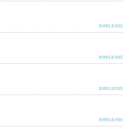
支持
[0]
反对
[0]
支持
[0]
反对
[0]
支持
[0]
反对
[0]
支持
[0]
反对
[0]