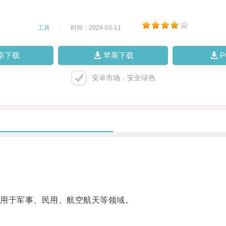
工具
|
时间：2024-03-11
|
卓下载
苹果下载
安卓市场，安全绿色
用于军事、民用、航空航天等领域。