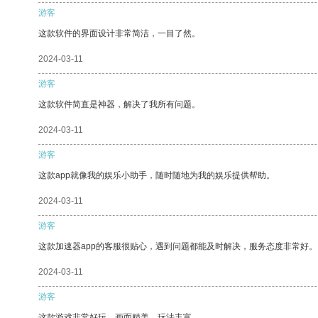
游客
这款软件的界面设计非常简洁，一目了然。
2024-03-11
游客
这款软件简直是神器，解决了我所有问题。
2024-03-11
游客
这款app就像我的娱乐小助手，随时随地为我的娱乐提供帮助。
2024-03-11
游客
这款加速器app的客服很贴心，遇到问题都能及时解决，服务态度非常好。
2024-03-11
游客
这款游戏非常好玩，画面精美，玩法丰富。