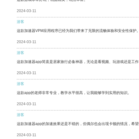
2024-03-11
游客
这款加速器VPM应用程序已经为我们带来了无限的流畅体验和安全性保护
2024-03-11
游客
这款加速器app简直是居家旅行必备神器，无论是看视频、玩游戏还是工
2024-03-11
游客
这款app的老师非常专业，教学水平很高，让我能够学到实用的知识。
2024-03-11
游客
这款加速器app的加速效果还是不错的，但偶尔也会出现卡顿的情况，希
2024-03-11