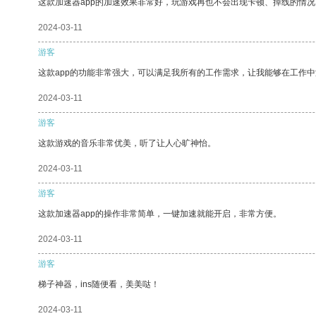
这款加速器app的加速效果非常好，玩游戏再也不会出现卡顿、掉线的情况
2024-03-11
游客
这款app的功能非常强大，可以满足我所有的工作需求，让我能够在工作
2024-03-11
游客
这款游戏的音乐非常优美，听了让人心旷神怡。
2024-03-11
游客
这款加速器app的操作非常简单，一键加速就能开启，非常方便。
2024-03-11
游客
梯子神器，ins随便看，美美哒！
2024-03-11