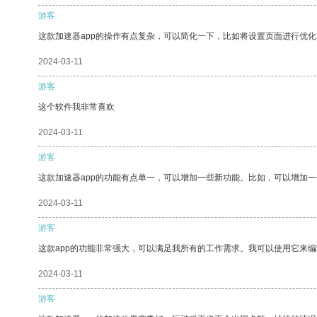
游客
这款加速器app的操作有点复杂，可以简化一下，比如将设置页面进行优化
2024-03-11
游客
这个软件我非常喜欢
2024-03-11
游客
这款加速器app的功能有点单一，可以增加一些新功能。比如，可以增加
2024-03-11
游客
这款app的功能非常强大，可以满足我所有的工作需求。我可以使用它来
2024-03-11
游客