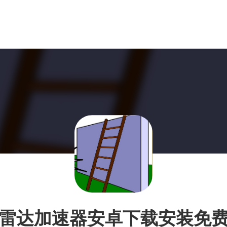
雷达加速器安卓下载安装免