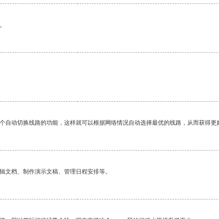
。
一个自动切换线路的功能，这样就可以根据网络情况自动选择最优的线路，从而获得更
编辑文档、制作演示文稿、管理日程安排等。