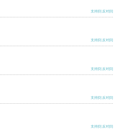
支持
[0]
反对
[0]
支持
[0]
反对
[0]
支持
[0]
反对
[0]
支持
[0]
反对
[0]
支持
[0]
反对
[0]