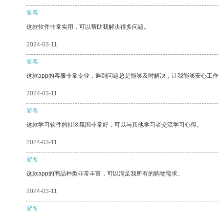
游客
这款软件非常实用，可以帮助我解决很多问题。
2024-03-11
游客
这款app的客服非常专业，遇到问题总是能够及时解决，让我能够安心工作
2024-03-11
游客
这款学习软件的社区氛围非常好，可以与其他学习者交流学习心得。
2024-03-11
游客
这款app的商品种类非常丰富，可以满足我所有的购物需求。
2024-03-11
游客