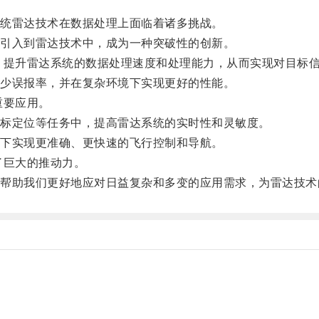
统雷达技术在数据处理上面临着诸多挑战。
引入到雷达技术中，成为一种突破性的创新。
升雷达系统的数据处理速度和处理能力，从而实现对目标信
少误报率，并在复杂环境下实现更好的性能。
要应用。
标定位等任务中，提高雷达系统的实时性和灵敏度。
下实现更准确、更快速的飞行控制和导航。
巨大的推动力。
助我们更好地应对日益复杂和多变的应用需求，为雷达技术