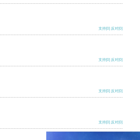
支持
[0]
反对
[0]
支持
[0]
反对
[0]
支持
[0]
反对
[0]
支持
[0]
反对
[0]