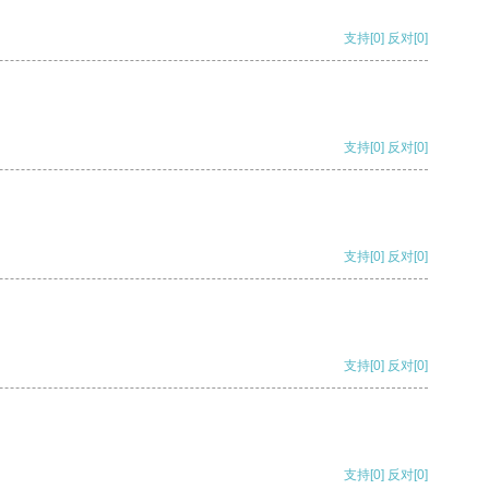
支持
[0]
反对
[0]
支持
[0]
反对
[0]
支持
[0]
反对
[0]
支持
[0]
反对
[0]
支持
[0]
反对
[0]