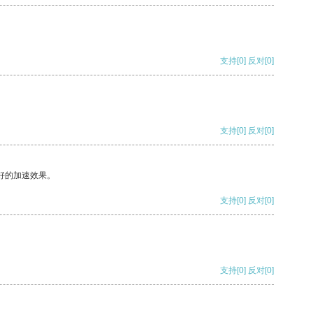
支持
[0]
反对
[0]
支持
[0]
反对
[0]
好的加速效果。
支持
[0]
反对
[0]
支持
[0]
反对
[0]