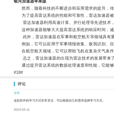
银河加速器苹果版
然而，随着科技的不断进步和应用需求的提升，传
为了提高雷达系统的性能和可靠性，雷达加速器被
雷达加速器利用高速计算、并行处理等先进技术，提
这种加速器能够大大提高雷达系统的响应时间，减
此外，雷达加速器在军事和航空航天等领域具有重
例如，它可以应用于军事情报收集、敌我识别、目
在航空航天领域，它可以帮助飞机在复杂天气条件
总之，雷达加速器的出现为雷达技术的发展带来了
通过提升雷达系统的数据处理速度和性能，它能够帮
#18#
评论
游客
这款软件的学习方式非常灵活，可以根据自己的需求选择学习方式。
2024-03-11