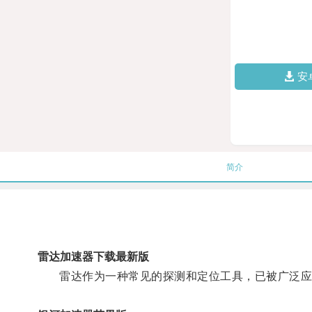
安
简介
雷达加速器下载最新版
雷达作为一种常见的探测和定位工具，已被广泛应