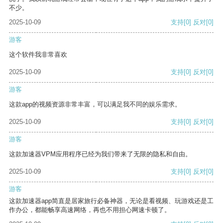
不少。
2025-10-09
支持
[0]
反对
[0]
游客
这个软件我非常喜欢
2025-10-09
支持
[0]
反对
[0]
游客
这款app的视频资源非常丰富，可以满足我不同的娱乐需求。
2025-10-09
支持
[0]
反对
[0]
游客
这款加速器VPM应用程序已经为我们带来了无限的隐私和自由。
2025-10-09
支持
[0]
反对
[0]
游客
这款加速器app简直是居家旅行必备神器，无论是看视频、玩游戏还是工
作办公，都能畅享高速网络，再也不用担心网速卡顿了。