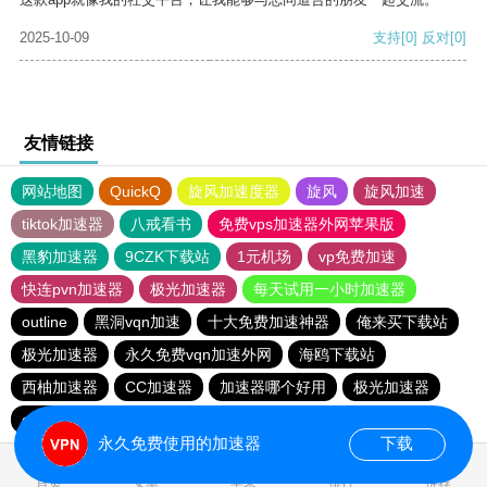
2025-10-09
支持
[0]
反对
[0]
友情链接
网站地图
QuickQ
旋风加速度器
旋风
旋风加速
tiktok加速器
八戒看书
免费vps加速器外网苹果版
黑豹加速器
9CZK下载站
1元机场
vp免费加速
快连pvn加速器
极光加速器
每天试用一小时加速器
outline
黑洞vqn加速
十大免费加速神器
俺来买下载站
极光加速器
永久免费vqn加速外网
海鸥下载站
西柚加速器
CC加速器
加速器哪个好用
极光加速器
quickq
云帆加速器
极光vqn官网
永久免费使用的加速器
下载
0.068734s
首页
安卓
苹果
排行
推荐