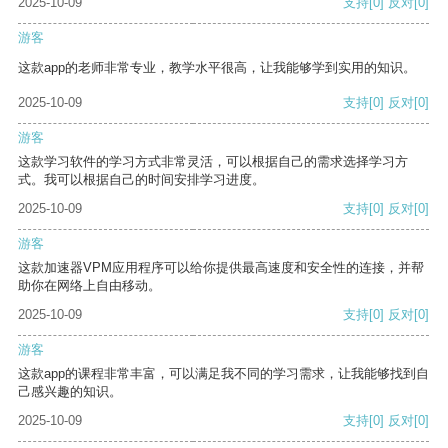
2025-10-09
支持
[0]
反对
[0]
游客
这款app的老师非常专业，教学水平很高，让我能够学到实用的知识。
2025-10-09
支持
[0]
反对
[0]
游客
这款学习软件的学习方式非常灵活，可以根据自己的需求选择学习方
式。我可以根据自己的时间安排学习进度。
2025-10-09
支持
[0]
反对
[0]
游客
这款加速器VPM应用程序可以给你提供最高速度和安全性的连接，并帮
助你在网络上自由移动。
2025-10-09
支持
[0]
反对
[0]
游客
这款app的课程非常丰富，可以满足我不同的学习需求，让我能够找到自
己感兴趣的知识。
2025-10-09
支持
[0]
反对
[0]