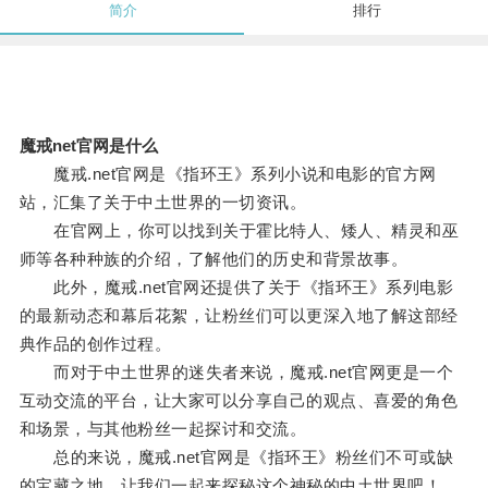
简介
排行
魔戒net官网是什么
魔戒.net官网是《指环王》系列小说和电影的官方网
站，汇集了关于中土世界的一切资讯。
在官网上，你可以找到关于霍比特人、矮人、精灵和巫
师等各种种族的介绍，了解他们的历史和背景故事。
此外，魔戒.net官网还提供了关于《指环王》系列电影
的最新动态和幕后花絮，让粉丝们可以更深入地了解这部经
典作品的创作过程。
而对于中土世界的迷失者来说，魔戒.net官网更是一个
互动交流的平台，让大家可以分享自己的观点、喜爱的角色
和场景，与其他粉丝一起探讨和交流。
总的来说，魔戒.net官网是《指环王》粉丝们不可或缺
的宝藏之地，让我们一起来探秘这个神秘的中土世界吧！。