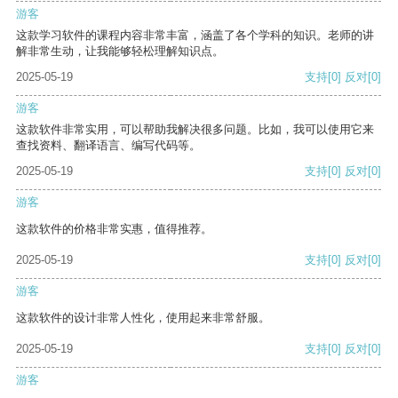
游客
这款学习软件的课程内容非常丰富，涵盖了各个学科的知识。老师的讲
解非常生动，让我能够轻松理解知识点。
2025-05-19
支持
[0]
反对
[0]
游客
这款软件非常实用，可以帮助我解决很多问题。比如，我可以使用它来
查找资料、翻译语言、编写代码等。
2025-05-19
支持
[0]
反对
[0]
游客
这款软件的价格非常实惠，值得推荐。
2025-05-19
支持
[0]
反对
[0]
游客
这款软件的设计非常人性化，使用起来非常舒服。
2025-05-19
支持
[0]
反对
[0]
游客