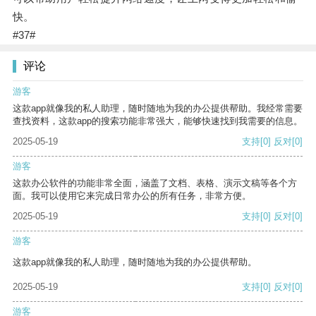
快。
#37#
评论
游客
这款app就像我的私人助理，随时随地为我的办公提供帮助。我经常需要
查找资料，这款app的搜索功能非常强大，能够快速找到我需要的信息。
2025-05-19
支持
[0]
反对
[0]
游客
这款办公软件的功能非常全面，涵盖了文档、表格、演示文稿等各个方
面。我可以使用它来完成日常办公的所有任务，非常方便。
2025-05-19
支持
[0]
反对
[0]
游客
这款app就像我的私人助理，随时随地为我的办公提供帮助。
2025-05-19
支持
[0]
反对
[0]
游客