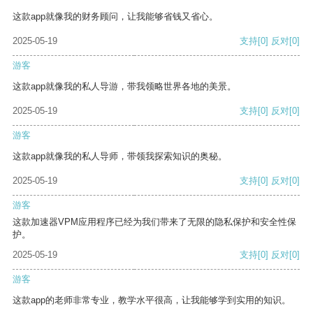
这款app就像我的财务顾问，让我能够省钱又省心。
2025-05-19
支持
[0]
反对
[0]
游客
这款app就像我的私人导游，带我领略世界各地的美景。
2025-05-19
支持
[0]
反对
[0]
游客
这款app就像我的私人导师，带领我探索知识的奥秘。
2025-05-19
支持
[0]
反对
[0]
游客
这款加速器VPM应用程序已经为我们带来了无限的隐私保护和安全性保
护。
2025-05-19
支持
[0]
反对
[0]
游客
这款app的老师非常专业，教学水平很高，让我能够学到实用的知识。