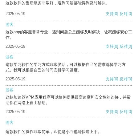
这款软件的售后服务非常好，遇到问题都能得到及时解决。
2025-05-19
支持
[0]
反对
[0]
游客
这款app的客服非常专业，遇到问题总是能够及时解决，让我能够安心工
作。
2025-05-19
支持
[0]
反对
[0]
游客
这款学习软件的学习方式非常灵活，可以根据自己的需求选择学习方
式。我可以根据自己的时间安排学习进度。
2025-05-19
支持
[0]
反对
[0]
游客
这款加速器VPM应用程序可以给你提供最高速度和安全性的连接，并帮
助你在网络上自由移动。
2025-05-19
支持
[0]
反对
[0]
游客
这款软件的操作非常简单，即使是小白也能快速上手。