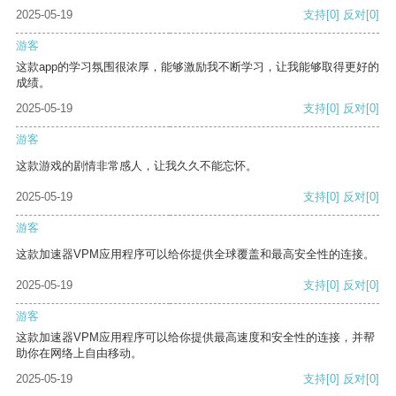
2025-05-19
支持
[0]
反对
[0]
游客
这款app的学习氛围很浓厚，能够激励我不断学习，让我能够取得更好的
成绩。
2025-05-19
支持
[0]
反对
[0]
游客
这款游戏的剧情非常感人，让我久久不能忘怀。
2025-05-19
支持
[0]
反对
[0]
游客
这款加速器VPM应用程序可以给你提供全球覆盖和最高安全性的连接。
2025-05-19
支持
[0]
反对
[0]
游客
这款加速器VPM应用程序可以给你提供最高速度和安全性的连接，并帮
助你在网络上自由移动。
2025-05-19
支持
[0]
反对
[0]