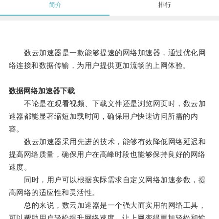
简介
排行
数云加速器是一款能够提速的网络加速器，通过优化网
络连接和数据传输，为用户提供更加流畅的上网体验。
数据网络加速器下载
不论是在观看视频、下载文件还是浏览网页时，数云加
速器都能显著缩短加载时间，确保用户快速访问所需的内
容。
数云加速器采用先进的技术，能够有效降低网络延迟和
提高网络质量，确保用户在高峰时段也能够保持良好的网络
速度。
同时，用户可以根据实际需求自定义网络加速参数，提
高网络的适应性和灵活性。
总的来说，数云加速器是一个强大而实用的网络工具，
可以帮助用户轻松提升网络速度，让上网变得更加轻松和愉