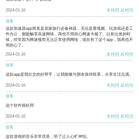
2024-01-16
支持
[0]
反对
[0]
游客
这款加速器app简直是居家旅行必备神器，无论是看视频、玩游戏还是工
作办公，都能畅享高速网络，再也不用担心网速卡顿了。以前出差的时
候，经常因为网速慢而无法正常使用网络，现在有了这个app，我再也不
用担心了。
2024-01-16
支持
[0]
反对
[0]
游客
这款app是我社交的好帮手，让我能够与朋友保持联系，分享生活点滴。
2024-01-16
支持
[0]
反对
[0]
游客
这个软件很好用
2024-01-16
支持
[0]
反对
[0]
游客
这款游戏的音乐非常优美，听了让人心旷神怡。