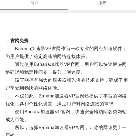
简介
排行
... 官网免费
Banana加速器VP官网作为一款专业的网络加速软件，
为用户提供了稳定高速的网络连接体验。
通过使用Banana加速器VP官网，用户可以快速解决网
络延迟和稳定性问题，提升上网速度。
该官网拥有强大的服务器和先进的技术支持，确保了用
户享受到畅快的网络体验。
不仅如此，Banana加速器VP官网还提供了丰富的网络
优化工具和个性化设置，满足用户对网络连接的需求。
使用Banana加速器VP官网，快速安全地访问各类网站
成为可能。
所以，选择Banana加速器VP官网，让你的网速更上一
层楼！。