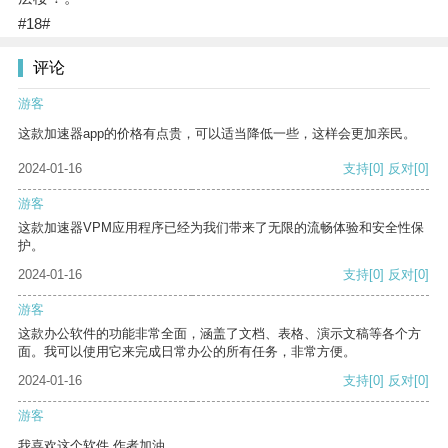
#18#
评论
游客
这款加速器app的价格有点贵，可以适当降低一些，这样会更加亲民。
2024-01-16
支持
[0]
反对
[0]
游客
这款加速器VPM应用程序已经为我们带来了无限的流畅体验和安全性保
护。
2024-01-16
支持
[0]
反对
[0]
游客
这款办公软件的功能非常全面，涵盖了文档、表格、演示文稿等各个方
面。我可以使用它来完成日常办公的所有任务，非常方便。
2024-01-16
支持
[0]
反对
[0]
游客
我喜欢这个软件 作者加油