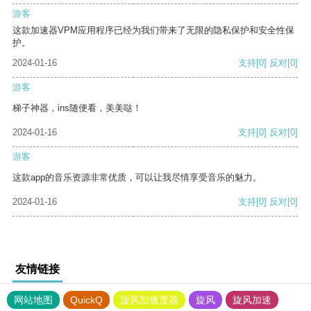
游客
这款加速器VPM应用程序已经为我们带来了无限的隐私保护和安全性保
护。
2024-01-16
支持
[0]
反对
[0]
游客
梯子神器，ins随便看，美美哒！
2024-01-16
支持
[0]
反对
[0]
游客
这款app的音乐资源非常优质，可以让我尽情享受音乐的魅力。
2024-01-16
支持
[0]
反对
[0]
友情链接
网站地图
QuickQ
旋风加速度器
旋风
旋风加速