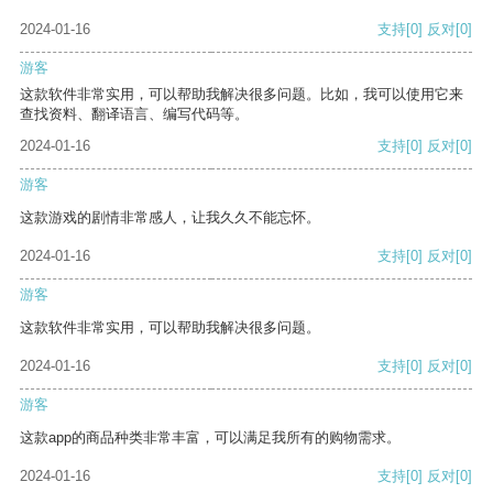
2024-01-16
支持
[0]
反对
[0]
游客
这款软件非常实用，可以帮助我解决很多问题。比如，我可以使用它来
查找资料、翻译语言、编写代码等。
2024-01-16
支持
[0]
反对
[0]
游客
这款游戏的剧情非常感人，让我久久不能忘怀。
2024-01-16
支持
[0]
反对
[0]
游客
这款软件非常实用，可以帮助我解决很多问题。
2024-01-16
支持
[0]
反对
[0]
游客
这款app的商品种类非常丰富，可以满足我所有的购物需求。
2024-01-16
支持
[0]
反对
[0]