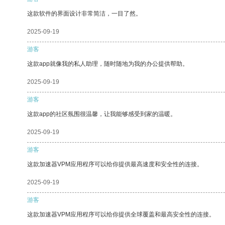
这款软件的界面设计非常简洁，一目了然。
2025-09-19
游客
这款app就像我的私人助理，随时随地为我的办公提供帮助。
2025-09-19
游客
这款app的社区氛围很温馨，让我能够感受到家的温暖。
2025-09-19
游客
这款加速器VPM应用程序可以给你提供最高速度和安全性的连接。
2025-09-19
游客
这款加速器VPM应用程序可以给你提供全球覆盖和最高安全性的连接。