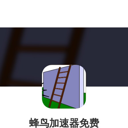
蜂鸟加速器免费