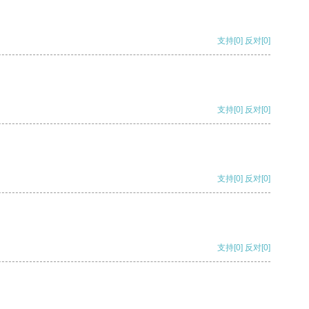
支持
[0]
反对
[0]
支持
[0]
反对
[0]
支持
[0]
反对
[0]
支持
[0]
反对
[0]