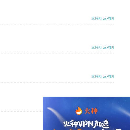
支持
[0]
反对
[0]
支持
[0]
反对
[0]
支持
[0]
反对
[0]
支持
[0]
反对
[0]