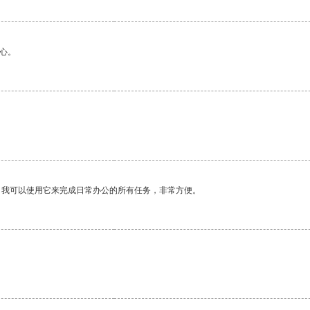
心。
。
。我可以使用它来完成日常办公的所有任务，非常方便。