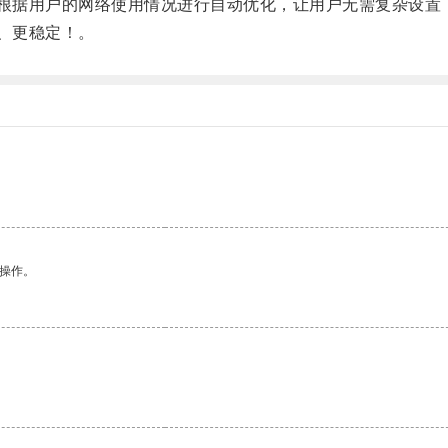
根据用户的网络使用情况进行自动优化，让用户无需复杂设置
、更稳定！。
悉操作。