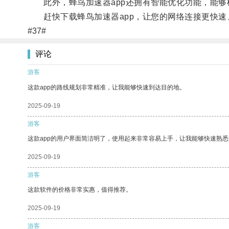
此外，蜂鸟加速器app还拥有智能优化功能，能够
赶快下载蜂鸟加速器app，让您的网络连接更快速
#37#
评论
游客
这款app的路线规划非常精准，让我能够快速到达目的地。
2025-09-19
游客
这款app的用户界面简洁明了，使用起来非常容易上手，让我能够快速熟
2025-09-19
游客
这款软件的价格非常实惠，值得推荐。
2025-09-19
游客