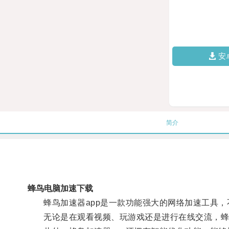
安
简介
蜂鸟电脑加速下载
蜂鸟加速器app是一款功能强大的网络加速工具，
无论是在观看视频、玩游戏还是进行在线交流，蜂鸟