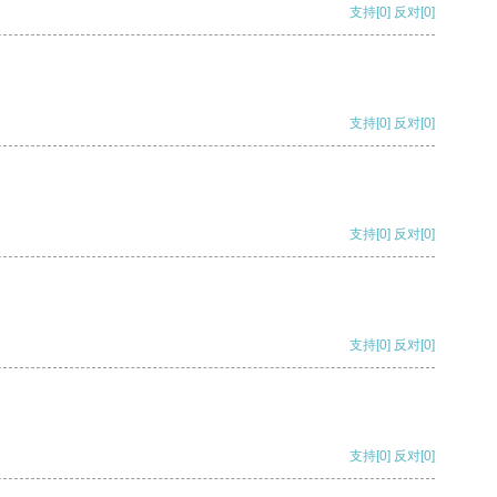
支持
[0]
反对
[0]
支持
[0]
反对
[0]
支持
[0]
反对
[0]
支持
[0]
反对
[0]
支持
[0]
反对
[0]