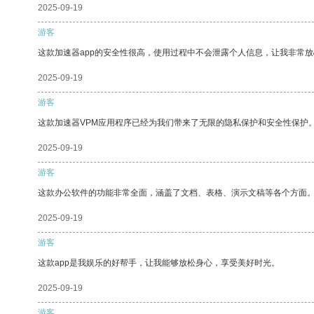
2025-09-19
游客
这款加速器app的安全性很高，使用过程中不会泄露个人信息，让我非常放
2025-09-19
游客
这款加速器VPM应用程序已经为我们带来了无限的隐私保护和安全性保护
2025-09-19
游客
这款办公软件的功能非常全面，涵盖了文档、表格、演示文稿等各个方面
2025-09-19
游客
这款app是我娱乐的好帮手，让我能够放松身心，享受美好时光。
2025-09-19
游客