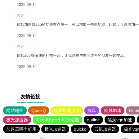
2025-09-19
游客
这款加速器app的功能有点单一，可以增加一些新功能。比如，可以增加
2025-09-19
游客
这款app就像我的社交平台，让我能够与志同道合的朋友一起交流。
2025-09-19
友情链接
网站地图
QuickQ
旋风加速度器
旋风
旋风加速
tik
极光加速器
每天试用一小时加速器
outline
黑洞vqn加速
加速器哪个好用
极光加速器
quickq
云帆加速器
极光vq