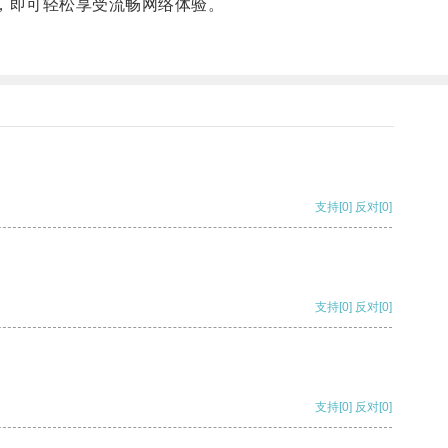
，即可轻松享受流畅网络体验。
支持
[0]
反对
[0]
支持
[0]
反对
[0]
支持
[0]
反对
[0]