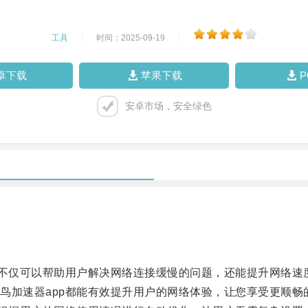
工具
|
时间：2025-09-19
|
卓下载
苹果下载
安卓市场，安全绿色
不仅可以帮助用户解决网络连接缓慢的问题，还能提升网络速
加速器app都能有效提升用户的网络体验，让您享受更顺畅