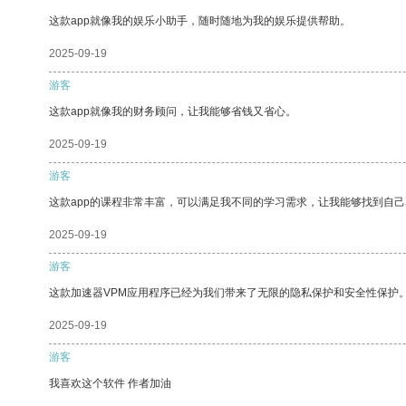
这款app就像我的娱乐小助手，随时随地为我的娱乐提供帮助。
2025-09-19
游客
这款app就像我的财务顾问，让我能够省钱又省心。
2025-09-19
游客
这款app的课程非常丰富，可以满足我不同的学习需求，让我能够找到自
2025-09-19
游客
这款加速器VPM应用程序已经为我们带来了无限的隐私保护和安全性保护
2025-09-19
游客
我喜欢这个软件 作者加油