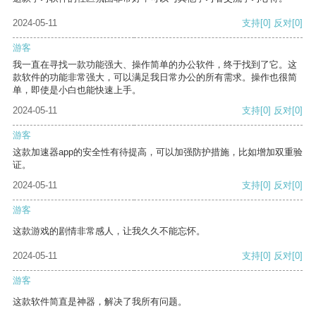
2024-05-11
支持
[0]
反对
[0]
游客
我一直在寻找一款功能强大、操作简单的办公软件，终于找到了它。这
款软件的功能非常强大，可以满足我日常办公的所有需求。操作也很简
单，即使是小白也能快速上手。
2024-05-11
支持
[0]
反对
[0]
游客
这款加速器app的安全性有待提高，可以加强防护措施，比如增加双重验
证。
2024-05-11
支持
[0]
反对
[0]
游客
这款游戏的剧情非常感人，让我久久不能忘怀。
2024-05-11
支持
[0]
反对
[0]
游客
这款软件简直是神器，解决了我所有问题。