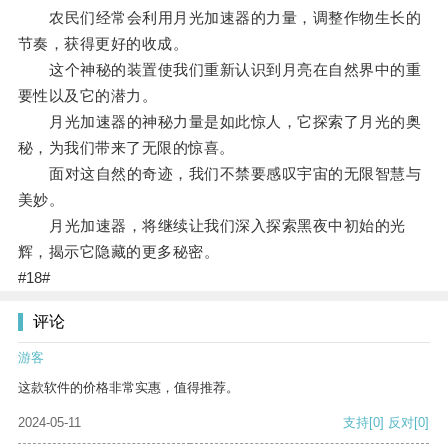
农民们经常会利用月光加速器的力量，调整作物生长的
节奏，获得更好的收成。
这个神秘的装置使我们重新认识到月亮在自然界中的重
要性以及它的潜力。
月光加速器的神秘力量是如此惊人，它探索了月光的奥
秘，为我们带来了无限的惊喜。
面对这自然的奇迹，我们不禁要感叹宇宙的无限智慧与
美妙。
月光加速器，将继续让我们深入探索黑夜中初始的光
辉，揭示它隐藏的更多秘密。
#18#
评论
游客
这款软件的价格非常实惠，值得推荐。
2024-05-11
支持
[0]
反对
[0]