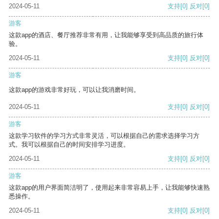
2024-05-11
支持
[0]
反对
[0]
游客
这款app的酒店、餐厅推荐非常有用，让我能够享受到高品质的旅行体
验。
2024-05-11
支持
[0]
反对
[0]
游客
这款app的游戏非常好玩，可以让我消磨时间。
2024-05-11
支持
[0]
反对
[0]
游客
这款学习软件的学习方式非常灵活，可以根据自己的需求选择学习方
式。我可以根据自己的时间安排学习进度。
2024-05-11
支持
[0]
反对
[0]
游客
这款app的用户界面简洁明了，使用起来非常容易上手，让我能够快速熟
悉操作。
2024-05-11
支持
[0]
反对
[0]