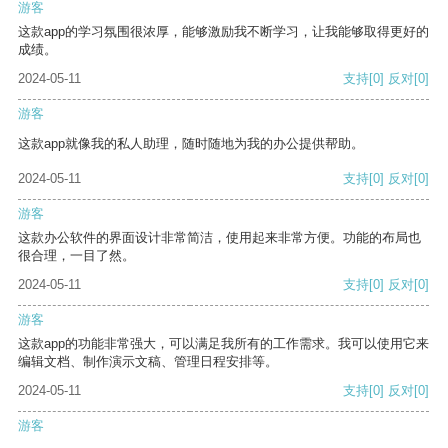
游客
这款app的学习氛围很浓厚，能够激励我不断学习，让我能够取得更好的
成绩。
2024-05-11
支持
[0]
反对
[0]
游客
这款app就像我的私人助理，随时随地为我的办公提供帮助。
2024-05-11
支持
[0]
反对
[0]
游客
这款办公软件的界面设计非常简洁，使用起来非常方便。功能的布局也
很合理，一目了然。
2024-05-11
支持
[0]
反对
[0]
游客
这款app的功能非常强大，可以满足我所有的工作需求。我可以使用它来
编辑文档、制作演示文稿、管理日程安排等。
2024-05-11
支持
[0]
反对
[0]
游客