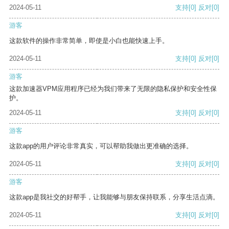
2024-05-11
支持
[0]
反对
[0]
游客
这款软件的操作非常简单，即使是小白也能快速上手。
2024-05-11
支持
[0]
反对
[0]
游客
这款加速器VPM应用程序已经为我们带来了无限的隐私保护和安全性保
护。
2024-05-11
支持
[0]
反对
[0]
游客
这款app的用户评论非常真实，可以帮助我做出更准确的选择。
2024-05-11
支持
[0]
反对
[0]
游客
这款app是我社交的好帮手，让我能够与朋友保持联系，分享生活点滴。
2024-05-11
支持
[0]
反对
[0]