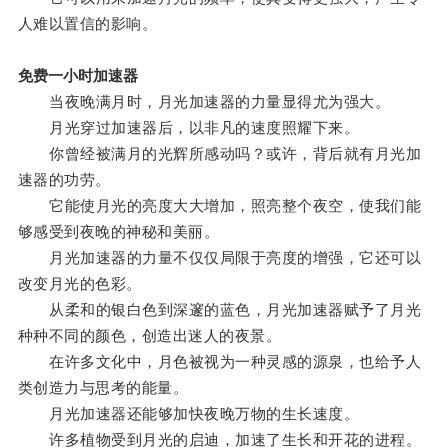
人难以置信的影响。
免费一小时加速器
当夜晚满月时，月光加速器的力量显得尤为强大。
月光穿过加速器后，以非凡的速度照耀下来。
你曾经被满月的光辉所感动吗？或许，背后就有月光加
速器的功劳。
它能使月光的亮度大大增加，照亮整个夜空，使我们能
够感受到夜晚的神秘和美丽。
月光加速器的力量不仅仅局限于亮度的增强，它还可以
改变月光的色彩。
从柔和的银白色到深邃的蓝色，月光加速器赋予了月光
种种不同的颜色，创造出迷人的夜景。
在许多文化中，月色被视为一种灵感的源泉，也给予人
类创造力与思考的能量。
月光加速器还能够加快夜晚万物的生长速度。
许多植物受到月光的启迪，加速了生长和开花的进程。