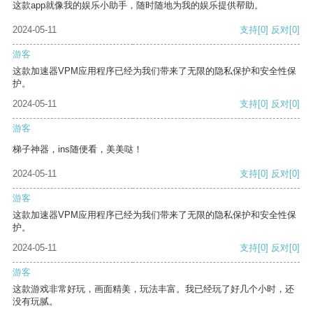
这款app就像我的娱乐小助手，随时随地为我的娱乐提供帮助。
2024-05-11
支持
[0]
反对
[0]
游客
这款加速器VPM应用程序已经为我们带来了无限的隐私保护和安全性保
护。
2024-05-11
支持
[0]
反对
[0]
游客
梯子神器，ins随便看，美美哒！
2024-05-11
支持
[0]
反对
[0]
游客
这款加速器VPM应用程序已经为我们带来了无限的隐私保护和安全性保
护。
2024-05-11
支持
[0]
反对
[0]
游客
这款游戏非常好玩，画面精美，玩法丰富。我已经玩了好几个小时，还
没有玩腻。