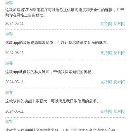
游客
这款加速器VPM应用程序可以给你提供最高速度和安全性的连接，并帮
助你在网络上自由移动。
2024-05-11
支持
[0]
反对
[0]
游客
这款app的音乐资源非常优质，可以让我尽情享受音乐的魅力。
2024-05-11
支持
[0]
反对
[0]
游客
这款app就像我的私人导师，带领我探索知识的奥秘。
2024-05-11
支持
[0]
反对
[0]
游客
这款软件的功能非常强大，可以满足我日常使用的需求。
2024-05-11
支持
[0]
反对
[0]
游客
这款学习软件的社区氛围非常好，可以与其他学习者交流学习心得。