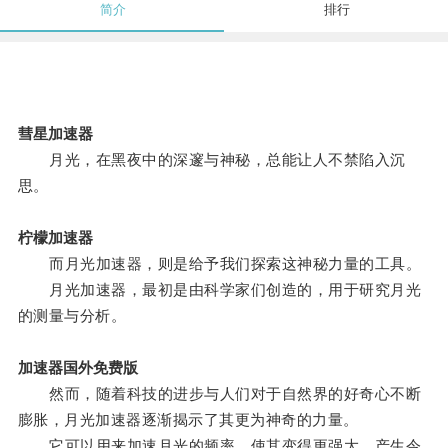
简介
排行
彗星加速器
月光，在黑夜中的深邃与神秘，总能让人不禁陷入沉
思。
柠檬加速器
而月光加速器，则是给予我们探索这神秘力量的工具。
月光加速器，最初是由科学家们创造的，用于研究月光
的测量与分析。
加速器国外免费版
然而，随着科技的进步与人们对于自然界的好奇心不断
膨胀，月光加速器逐渐揭示了其更为神奇的力量。
它可以用来加速月光的频率，使其变得更强大，产生令