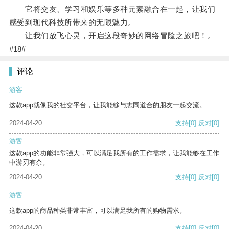
它将交友、学习和娱乐等多种元素融合在一起，让我们
感受到现代科技所带来的无限魅力。
让我们放飞心灵，开启这段奇妙的网络冒险之旅吧！。
#18#
评论
游客
这款app就像我的社交平台，让我能够与志同道合的朋友一起交流。
2024-04-20
支持
[0]
反对
[0]
游客
这款app的功能非常强大，可以满足我所有的工作需求，让我能够在工作
中游刃有余。
2024-04-20
支持
[0]
反对
[0]
游客
这款app的商品种类非常丰富，可以满足我所有的购物需求。
2024-04-20
支持
[0]
反对
[0]