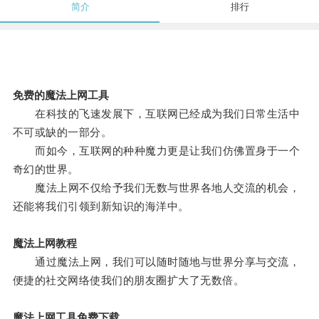
简介
排行
免费的魔法上网工具
在科技的飞速发展下，互联网已经成为我们日常生活中
不可或缺的一部分。
而如今，互联网的种种魔力更是让我们仿佛置身于一个
奇幻的世界。
魔法上网不仅给予我们无数与世界各地人交流的机会，
还能将我们引领到新知识的海洋中。
魔法上网教程
通过魔法上网，我们可以随时随地与世界分享与交流，
便捷的社交网络使我们的朋友圈扩大了无数倍。
魔法上网工具免费下载