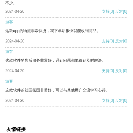
不少。
2024-04-20
支持
[0]
反对
[0]
游客
这款app的物流非常快捷，我下单后很快就能收到商品。
2024-04-20
支持
[0]
反对
[0]
游客
这款软件的售后服务非常好，遇到问题都能得到及时解决。
2024-04-20
支持
[0]
反对
[0]
游客
这款软件的社区氛围非常好，可以与其他用户交流学习心得。
2024-04-20
支持
[0]
反对
[0]
友情链接