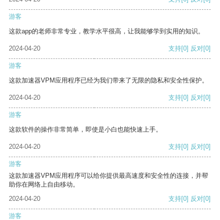
游客
这款app的老师非常专业，教学水平很高，让我能够学到实用的知识。
2024-04-20
支持
[0]
反对
[0]
游客
这款加速器VPM应用程序已经为我们带来了无限的隐私和安全性保护。
2024-04-20
支持
[0]
反对
[0]
游客
这款软件的操作非常简单，即使是小白也能快速上手。
2024-04-20
支持
[0]
反对
[0]
游客
这款加速器VPM应用程序可以给你提供最高速度和安全性的连接，并帮
助你在网络上自由移动。
2024-04-20
支持
[0]
反对
[0]
游客