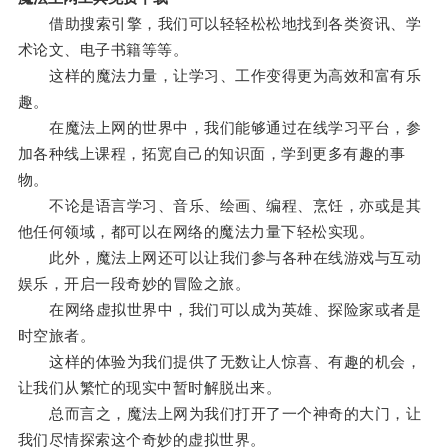
借助搜索引擎，我们可以轻轻松松地找到各类资讯、学
术论文、电子书籍等等。
这样的魔法力量，让学习、工作变得更为高效和富有乐
趣。
在魔法上网的世界中，我们能够通过在线学习平台，参
加各种线上课程，拓宽自己的知识面，学到更多有趣的事
物。
不论是语言学习、音乐、绘画、编程、烹饪，亦或是其
他任何领域，都可以在网络的魔法力量下轻松实现。
此外，魔法上网还可以让我们参与各种在线游戏与互动
娱乐，开启一段奇妙的冒险之旅。
在网络虚拟世界中，我们可以成为英雄、探险家或者是
时空旅者。
这样的体验为我们提供了无数让人惊喜、有趣的机会，
让我们从繁忙的现实中暂时解脱出来。
总而言之，魔法上网为我们打开了一个神奇的大门，让
我们尽情探索这个奇妙的虚拟世界。