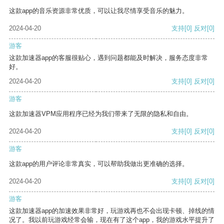
这款app的音乐资源非常优质，可以让我尽情享受音乐的魅力。
2024-04-20
支持
[0]
反对
[0]
游客
这款加速器app的客服很贴心，遇到问题都能及时解决，服务态度非常
好。
2024-04-20
支持
[0]
反对
[0]
游客
这款加速器VPM应用程序已经为我们带来了无限的隐私和自由。
2024-04-20
支持
[0]
反对
[0]
游客
这款app的用户评论非常真实，可以帮助我做出更准确的选择。
2024-04-20
支持
[0]
反对
[0]
游客
这款加速器app的加速效果非常好，玩游戏再也不会出现卡顿、掉线的情
况了。我以前玩游戏经常会输，现在有了这个app，我的游戏水平提升了