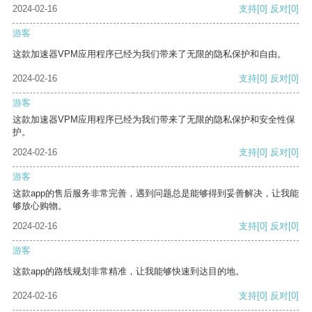
2024-02-16
支持
[0]
反对
[0]
游客
这款加速器VPM应用程序已经为我们带来了无限的隐私保护和自由。
2024-02-16
支持
[0]
反对
[0]
游客
这款加速器VPM应用程序已经为我们带来了无限的隐私保护和安全性保
护。
2024-02-16
支持
[0]
反对
[0]
游客
这款app的售后服务非常完善，遇到问题总是能够得到妥善解决，让我能
够放心购物。
2024-02-16
支持
[0]
反对
[0]
游客
这款app的路线规划非常精准，让我能够快速到达目的地。
2024-02-16
支持
[0]
反对
[0]