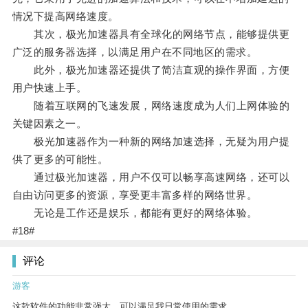
情况下提高网络速度。
其次，极光加速器具有全球化的网络节点，能够提供更
广泛的服务器选择，以满足用户在不同地区的需求。
此外，极光加速器还提供了简洁直观的操作界面，方便
用户快速上手。
随着互联网的飞速发展，网络速度成为人们上网体验的
关键因素之一。
极光加速器作为一种新的网络加速选择，无疑为用户提
供了更多的可能性。
通过极光加速器，用户不仅可以畅享高速网络，还可以
自由访问更多的资源，享受更丰富多样的网络世界。
无论是工作还是娱乐，都能有更好的网络体验。
#18#
评论
游客
这款软件的功能非常强大，可以满足我日常使用的需求。