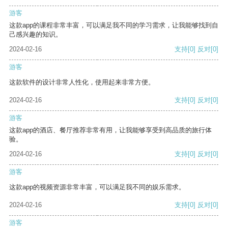
游客
这款app的课程非常丰富，可以满足我不同的学习需求，让我能够找到自
己感兴趣的知识。
2024-02-16
支持
[0]
反对
[0]
游客
这款软件的设计非常人性化，使用起来非常方便。
2024-02-16
支持
[0]
反对
[0]
游客
这款app的酒店、餐厅推荐非常有用，让我能够享受到高品质的旅行体
验。
2024-02-16
支持
[0]
反对
[0]
游客
这款app的视频资源非常丰富，可以满足我不同的娱乐需求。
2024-02-16
支持
[0]
反对
[0]
游客