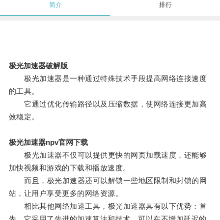
简介
排行
极光加速器破解版
极光加速器是一种通过特殊技术手段提高网络连接速度
的工具。
它通过优化传输路径以及压缩数据，使网络连接更加高
效稳定。
极光加速器npv官网下载
极光加速器不仅可以提供更快的网页加载速度，还能够
加快视频和游戏的下载和播放速度。
而且，极光加速器还可以解锁一些地区限制和封锁的网
站，让用户享受更多的网络资源。
相比其他网络加速工具，极光加速器具有以下优势：首
先，它采用了先进的加速算法和技术，可以在不增加延迟的