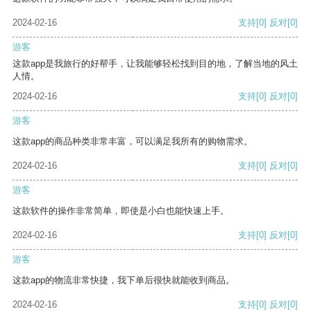
2024-02-16
支持
[0]
反对
[0]
游客
这款app是我旅行的好帮手，让我能够轻松找到目的地，了解当地的风土
人情。
2024-02-16
支持
[0]
反对
[0]
游客
这款app的商品种类非常丰富，可以满足我所有的购物需求。
2024-02-16
支持
[0]
反对
[0]
游客
这款软件的操作非常简单，即使是小白也能快速上手。
2024-02-16
支持
[0]
反对
[0]
游客
这款app的物流非常快捷，我下单后很快就能收到商品。
2024-02-16
支持
[0]
反对
[0]