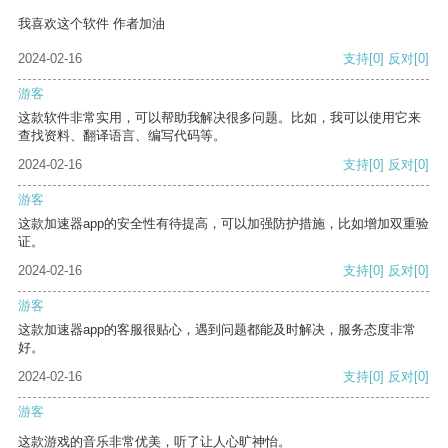
我喜欢这个软件 作者加油
2024-02-16
支持
[0]
反对
[0]
游客
这款软件非常实用，可以帮助我解决很多问题。比如，我可以使用它来
查找资料、翻译语言、编写代码等。
2024-02-16
支持
[0]
反对
[0]
游客
这款加速器app的安全性有待提高，可以加强防护措施，比如增加双重验
证。
2024-02-16
支持
[0]
反对
[0]
游客
这款加速器app的客服很贴心，遇到问题都能及时解决，服务态度非常
好。
2024-02-16
支持
[0]
反对
[0]
游客
这款游戏的音乐非常优美，听了让人心旷神怡。