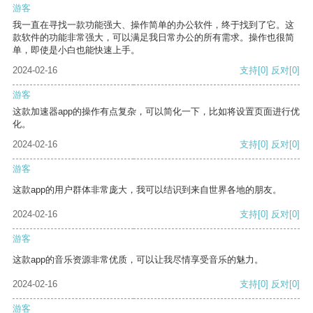
游客
我一直在寻找一款功能强大、操作简单的办公软件，终于找到了它。这
款软件的功能非常强大，可以满足我日常办公的所有需求。操作也很简
单，即使是小白也能快速上手。
2024-02-16
支持
[0]
反对
[0]
游客
这款加速器app的操作有点复杂，可以简化一下，比如将设置页面进行优
化。
2024-02-16
支持
[0]
反对
[0]
游客
这款app的用户群体非常庞大，我可以结识到来自世界各地的朋友。
2024-02-16
支持
[0]
反对
[0]
游客
这款app的音乐资源非常优质，可以让我尽情享受音乐的魅力。
2024-02-16
支持
[0]
反对
[0]
游客