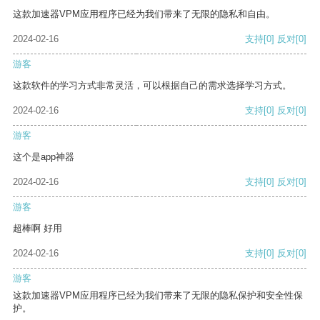
这款加速器VPM应用程序已经为我们带来了无限的隐私和自由。
2024-02-16
支持
[0]
反对
[0]
游客
这款软件的学习方式非常灵活，可以根据自己的需求选择学习方式。
2024-02-16
支持
[0]
反对
[0]
游客
这个是app神器
2024-02-16
支持
[0]
反对
[0]
游客
超棒啊 好用
2024-02-16
支持
[0]
反对
[0]
游客
这款加速器VPM应用程序已经为我们带来了无限的隐私保护和安全性保
护。