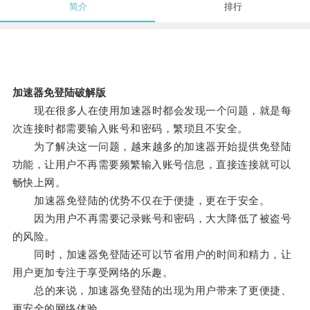
简介
排行
加速器免登陆破解版
现在很多人在使用加速器时都会发现一个问题，就是每
次连接时都需要输入账号和密码，繁琐且不安全。
为了解决这一问题，越来越多的加速器开始提供免登陆
功能，让用户不再需要频繁输入账号信息，直接连接就可以
畅快上网。
加速器免登陆的优势不仅在于便捷，更在于安全。
因为用户不再需要记录账号和密码，大大降低了被盗号
的风险。
同时，加速器免登陆还可以节省用户的时间和精力，让
用户更加专注于享受网络的乐趣。
总的来说，加速器免登陆的出现为用户带来了更便捷、
更安全的网络体验。