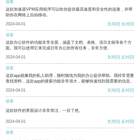
游客
这款加速器VPM应用程序可以给你提供最高速度和安全性的连接，并帮
助你在网络上自由移动。
2024-04-01
支持
[0]
反对
[0]
游客
这款办公软件的功能非常全面，涵盖了文档、表格、演示文稿等各个方
面。我可以使用它来完成日常办公的所有任务，非常方便。
2024-04-01
支持
[0]
反对
[0]
游客
这款app就像我的私人助理，随时随地为我的办公提供帮助。我经常需要
查找资料，这款app的搜索功能非常强大，能够快速找到我需要的信息。
2024-04-01
支持
[0]
反对
[0]
游客
这款软件的界面设计非常简洁，一目了然。
2024-04-01
支持
[0]
反对
[0]
游客