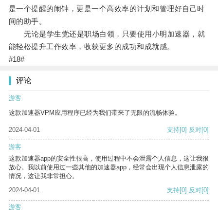
是一个提醒的闹钟，更是一个高效率的计划和管理好自己时
间的助手。
无论是学生党还是职场白领，只要使用小明加速器，就
能轻松提升工作效率，收获更多的成功和成就感。
#18#
评论
游客
这款加速器VPM应用程序已经为我们带来了无限的流畅体验。
2024-04-01
支持
[0]
反对
[0]
游客
这款加速器app的安全性很高，使用过程中不会泄露个人信息，这让我很
放心。我以前使用过一些其他的加速器app，经常会出现个人信息泄露的
情况，这让我非常担心。
2024-04-01
支持
[0]
反对
[0]
游客