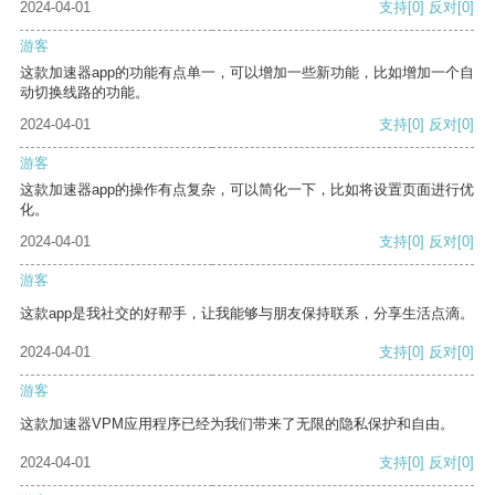
2024-04-01
支持
[0]
反对
[0]
游客
这款加速器app的功能有点单一，可以增加一些新功能，比如增加一个自
动切换线路的功能。
2024-04-01
支持
[0]
反对
[0]
游客
这款加速器app的操作有点复杂，可以简化一下，比如将设置页面进行优
化。
2024-04-01
支持
[0]
反对
[0]
游客
这款app是我社交的好帮手，让我能够与朋友保持联系，分享生活点滴。
2024-04-01
支持
[0]
反对
[0]
游客
这款加速器VPM应用程序已经为我们带来了无限的隐私保护和自由。
2024-04-01
支持
[0]
反对
[0]