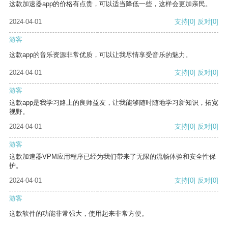
这款加速器app的价格有点贵，可以适当降低一些，这样会更加亲民。
2024-04-01
支持
[0]
反对
[0]
游客
这款app的音乐资源非常优质，可以让我尽情享受音乐的魅力。
2024-04-01
支持
[0]
反对
[0]
游客
这款app是我学习路上的良师益友，让我能够随时随地学习新知识，拓宽
视野。
2024-04-01
支持
[0]
反对
[0]
游客
这款加速器VPM应用程序已经为我们带来了无限的流畅体验和安全性保
护。
2024-04-01
支持
[0]
反对
[0]
游客
这款软件的功能非常强大，使用起来非常方便。