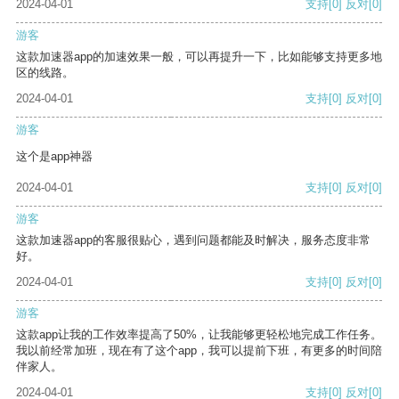
2024-04-01
支持
[0]
反对
[0]
游客
这款加速器app的加速效果一般，可以再提升一下，比如能够支持更多地
区的线路。
2024-04-01
支持
[0]
反对
[0]
游客
这个是app神器
2024-04-01
支持
[0]
反对
[0]
游客
这款加速器app的客服很贴心，遇到问题都能及时解决，服务态度非常
好。
2024-04-01
支持
[0]
反对
[0]
游客
这款app让我的工作效率提高了50%，让我能够更轻松地完成工作任务。
我以前经常加班，现在有了这个app，我可以提前下班，有更多的时间陪
伴家人。
2024-04-01
支持
[0]
反对
[0]