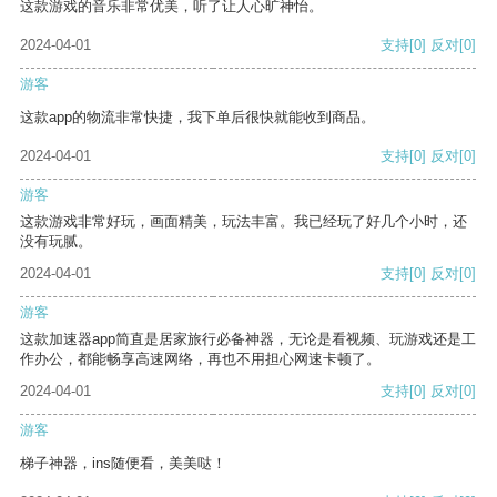
这款游戏的音乐非常优美，听了让人心旷神怡。
2024-04-01
支持
[0]
反对
[0]
游客
这款app的物流非常快捷，我下单后很快就能收到商品。
2024-04-01
支持
[0]
反对
[0]
游客
这款游戏非常好玩，画面精美，玩法丰富。我已经玩了好几个小时，还
没有玩腻。
2024-04-01
支持
[0]
反对
[0]
游客
这款加速器app简直是居家旅行必备神器，无论是看视频、玩游戏还是工
作办公，都能畅享高速网络，再也不用担心网速卡顿了。
2024-04-01
支持
[0]
反对
[0]
游客
梯子神器，ins随便看，美美哒！