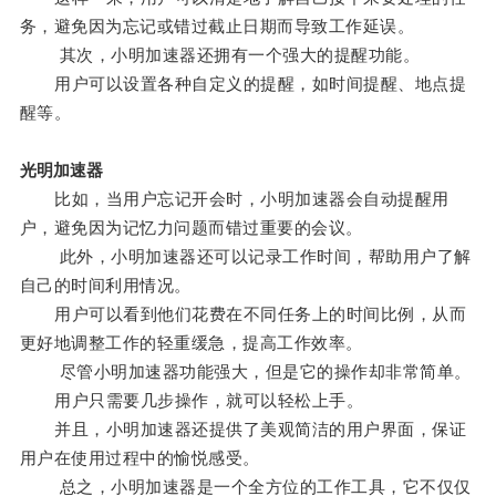
务，避免因为忘记或错过截止日期而导致工作延误。
其次，小明加速器还拥有一个强大的提醒功能。
用户可以设置各种自定义的提醒，如时间提醒、地点提
醒等。
光明加速器
比如，当用户忘记开会时，小明加速器会自动提醒用
户，避免因为记忆力问题而错过重要的会议。
此外，小明加速器还可以记录工作时间，帮助用户了解
自己的时间利用情况。
用户可以看到他们花费在不同任务上的时间比例，从而
更好地调整工作的轻重缓急，提高工作效率。
尽管小明加速器功能强大，但是它的操作却非常简单。
用户只需要几步操作，就可以轻松上手。
并且，小明加速器还提供了美观简洁的用户界面，保证
用户在使用过程中的愉悦感受。
总之，小明加速器是一个全方位的工作工具，它不仅仅