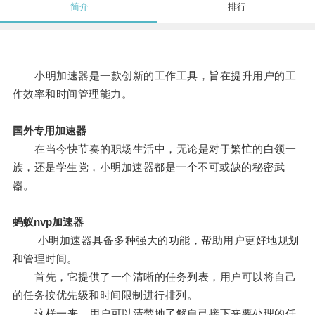
简介
排行
小明加速器是一款创新的工作工具，旨在提升用户的工
作效率和时间管理能力。
国外专用加速器
在当今快节奏的职场生活中，无论是对于繁忙的白领一
族，还是学生党，小明加速器都是一个不可或缺的秘密武
器。
蚂蚁nvp加速器
小明加速器具备多种强大的功能，帮助用户更好地规划
和管理时间。
首先，它提供了一个清晰的任务列表，用户可以将自己
的任务按优先级和时间限制进行排列。
这样一来，用户可以清楚地了解自己接下来要处理的任