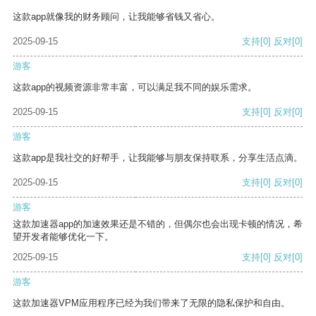
这款app就像我的财务顾问，让我能够省钱又省心。
2025-09-15
支持
[0]
反对
[0]
游客
这款app的视频资源非常丰富，可以满足我不同的娱乐需求。
2025-09-15
支持
[0]
反对
[0]
游客
这款app是我社交的好帮手，让我能够与朋友保持联系，分享生活点滴。
2025-09-15
支持
[0]
反对
[0]
游客
这款加速器app的加速效果还是不错的，但偶尔也会出现卡顿的情况，希
望开发者能够优化一下。
2025-09-15
支持
[0]
反对
[0]
游客
这款加速器VPM应用程序已经为我们带来了无限的隐私保护和自由。