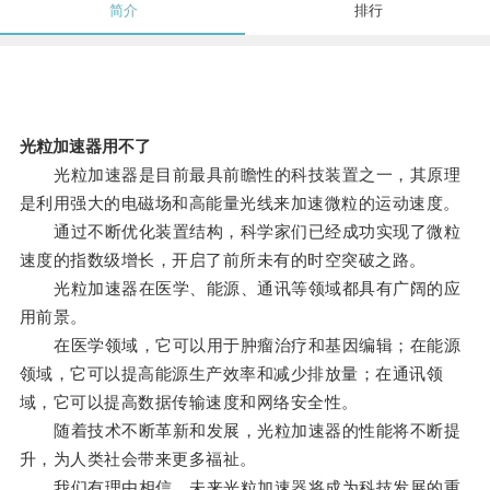
简介
排行
光粒加速器用不了
光粒加速器是目前最具前瞻性的科技装置之一，其原理
是利用强大的电磁场和高能量光线来加速微粒的运动速度。
通过不断优化装置结构，科学家们已经成功实现了微粒
速度的指数级增长，开启了前所未有的时空突破之路。
光粒加速器在医学、能源、通讯等领域都具有广阔的应
用前景。
在医学领域，它可以用于肿瘤治疗和基因编辑；在能源
领域，它可以提高能源生产效率和减少排放量；在通讯领
域，它可以提高数据传输速度和网络安全性。
随着技术不断革新和发展，光粒加速器的性能将不断提
升，为人类社会带来更多福祉。
我们有理由相信，未来光粒加速器将成为科技发展的重