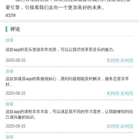
要引擎，引领着我们走向一个更加美好的未来。
#37#
评论
游客
这款app的音乐资源非常优质，可以让我尽情享受音乐的魅力。
2025-09-15
支持
[0]
反对
[0]
游客
这款加速器app的客服很贴心，遇到问题都能及时解决，服务态度非常
好。
2025-09-15
支持
[0]
反对
[0]
游客
这款app的课程非常丰富，可以满足我不同的学习需求，让我能够找到自
己感兴趣的知识。
2025-09-15
支持
[0]
反对
[0]
游客