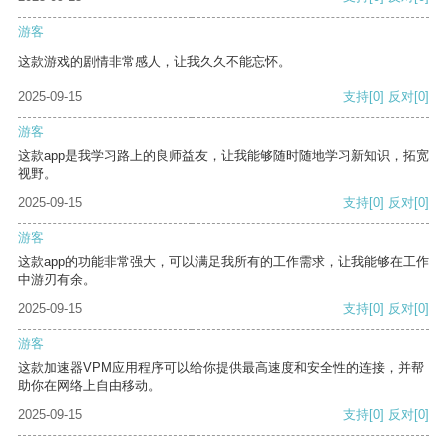
游客
这款游戏的剧情非常感人，让我久久不能忘怀。
2025-09-15
支持
[0]
反对
[0]
游客
这款app是我学习路上的良师益友，让我能够随时随地学习新知识，拓宽
视野。
2025-09-15
支持
[0]
反对
[0]
游客
这款app的功能非常强大，可以满足我所有的工作需求，让我能够在工作
中游刃有余。
2025-09-15
支持
[0]
反对
[0]
游客
这款加速器VPM应用程序可以给你提供最高速度和安全性的连接，并帮
助你在网络上自由移动。
2025-09-15
支持
[0]
反对
[0]