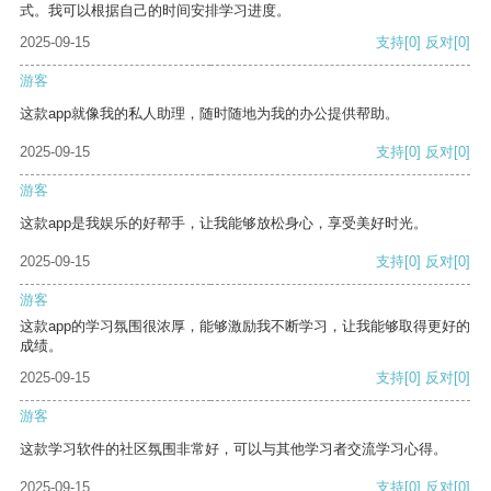
式。我可以根据自己的时间安排学习进度。
2025-09-15
支持
[0]
反对
[0]
游客
这款app就像我的私人助理，随时随地为我的办公提供帮助。
2025-09-15
支持
[0]
反对
[0]
游客
这款app是我娱乐的好帮手，让我能够放松身心，享受美好时光。
2025-09-15
支持
[0]
反对
[0]
游客
这款app的学习氛围很浓厚，能够激励我不断学习，让我能够取得更好的
成绩。
2025-09-15
支持
[0]
反对
[0]
游客
这款学习软件的社区氛围非常好，可以与其他学习者交流学习心得。
2025-09-15
支持
[0]
反对
[0]