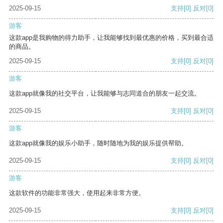
2025-09-15
支持
[0]
反对
[0]
游客
这款app是我购物的得力助手，让我能够找到最优惠的价格，买到最合适
的商品。
2025-09-15
支持
[0]
反对
[0]
游客
这款app就像我的社交平台，让我能够与志同道合的朋友一起交流。
2025-09-15
支持
[0]
反对
[0]
游客
这款app就像我的娱乐小助手，随时随地为我的娱乐提供帮助。
2025-09-15
支持
[0]
反对
[0]
游客
这款软件的功能非常强大，使用起来非常方便。
2025-09-15
支持
[0]
反对
[0]