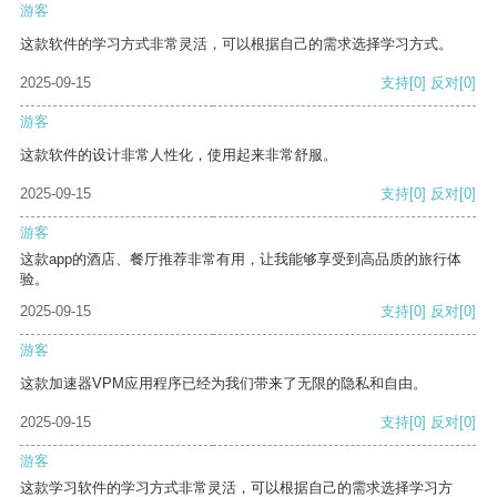
游客
这款软件的学习方式非常灵活，可以根据自己的需求选择学习方式。
2025-09-15
支持
[0]
反对
[0]
游客
这款软件的设计非常人性化，使用起来非常舒服。
2025-09-15
支持
[0]
反对
[0]
游客
这款app的酒店、餐厅推荐非常有用，让我能够享受到高品质的旅行体
验。
2025-09-15
支持
[0]
反对
[0]
游客
这款加速器VPM应用程序已经为我们带来了无限的隐私和自由。
2025-09-15
支持
[0]
反对
[0]
游客
这款学习软件的学习方式非常灵活，可以根据自己的需求选择学习方