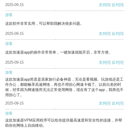
2025-09-15
支持
[0]
反对
[0]
游客
这款软件非常实用，可以帮助我解决很多问题。
2025-09-15
支持
[0]
反对
[0]
游客
这款加速器app的操作非常简单，一键加速就能开启，非常方便。
2025-09-15
支持
[0]
反对
[0]
游客
这款加速器app简直是居家旅行必备神器，无论是看视频、玩游戏还是工
作办公，都能畅享高速网络，再也不用担心网速卡顿了。以前出差的时
候，经常因为网速慢而无法正常使用网络，现在有了这个app，我再也不
用担心了。
2025-09-15
支持
[0]
反对
[0]
游客
这款加速器VPM应用程序可以给你提供最高速度和安全性的连接，并帮
助你在网络上自由移动。