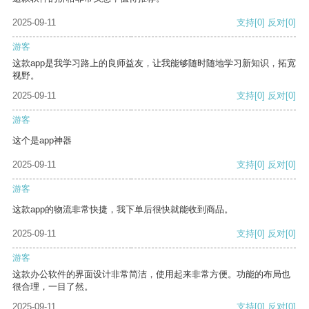
2025-09-11
支持
[0]
反对
[0]
游客
这款app是我学习路上的良师益友，让我能够随时随地学习新知识，拓宽
视野。
2025-09-11
支持
[0]
反对
[0]
游客
这个是app神器
2025-09-11
支持
[0]
反对
[0]
游客
这款app的物流非常快捷，我下单后很快就能收到商品。
2025-09-11
支持
[0]
反对
[0]
游客
这款办公软件的界面设计非常简洁，使用起来非常方便。功能的布局也
很合理，一目了然。
2025-09-11
支持
[0]
反对
[0]