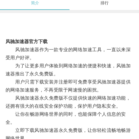
简介
排行
风驰加速器官方下载
风驰加速器作为一款专业的网络加速工具，一直以来深
受用户好评。
为了让更多用户体验到网络加速的便捷和快速，风驰加
速器推出了永久免费版。
用户只需下载安装并注册即可免费享受风驰加速器提供
的网络加速服务，不再受限于网速慢的困扰。
风驰加速器永久免费版不仅提供快速的网络加速功能，
还拥有强大的在线安全保护功能，保护用户隐私安全。
让你在畅游网络世界的同时，也能保障个人信息的安
全。
立即下载风驰加速器永久免费版，让你轻松流畅地畅游
网络世界。