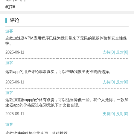
#37#
评论
游客
这款加速器VPM应用程序已经为我们带来了无限的流畅体验和安全性保
护。
2025-09-11
支持
[0]
反对
[0]
游客
这款app的用户评论非常真实，可以帮助我做出更准确的选择。
2025-09-11
支持
[0]
反对
[0]
游客
这款加速器app的价格有点贵，可以适当降低一些。我个人觉得，一款加
速器app的价格应该在50元以下才比较合理。
2025-09-11
支持
[0]
反对
[0]
游客
这款软件的价格非常实惠，值得推荐。