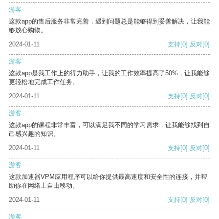
游客
这款app的售后服务非常完善，遇到问题总是能够得到妥善解决，让我能
够放心购物。
2024-01-11
支持
[0]
反对
[0]
游客
这款app是我工作上的得力助手，让我的工作效率提高了50%，让我能够
更轻松地完成工作任务。
2024-01-11
支持
[0]
反对
[0]
游客
这款app的课程非常丰富，可以满足我不同的学习需求，让我能够找到自
己感兴趣的知识。
2024-01-11
支持
[0]
反对
[0]
游客
这款加速器VPM应用程序可以给你提供最高速度和安全性的连接，并帮
助你在网络上自由移动。
2024-01-11
支持
[0]
反对
[0]
游客