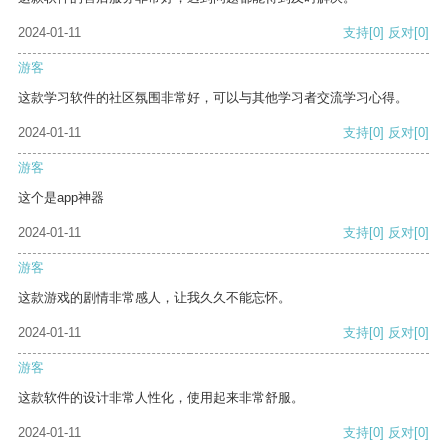
2024-01-11
支持
[0]
反对
[0]
游客
这款学习软件的社区氛围非常好，可以与其他学习者交流学习心得。
2024-01-11
支持
[0]
反对
[0]
游客
这个是app神器
2024-01-11
支持
[0]
反对
[0]
游客
这款游戏的剧情非常感人，让我久久不能忘怀。
2024-01-11
支持
[0]
反对
[0]
游客
这款软件的设计非常人性化，使用起来非常舒服。
2024-01-11
支持
[0]
反对
[0]