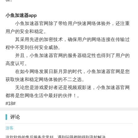
小鱼加速器app
小鱼加速器官网除了带给用户快速网络体验外，还注重
用户的安全和稳定。
其采用先进的加密技术，确保用户的网络连接在传输过
程中不受到任何安全威胁。
并且，小鱼加速器官网的服务器稳定性也得到了用户的
高度认可。
在如今网络发展日新月异的时代，小鱼加速器官网是您
获取快速和稳定网络体验的不二之选。
无论您是游戏爱好者还是视频观影迷，小鱼加速器官网
都将是您网络生活中最好的伙伴！。
#18#
评论
游客
这款软件的售后服务非常好，遇到问题都能得到及时解决。