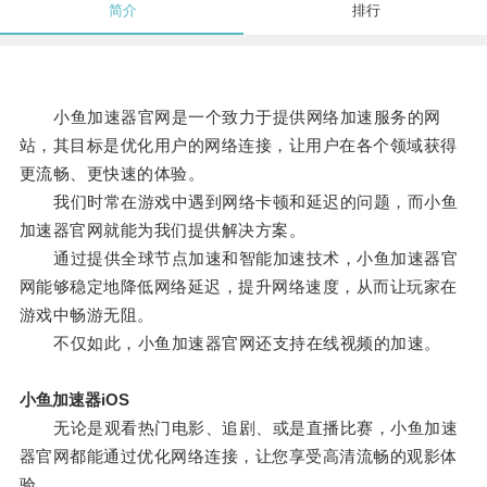
简介
排行
小鱼加速器官网是一个致力于提供网络加速服务的网
站，其目标是优化用户的网络连接，让用户在各个领域获得
更流畅、更快速的体验。
我们时常在游戏中遇到网络卡顿和延迟的问题，而小鱼
加速器官网就能为我们提供解决方案。
通过提供全球节点加速和智能加速技术，小鱼加速器官
网能够稳定地降低网络延迟，提升网络速度，从而让玩家在
游戏中畅游无阻。
不仅如此，小鱼加速器官网还支持在线视频的加速。
小鱼加速器iOS
无论是观看热门电影、追剧、或是直播比赛，小鱼加速
器官网都能通过优化网络连接，让您享受高清流畅的观影体
验。