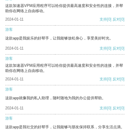
这款加速器VPM应用程序可以给你提供最高速度和安全性的连接，并帮
助你在网络上自由移动。
2024-01-11
支持
[0]
反对
[0]
游客
这款app是我娱乐的好帮手，让我能够放松身心，享受美好时光。
2024-01-11
支持
[0]
反对
[0]
游客
这款加速器VPM应用程序可以给你提供最高速度和安全性的连接，并帮
助你在网络上自由移动。
2024-01-11
支持
[0]
反对
[0]
游客
这款app就像我的私人助理，随时随地为我的办公提供帮助。
2024-01-11
支持
[0]
反对
[0]
游客
这款app是我社交的好帮手，让我能够与朋友保持联系，分享生活点滴。