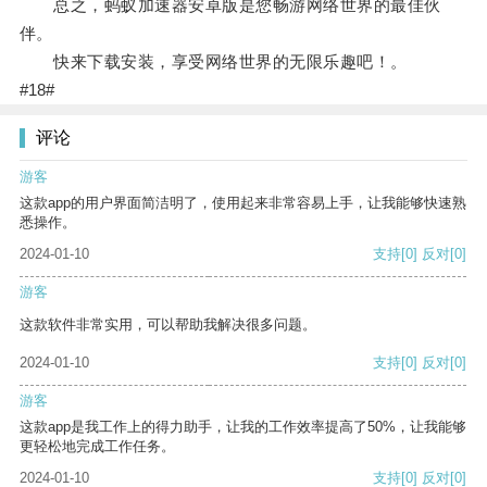
总之，蚂蚁加速器安卓版是您畅游网络世界的最佳伙
伴。
快来下载安装，享受网络世界的无限乐趣吧！。
#18#
评论
游客
这款app的用户界面简洁明了，使用起来非常容易上手，让我能够快速熟
悉操作。
2024-01-10
支持
[0]
反对
[0]
游客
这款软件非常实用，可以帮助我解决很多问题。
2024-01-10
支持
[0]
反对
[0]
游客
这款app是我工作上的得力助手，让我的工作效率提高了50%，让我能够
更轻松地完成工作任务。
2024-01-10
支持
[0]
反对
[0]