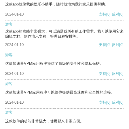
这款app就像我的娱乐小助手，随时随地为我的娱乐提供帮助。
2024-01-10
支持
[0]
反对
[0]
游客
这款app的功能非常强大，可以满足我所有的工作需求。我可以使用它来
编辑文档、制作演示文稿、管理日程安排等。
2024-01-10
支持
[0]
反对
[0]
游客
这款加速器VPM应用程序提供了顶级的安全性和隐私保护。
2024-01-10
支持
[0]
反对
[0]
游客
这款加速器VPM应用程序可以给你提供最高速度和安全性的连接。
2024-01-10
支持
[0]
反对
[0]
游客
这款软件的功能非常强大，使用起来非常方便。