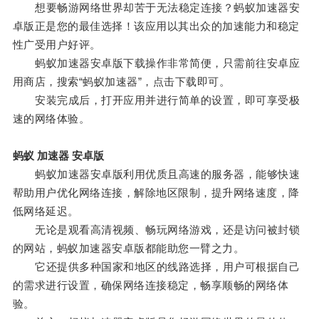
想要畅游网络世界却苦于无法稳定连接？蚂蚁加速器安
卓版正是您的最佳选择！该应用以其出众的加速能力和稳定
性广受用户好评。
蚂蚁加速器安卓版下载操作非常简便，只需前往安卓应
用商店，搜索“蚂蚁加速器”，点击下载即可。
安装完成后，打开应用并进行简单的设置，即可享受极
速的网络体验。
蚂蚁 加速器 安卓版
蚂蚁加速器安卓版利用优质且高速的服务器，能够快速
帮助用户优化网络连接，解除地区限制，提升网络速度，降
低网络延迟。
无论是观看高清视频、畅玩网络游戏，还是访问被封锁
的网站，蚂蚁加速器安卓版都能助您一臂之力。
它还提供多种国家和地区的线路选择，用户可根据自己
的需求进行设置，确保网络连接稳定，畅享顺畅的网络体
验。