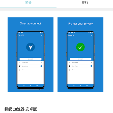
简介
排行
蚂蚁 加速器 安卓版