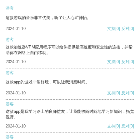
游客
这款游戏的音乐非常优美，听了让人心旷神怡。
2024-01-10
支持
[0]
反对
[0]
游客
这款加速器VPM应用程序可以给你提供最高速度和安全性的连接，并帮
助你在网络上自由移动。
2024-01-10
支持
[0]
反对
[0]
游客
这款app的游戏非常好玩，可以让我消磨时间。
2024-01-10
支持
[0]
反对
[0]
游客
这款app是我学习路上的良师益友，让我能够随时随地学习新知识，拓宽
视野。
2024-01-10
支持
[0]
反对
[0]
游客