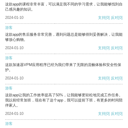
这款app的课程非常丰富，可以满足我不同的学习需求，让我能够找到自
己感兴趣的知识。
2024-01-10
支持
[0]
反对
[0]
游客
这款app的售后服务非常完善，遇到问题总是能够得到妥善解决，让我能
够放心购物。
2024-01-10
支持
[0]
反对
[0]
游客
这款加速器VPM应用程序已经为我们带来了无限的流畅体验和安全性保
护。
2024-01-10
支持
[0]
反对
[0]
游客
这款app让我的工作效率提高了50%，让我能够更轻松地完成工作任务。
我以前经常加班，现在有了这个app，我可以提前下班，有更多的时间陪
伴家人。
2024-01-10
支持
[0]
反对
[0]
游客