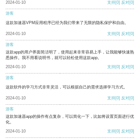
2024-01-10
支持
[0]
反对
[0]
游客
这款加速器VPM应用程序已经为我们带来了无限的隐私保护和自由。
2024-01-10
支持
[0]
反对
[0]
游客
这款app的用户界面简洁明了，使用起来非常容易上手，让我能够快速熟
悉操作。我不用看说明书，就可以轻松使用这款app。
2024-01-10
支持
[0]
反对
[0]
游客
这款软件的学习方式非常灵活，可以根据自己的需求选择学习方式。
2024-01-10
支持
[0]
反对
[0]
游客
这款加速器app的操作有点复杂，可以简化一下，比如将设置页面进行优
化。
2024-01-10
支持
[0]
反对
[0]