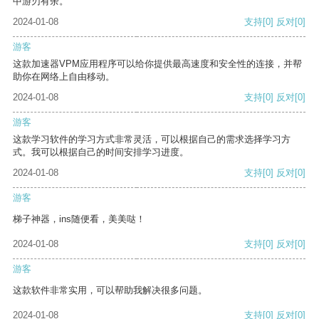
中游刃有余。
2024-01-08
支持
[0]
反对
[0]
游客
这款加速器VPM应用程序可以给你提供最高速度和安全性的连接，并帮
助你在网络上自由移动。
2024-01-08
支持
[0]
反对
[0]
游客
这款学习软件的学习方式非常灵活，可以根据自己的需求选择学习方
式。我可以根据自己的时间安排学习进度。
2024-01-08
支持
[0]
反对
[0]
游客
梯子神器，ins随便看，美美哒！
2024-01-08
支持
[0]
反对
[0]
游客
这款软件非常实用，可以帮助我解决很多问题。
2024-01-08
支持
[0]
反对
[0]