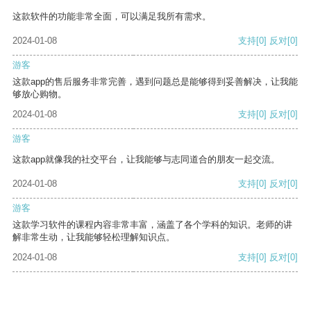
这款软件的功能非常全面，可以满足我所有需求。
2024-01-08
支持
[0]
反对
[0]
游客
这款app的售后服务非常完善，遇到问题总是能够得到妥善解决，让我能
够放心购物。
2024-01-08
支持
[0]
反对
[0]
游客
这款app就像我的社交平台，让我能够与志同道合的朋友一起交流。
2024-01-08
支持
[0]
反对
[0]
游客
这款学习软件的课程内容非常丰富，涵盖了各个学科的知识。老师的讲
解非常生动，让我能够轻松理解知识点。
2024-01-08
支持
[0]
反对
[0]