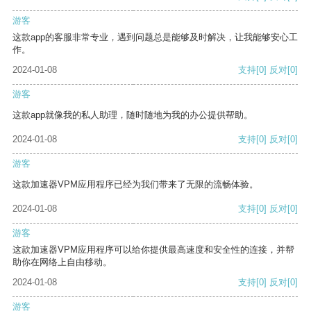
游客
这款app的客服非常专业，遇到问题总是能够及时解决，让我能够安心工
作。
2024-01-08
支持
[0]
反对
[0]
游客
这款app就像我的私人助理，随时随地为我的办公提供帮助。
2024-01-08
支持
[0]
反对
[0]
游客
这款加速器VPM应用程序已经为我们带来了无限的流畅体验。
2024-01-08
支持
[0]
反对
[0]
游客
这款加速器VPM应用程序可以给你提供最高速度和安全性的连接，并帮
助你在网络上自由移动。
2024-01-08
支持
[0]
反对
[0]
游客