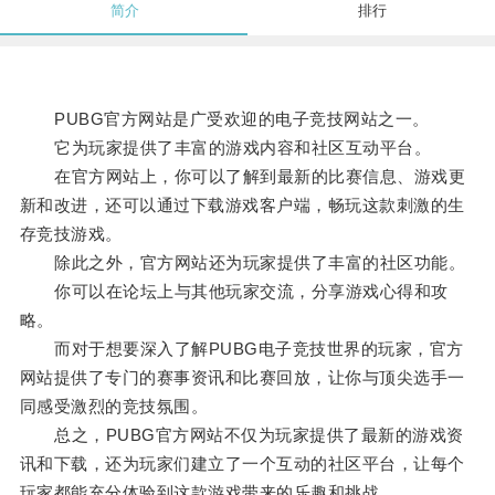
简介
排行
PUBG官方网站是广受欢迎的电子竞技网站之一。
它为玩家提供了丰富的游戏内容和社区互动平台。
在官方网站上，你可以了解到最新的比赛信息、游戏更
新和改进，还可以通过下载游戏客户端，畅玩这款刺激的生
存竞技游戏。
除此之外，官方网站还为玩家提供了丰富的社区功能。
你可以在论坛上与其他玩家交流，分享游戏心得和攻
略。
而对于想要深入了解PUBG电子竞技世界的玩家，官方
网站提供了专门的赛事资讯和比赛回放，让你与顶尖选手一
同感受激烈的竞技氛围。
总之，PUBG官方网站不仅为玩家提供了最新的游戏资
讯和下载，还为玩家们建立了一个互动的社区平台，让每个
玩家都能充分体验到这款游戏带来的乐趣和挑战。