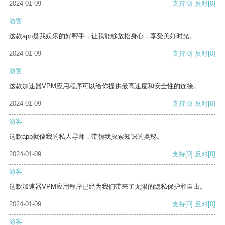
2024-01-09
支持
[0]
反对
[0]
游客
这款app是我娱乐的好帮手，让我能够放松身心，享受美好时光。
2024-01-09
支持
[0]
反对
[0]
游客
这款加速器VPM应用程序可以给你提供最高速度和安全性的连接。
2024-01-09
支持
[0]
反对
[0]
游客
这款app就像我的私人导师，带领我探索知识的奥秘。
2024-01-09
支持
[0]
反对
[0]
游客
这款加速器VPM应用程序已经为我们带来了无限的隐私保护和自由。
2024-01-09
支持
[0]
反对
[0]
游客