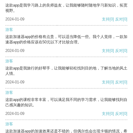
这款app是我学习路上的良师益友，让我能够随时随地学习新知识，拓宽
视野。
2024-01-09
支持
[0]
反对
[0]
游客
这款加速器app的价格有点贵，可以适当降低一些。我个人觉得，一款加
速器app的价格应该在50元以下才比较合理。
2024-01-09
支持
[0]
反对
[0]
游客
这款app是我旅行的好帮手，让我能够轻松找到目的地，了解当地的风土
人情。
2024-01-09
支持
[0]
反对
[0]
游客
这款app的课程非常丰富，可以满足我不同的学习需求，让我能够找到自
己感兴趣的知识。
2024-01-09
支持
[0]
反对
[0]
游客
这款加速器app的加速效果还是不错的，但偶尔也会出现卡顿的情况，希