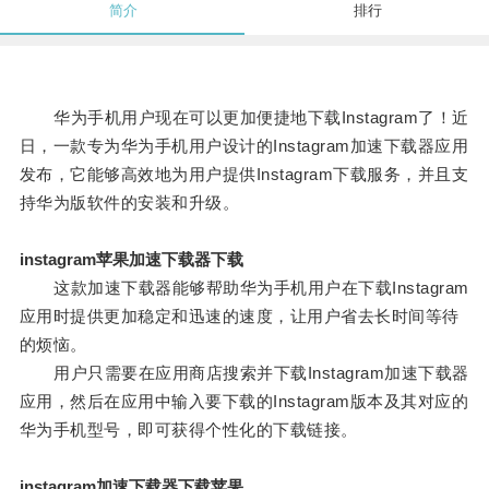
简介
排行
华为手机用户现在可以更加便捷地下载Instagram了！近
日，一款专为华为手机用户设计的Instagram加速下载器应用
发布，它能够高效地为用户提供Instagram下载服务，并且支
持华为版软件的安装和升级。
instagram苹果加速下载器下载
这款加速下载器能够帮助华为手机用户在下载Instagram
应用时提供更加稳定和迅速的速度，让用户省去长时间等待
的烦恼。
用户只需要在应用商店搜索并下载Instagram加速下载器
应用，然后在应用中输入要下载的Instagram版本及其对应的
华为手机型号，即可获得个性化的下载链接。
instagram加速下载器下载苹果