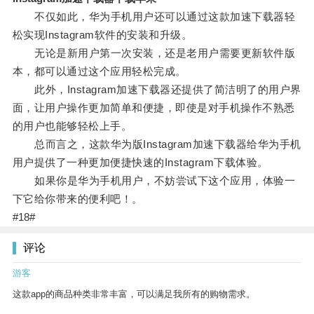
不仅如此，华为手机用户还可以通过这款加速下载器轻
松实现Instagram软件的安装和升级。
无论是新用户第一次安装，还是老用户需要更新软件版
本，都可以通过这个应用轻松完成。
此外，Instagram加速下载器还提供了简洁明了的用户界
面，让用户操作更加简单和便捷，即使是对手机操作不熟悉
的用户也能够轻松上手。
总而言之，这款华为版Instagram加速下载器给华为手机
用户提供了一种更加便捷快速的Instagram下载体验。
如果你是华为手机用户，不妨尝试下这个应用，体验一
下它给你带来的便利吧！。
#18#
评论
游客
这款app的商品种类非常丰富，可以满足我所有的购物需求。