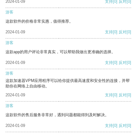
2024-01-09
支持
[0]
反对
[0]
游客
这款软件的价格非常实惠，值得推荐。
2024-01-09
支持
[0]
反对
[0]
游客
这款app的用户评论非常真实，可以帮助我做出更准确的选择。
2024-01-09
支持
[0]
反对
[0]
游客
这款加速器VPM应用程序可以给你提供最高速度和安全性的连接，并帮
助你在网络上自由移动。
2024-01-09
支持
[0]
反对
[0]
游客
这款软件的售后服务非常好，遇到问题都能得到及时解决。
2024-01-09
支持
[0]
反对
[0]