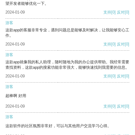
望开发者能够优化一下。
2024-01-09
支持
[0]
反对
[0]
游客
这款app的客服非常专业，遇到问题总是能够及时解决，让我能够安心工
作。
2024-01-09
支持
[0]
反对
[0]
游客
这款app就像我的私人助理，随时随地为我的办公提供帮助。我经常需要
查找资料，这款app的搜索功能非常强大，能够快速找到我需要的信息。
2024-01-09
支持
[0]
反对
[0]
游客
超棒啊 好用
2024-01-09
支持
[0]
反对
[0]
游客
这款软件的社区氛围非常好，可以与其他用户交流学习心得。