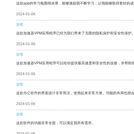
这款app的学习氛围很浓厚，能够激励我不断学习，让我能够取得更好的成
2024-01-06
游客
这款加速器VPM应用程序已经为我们带来了无限的隐私保护和安全性保护
2024-01-06
游客
这款加速器VPM应用程序可以给你提供最高速度和安全性的连接，并帮助
2024-01-06
游客
这款办公软件的界面设计非常简洁，使用起来非常方便。功能的布局也很
2024-01-06
游客
这款软件的功能非常全面，可以满足我所有需求。
2024-01-06