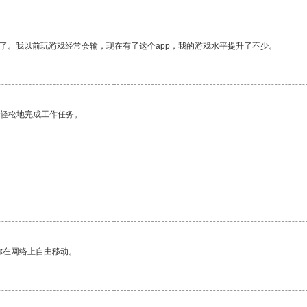
了。我以前玩游戏经常会输，现在有了这个app，我的游戏水平提升了不少。
更轻松地完成工作任务。
你在网络上自由移动。