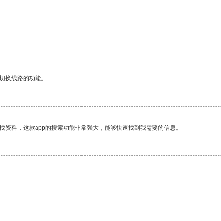
动切换线路的功能。
找资料，这款app的搜索功能非常强大，能够快速找到我需要的信息。