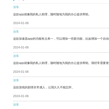
游客
这款app就像我的私人助理，随时随地为我的办公提供帮助。
2024-01-06
游客
这款加速器app的功能有点单一，可以增加一些新功能，比如增加一个自
2024-01-06
游客
这款app就像我的私人助理，随时随地为我的办公提供帮助。我经常需要查
2024-01-06
游客
这款游戏的剧情非常感人，让我久久不能忘怀。
2024-01-06
游客