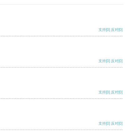
支持
[0]
反对
[0]
支持
[0]
反对
[0]
支持
[0]
反对
[0]
支持
[0]
反对
[0]