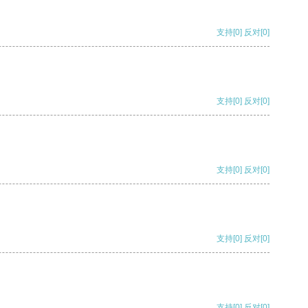
支持
[0]
反对
[0]
支持
[0]
反对
[0]
支持
[0]
反对
[0]
支持
[0]
反对
[0]
支持
[0]
反对
[0]