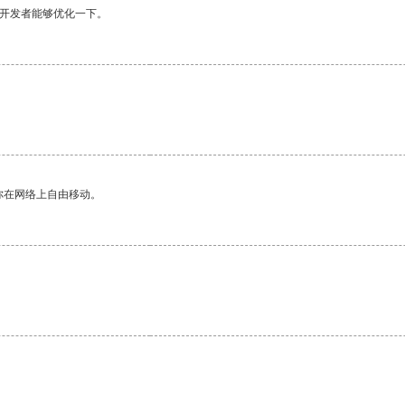
望开发者能够优化一下。
你在网络上自由移动。