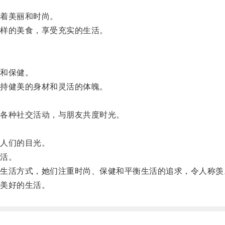
着美丽和时尚。
样的美食，享受充实的生活。
和保健。
持健美的身材和灵活的体魄。
各种社交活动，与朋友共度时光。
。
人们的目光。
活。
活方式，她们注重时尚、保健和平衡生活的追求，令人称羡
美好的生活。