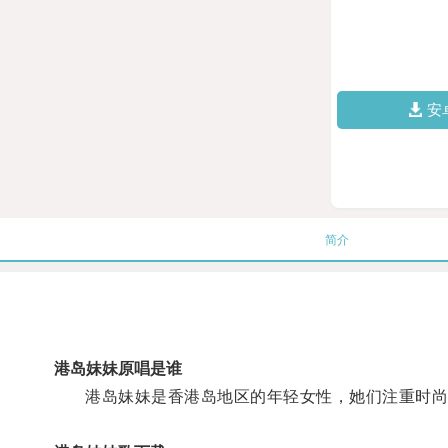
安
简介
港岛妹妹原唱是谁
港岛妹妹是香港岛地区的年轻女性，她们注重时尚