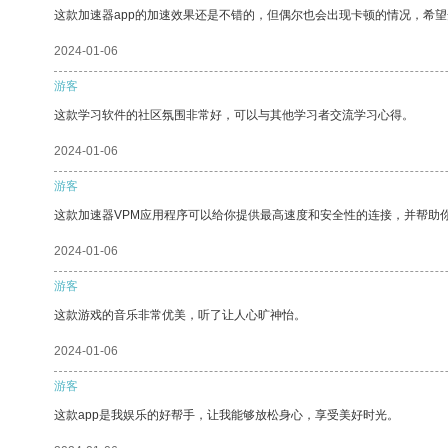
这款加速器app的加速效果还是不错的，但偶尔也会出现卡顿的情况，希
2024-01-06
游客
这款学习软件的社区氛围非常好，可以与其他学习者交流学习心得。
2024-01-06
游客
这款加速器VPM应用程序可以给你提供最高速度和安全性的连接，并帮助
2024-01-06
游客
这款游戏的音乐非常优美，听了让人心旷神怡。
2024-01-06
游客
这款app是我娱乐的好帮手，让我能够放松身心，享受美好时光。