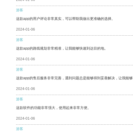
游客
这款app的用户评论非常真实，可以帮助我做出更准确的选择。
2024-01-06
游客
这款app的路线规划非常精准，让我能够快速到达目的地。
2024-01-06
游客
这款app的售后服务非常完善，遇到问题总是能够得到妥善解决，让我能
2024-01-06
游客
这款软件的功能非常强大，使用起来非常方便。
2024-01-06
游客