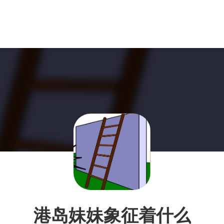
港岛妹妹象征着什么