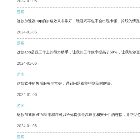
2024-01-06
游客
这款加速器app的加速效果非常好，玩游戏再也不会出现卡顿、掉线的情况
2024-01-06
游客
这款app是我工作上的得力助手，让我的工作效率提高了50%，让我能够
2024-01-06
游客
这款软件的售后服务非常好，遇到问题都能得到及时解决。
2024-01-06
游客
这款加速器VPM应用程序可以给你提供最高速度和安全性的连接，并帮助
2024-01-06
游客