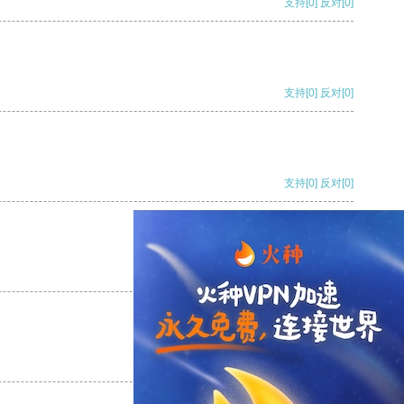
支持
[0]
反对
[0]
支持
[0]
反对
[0]
支持
[0]
反对
[0]
支持
[0]
反对
[0]
支持
[0]
反对
[0]