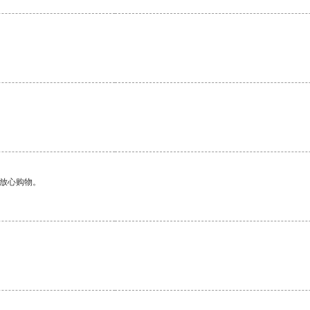
够放心购物。