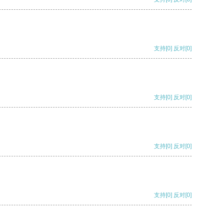
支持
[0]
反对
[0]
支持
[0]
反对
[0]
支持
[0]
反对
[0]
支持
[0]
反对
[0]