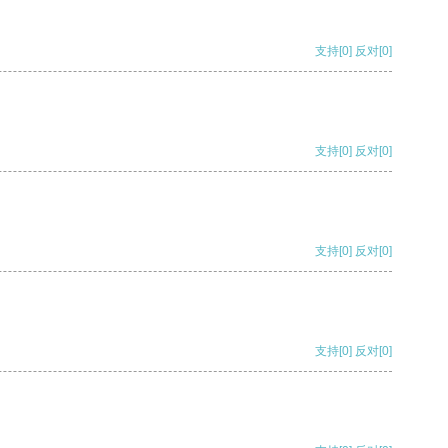
支持
[0]
反对
[0]
支持
[0]
反对
[0]
支持
[0]
反对
[0]
支持
[0]
反对
[0]