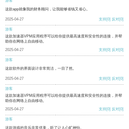
游客
这款app就像我的财务顾问，让我能够省钱又省心。
2025-04-27
支持
[0]
反对
[0]
游客
这款加速器VPM应用程序可以给你提供最高速度和安全性的连接，并帮
助你在网络上自由移动。
2025-04-27
支持
[0]
反对
[0]
游客
这款软件的界面设计非常简洁，一目了然。
2025-04-27
支持
[0]
反对
[0]
游客
这款加速器VPM应用程序可以给你提供最高速度和安全性的连接，并帮
助你在网络上自由移动。
2025-04-27
支持
[0]
反对
[0]
游客
这款游戏的音乐非常优美，听了让人心旷神怡。