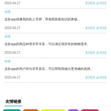
2025-04-27
支持
[0]
反对
[0]
游客
这款app就像我的私人导师，带领我探索知识的奥秘。
2025-04-27
支持
[0]
反对
[0]
游客
这款app的商品种类非常丰富，可以满足我所有的购物需求。
2025-04-27
支持
[0]
反对
[0]
游客
这款app的用户评论非常真实，可以帮助我做出更准确的选择。
2025-04-27
支持
[0]
反对
[0]
友情链接