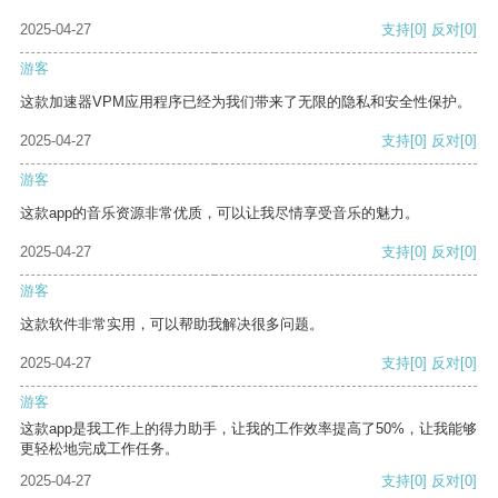
2025-04-27
支持
[0]
反对
[0]
游客
这款加速器VPM应用程序已经为我们带来了无限的隐私和安全性保护。
2025-04-27
支持
[0]
反对
[0]
游客
这款app的音乐资源非常优质，可以让我尽情享受音乐的魅力。
2025-04-27
支持
[0]
反对
[0]
游客
这款软件非常实用，可以帮助我解决很多问题。
2025-04-27
支持
[0]
反对
[0]
游客
这款app是我工作上的得力助手，让我的工作效率提高了50%，让我能够
更轻松地完成工作任务。
2025-04-27
支持
[0]
反对
[0]