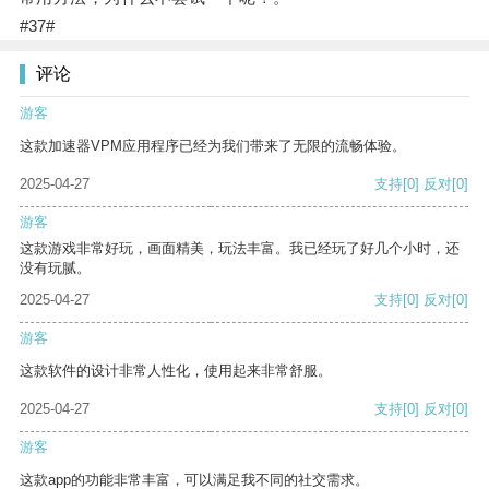
#37#
评论
游客
这款加速器VPM应用程序已经为我们带来了无限的流畅体验。
2025-04-27
支持
[0]
反对
[0]
游客
这款游戏非常好玩，画面精美，玩法丰富。我已经玩了好几个小时，还
没有玩腻。
2025-04-27
支持
[0]
反对
[0]
游客
这款软件的设计非常人性化，使用起来非常舒服。
2025-04-27
支持
[0]
反对
[0]
游客
这款app的功能非常丰富，可以满足我不同的社交需求。