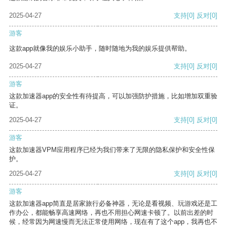
2025-04-27
支持
[0]
反对
[0]
游客
这款app就像我的娱乐小助手，随时随地为我的娱乐提供帮助。
2025-04-27
支持
[0]
反对
[0]
游客
这款加速器app的安全性有待提高，可以加强防护措施，比如增加双重验
证。
2025-04-27
支持
[0]
反对
[0]
游客
这款加速器VPM应用程序已经为我们带来了无限的隐私保护和安全性保
护。
2025-04-27
支持
[0]
反对
[0]
游客
这款加速器app简直是居家旅行必备神器，无论是看视频、玩游戏还是工
作办公，都能畅享高速网络，再也不用担心网速卡顿了。以前出差的时
候，经常因为网速慢而无法正常使用网络，现在有了这个app，我再也不