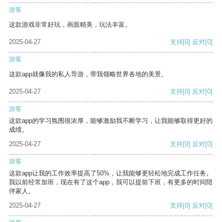
游客
这款游戏非常好玩，画面精美，玩法丰富。
2025-04-27
支持
[0]
反对
[0]
游客
这款app就像我的私人导游，带我领略世界各地的美景。
2025-04-27
支持
[0]
反对
[0]
游客
这款app的学习氛围很浓厚，能够激励我不断学习，让我能够取得更好的
成绩。
2025-04-27
支持
[0]
反对
[0]
游客
这款app让我的工作效率提高了50%，让我能够更轻松地完成工作任务。
我以前经常加班，现在有了这个app，我可以提前下班，有更多的时间陪
伴家人。
2025-04-27
支持
[0]
反对
[0]