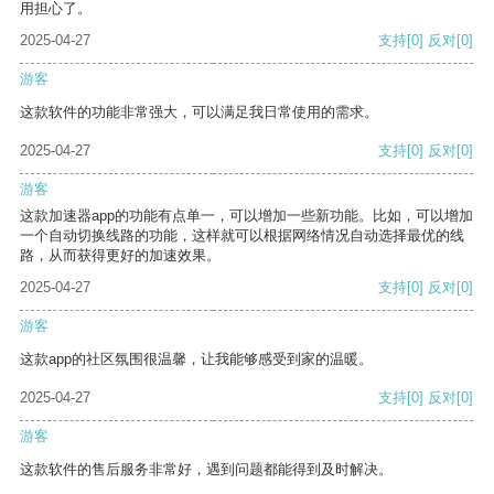
用担心了。
2025-04-27
支持
[0]
反对
[0]
游客
这款软件的功能非常强大，可以满足我日常使用的需求。
2025-04-27
支持
[0]
反对
[0]
游客
这款加速器app的功能有点单一，可以增加一些新功能。比如，可以增加
一个自动切换线路的功能，这样就可以根据网络情况自动选择最优的线
路，从而获得更好的加速效果。
2025-04-27
支持
[0]
反对
[0]
游客
这款app的社区氛围很温馨，让我能够感受到家的温暖。
2025-04-27
支持
[0]
反对
[0]
游客
这款软件的售后服务非常好，遇到问题都能得到及时解决。