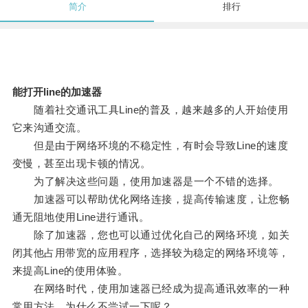
简介
排行
能打开line的加速器
随着社交通讯工具Line的普及，越来越多的人开始使用
它来沟通交流。
但是由于网络环境的不稳定性，有时会导致Line的速度
变慢，甚至出现卡顿的情况。
为了解决这些问题，使用加速器是一个不错的选择。
加速器可以帮助优化网络连接，提高传输速度，让您畅
通无阻地使用Line进行通讯。
除了加速器，您也可以通过优化自己的网络环境，如关
闭其他占用带宽的应用程序，选择较为稳定的网络环境等，
来提高Line的使用体验。
在网络时代，使用加速器已经成为提高通讯效率的一种
常用方法，为什么不尝试一下呢？。