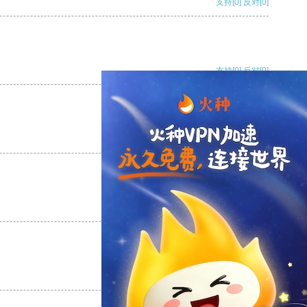
支持
[0]
反对
[0]
支持
[0]
反对
[0]
支持
[0]
反对
[0]
支持
[0]
反对
[0]
支持
[0]
反对
[0]