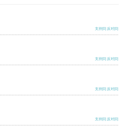
支持
[0]
反对
[0]
支持
[0]
反对
[0]
支持
[0]
反对
[0]
支持
[0]
反对
[0]