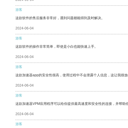
游客
这款软件的售后服务非常好，遇到问题都能得到及时解决。
2024-06-04
游客
这款软件的操作非常简单，即使是小白也能快速上手。
2024-06-04
游客
这款加速器app的安全性很高，使用过程中不会泄露个人信息，这让我很
2024-06-04
游客
这款加速器VPM应用程序可以给你提供最高速度和安全性的连接，并帮助
2024-06-04
游客