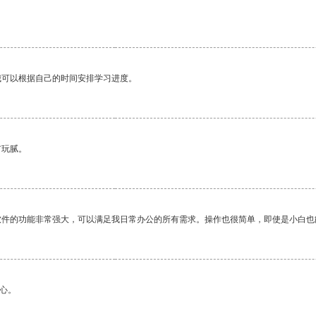
我可以根据自己的时间安排学习进度。
有玩腻。
软件的功能非常强大，可以满足我日常办公的所有需求。操作也很简单，即使是小白也
心。