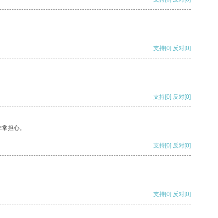
支持
[0]
反对
[0]
支持
[0]
反对
[0]
非常担心。
支持
[0]
反对
[0]
支持
[0]
反对
[0]