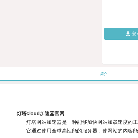
安
简介
灯塔cloud加速器官网
灯塔网站加速器是一种能够加快网站加载速度的工
它通过使用全球高性能的服务器，使网站的内容能