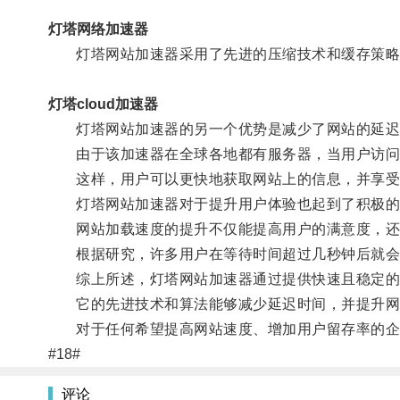
灯塔网络加速器
灯塔网站加速器采用了先进的压缩技术和缓存策略
灯塔cloud加速器
灯塔网站加速器的另一个优势是减少了网站的延迟
由于该加速器在全球各地都有服务器，当用户访问网
这样，用户可以更快地获取网站上的信息，并享受
灯塔网站加速器对于提升用户体验也起到了积极的
网站加载速度的提升不仅能提高用户的满意度，还
根据研究，许多用户在等待时间超过几秒钟后就会放
综上所述，灯塔网站加速器通过提供快速且稳定的
它的先进技术和算法能够减少延迟时间，并提升网
对于任何希望提高网站速度、增加用户留存率的企
#18#
评论