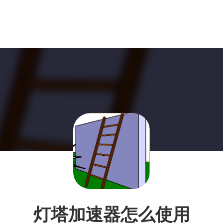
灯塔加速器怎么使用