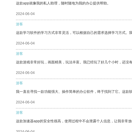
这款app就像我的私人助理，随时随地为我的办公提供帮助。
2024-06-04
游客
这款学习软件的学习方式非常灵活，可以根据自己的需求选择学习方式。
2024-06-04
游客
这款游戏非常好玩，画面精美，玩法丰富。我已经玩了好几个小时，还没
2024-06-04
游客
我一直在寻找一款功能强大、操作简单的办公软件，终于找到了它。这款
2024-06-04
游客
这款加速器app的安全性很高，使用过程中不会泄露个人信息，让我非常放
2024-06-04