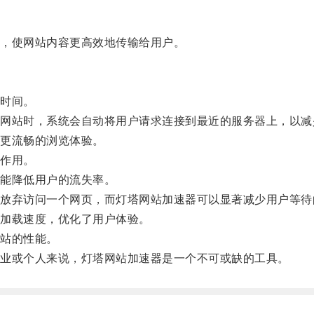
，使网站内容更高效地传输给用户。
时间。
站时，系统会自动将用户请求连接到最近的服务器上，以减
更流畅的浏览体验。
作用。
能降低用户的流失率。
弃访问一个网页，而灯塔网站加速器可以显著减少用户等待
加载速度，优化了用户体验。
站的性能。
业或个人来说，灯塔网站加速器是一个不可或缺的工具。