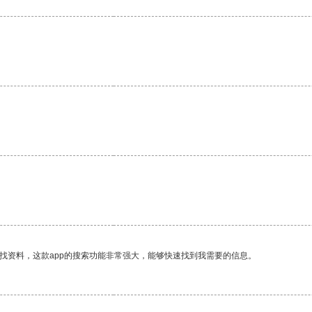
找资料，这款app的搜索功能非常强大，能够快速找到我需要的信息。