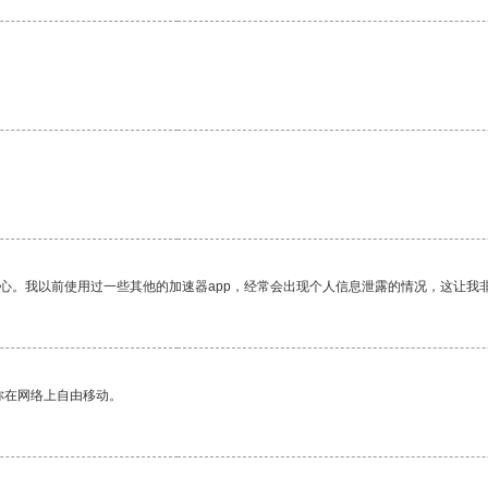
放心。我以前使用过一些其他的加速器app，经常会出现个人信息泄露的情况，这让我
你在网络上自由移动。