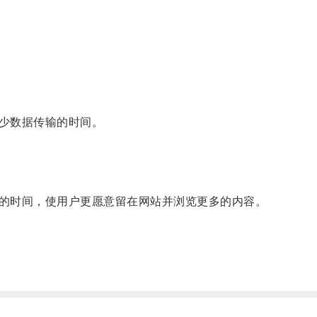
少数据传输的时间。
的时间，使用户更愿意留在网站并浏览更多的内容。