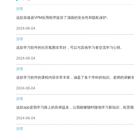
游客
这款加速器VPM应用程序提供了顶级的安全性和隐私保护。
2024-06-04
游客
这款学习软件的社区氛围非常好，可以与其他学习者交流学习心得。
2024-06-04
游客
这款学习软件的课程内容非常丰富，涵盖了各个学科的知识。老师的讲解
2024-06-04
游客
这款app是我学习路上的良师益友，让我能够随时随地学习新知识，拓宽视
2024-06-04
游客