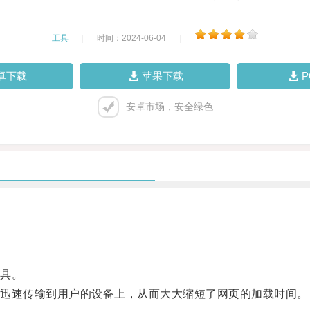
工具
|
时间：2024-06-04
|
卓下载
苹果下载
安卓市场，安全绿色
具。
迅速传输到用户的设备上，从而大大缩短了网页的加载时间。