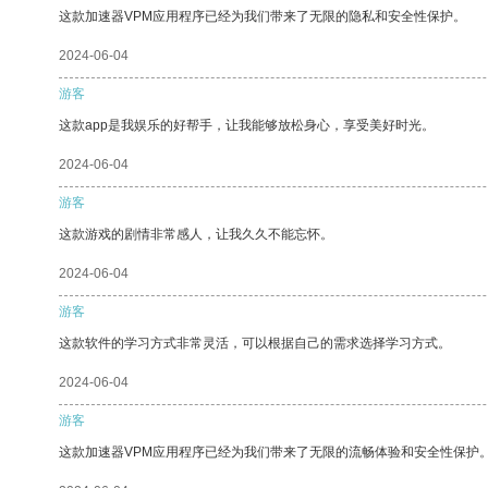
这款加速器VPM应用程序已经为我们带来了无限的隐私和安全性保护。
2024-06-04
游客
这款app是我娱乐的好帮手，让我能够放松身心，享受美好时光。
2024-06-04
游客
这款游戏的剧情非常感人，让我久久不能忘怀。
2024-06-04
游客
这款软件的学习方式非常灵活，可以根据自己的需求选择学习方式。
2024-06-04
游客
这款加速器VPM应用程序已经为我们带来了无限的流畅体验和安全性保护