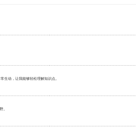
非常生动，让我能够轻松理解知识点。
野。