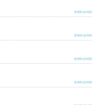
支持
[0]
反对
[0]
支持
[0]
反对
[0]
支持
[0]
反对
[0]
支持
[0]
反对
[0]