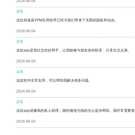
2024-06-04
游客
这款加速器VPM应用程序已经为我们带来了无限的隐私和自由。
2024-06-04
游客
这款app是我社交的好帮手，让我能够与朋友保持联系，分享生活点滴。
2024-06-04
游客
这款软件非常实用，可以帮助我解决很多问题。
2024-06-04
游客
这款app就像我的私人助理，随时随地为我的办公提供帮助。我经常需要查
2024-06-04