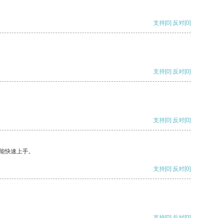
支持
[0]
反对
[0]
支持
[0]
反对
[0]
支持
[0]
反对
[0]
能快速上手。
支持
[0]
反对
[0]
支持
[0]
反对
[0]