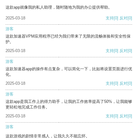
这款app就像我的私人助理，随时随地为我的办公提供帮助。
2025-03-18
支持
[0]
反对
[0]
游客
这款加速器VPM应用程序已经为我们带来了无限的流畅体验和安全性保
护。
2025-03-18
支持
[0]
反对
[0]
游客
这款加速器app的操作有点复杂，可以简化一下，比如将设置页面进行优
化。
2025-03-18
支持
[0]
反对
[0]
游客
这款app是我工作上的得力助手，让我的工作效率提高了50%，让我能够
更轻松地完成工作任务。
2025-03-18
支持
[0]
反对
[0]
游客
这款游戏的剧情非常感人，让我久久不能忘怀。