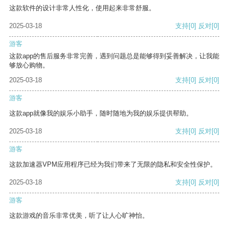
这款软件的设计非常人性化，使用起来非常舒服。
2025-03-18
支持
[0]
反对
[0]
游客
这款app的售后服务非常完善，遇到问题总是能够得到妥善解决，让我能
够放心购物。
2025-03-18
支持
[0]
反对
[0]
游客
这款app就像我的娱乐小助手，随时随地为我的娱乐提供帮助。
2025-03-18
支持
[0]
反对
[0]
游客
这款加速器VPM应用程序已经为我们带来了无限的隐私和安全性保护。
2025-03-18
支持
[0]
反对
[0]
游客
这款游戏的音乐非常优美，听了让人心旷神怡。