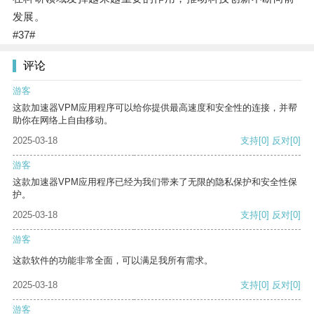
发展。
#37#
评论
游客
这款加速器VPM应用程序可以给你提供最高速度和安全性的连接，并帮
助你在网络上自由移动。
2025-03-18
支持
[0]
反对
[0]
游客
这款加速器VPM应用程序已经为我们带来了无限的隐私保护和安全性保
护。
2025-03-18
支持
[0]
反对
[0]
游客
这款软件的功能非常全面，可以满足我所有需求。
2025-03-18
支持
[0]
反对
[0]
游客