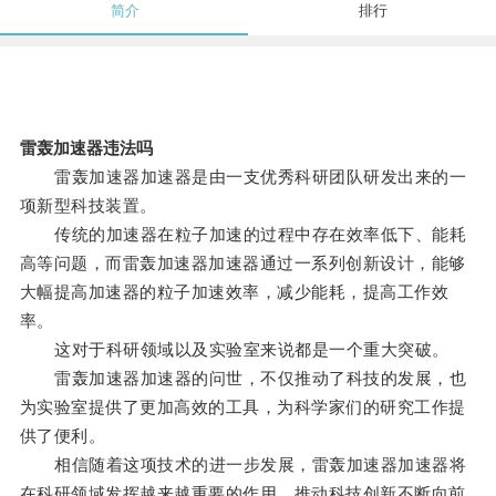
简介
排行
雷轰加速器违法吗
雷轰加速器加速器是由一支优秀科研团队研发出来的一
项新型科技装置。
传统的加速器在粒子加速的过程中存在效率低下、能耗
高等问题，而雷轰加速器加速器通过一系列创新设计，能够
大幅提高加速器的粒子加速效率，减少能耗，提高工作效
率。
这对于科研领域以及实验室来说都是一个重大突破。
雷轰加速器加速器的问世，不仅推动了科技的发展，也
为实验室提供了更加高效的工具，为科学家们的研究工作提
供了便利。
相信随着这项技术的进一步发展，雷轰加速器加速器将
在科研领域发挥越来越重要的作用，推动科技创新不断向前