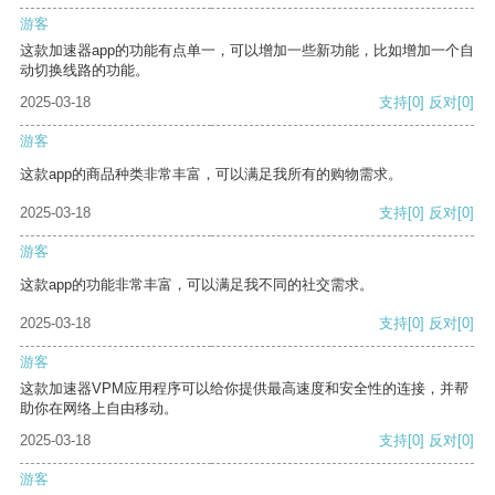
游客
这款加速器app的功能有点单一，可以增加一些新功能，比如增加一个自
动切换线路的功能。
2025-03-18
支持
[0]
反对
[0]
游客
这款app的商品种类非常丰富，可以满足我所有的购物需求。
2025-03-18
支持
[0]
反对
[0]
游客
这款app的功能非常丰富，可以满足我不同的社交需求。
2025-03-18
支持
[0]
反对
[0]
游客
这款加速器VPM应用程序可以给你提供最高速度和安全性的连接，并帮
助你在网络上自由移动。
2025-03-18
支持
[0]
反对
[0]
游客