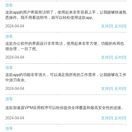
游客
这款app的用户界面简洁明了，使用起来非常容易上手，让我能够快速熟
悉操作。我不用看说明书，就可以轻松使用这款app。
2024-04-04
支持
[0]
反对
[0]
游客
这款办公软件的界面设计非常简洁，使用起来非常方便。功能的布局也
很合理，一目了然。
2024-04-04
支持
[0]
反对
[0]
游客
这款app的功能非常强大，可以满足我所有的工作需求，让我能够在工作
中游刃有余。
2024-04-04
支持
[0]
反对
[0]
游客
这款加速器VPM应用程序可以给你提供全球覆盖和最高安全性的连接。
2024-04-04
支持
[0]
反对
[0]
游客