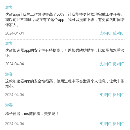
游客
这款app让我的工作效率提高了50%，让我能够更轻松地完成工作任务。
我以前经常加班，现在有了这个app，我可以提前下班，有更多的时间陪
伴家人。
2024-04-04
支持
[0]
反对
[0]
游客
这款加速器app的安全性有待提高，可以加强防护措施，比如增加双重验
证。
2024-04-04
支持
[0]
反对
[0]
游客
这款加速器app的安全性很高，使用过程中不会泄露个人信息，让我非常
放心。
2024-04-04
支持
[0]
反对
[0]
游客
梯子神器，ins随便看，美美哒！
2024-04-04
支持
[0]
反对
[0]