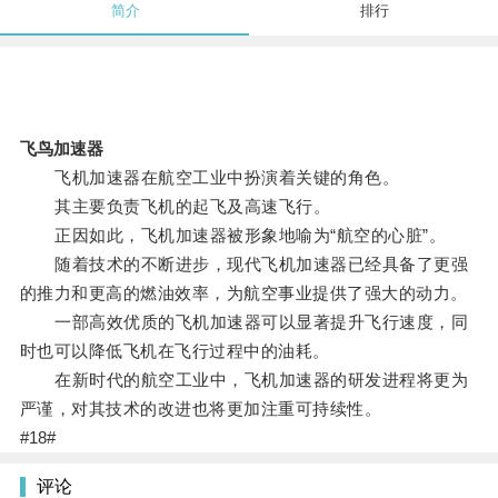
简介
排行
飞鸟加速器
飞机加速器在航空工业中扮演着关键的角色。
其主要负责飞机的起飞及高速飞行。
正因如此，飞机加速器被形象地喻为“航空的心脏”。
随着技术的不断进步，现代飞机加速器已经具备了更强
的推力和更高的燃油效率，为航空事业提供了强大的动力。
一部高效优质的飞机加速器可以显著提升飞行速度，同
时也可以降低飞机在飞行过程中的油耗。
在新时代的航空工业中，飞机加速器的研发进程将更为
严谨，对其技术的改进也将更加注重可持续性。
#18#
评论