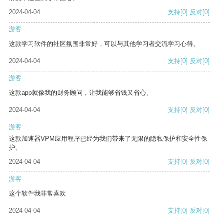
2024-04-04
支持
[0]
反对
[0]
游客
这款学习软件的社区氛围非常好，可以与其他学习者交流学习心得。
2024-04-04
支持
[0]
反对
[0]
游客
这款app就像我的财务顾问，让我能够省钱又省心。
2024-04-04
支持
[0]
反对
[0]
游客
这款加速器VPM应用程序已经为我们带来了无限的隐私保护和安全性保
护。
2024-04-04
支持
[0]
反对
[0]
游客
这个软件我非常喜欢
2024-04-04
支持
[0]
反对
[0]