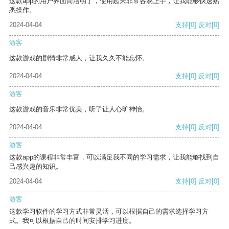
这款app的用户界面简洁明了，使用起来非常容易上手，让我能够快速熟
悉操作。
2024-04-04
支持
[0]
反对
[0]
游客
这款游戏的剧情非常感人，让我久久不能忘怀。
2024-04-04
支持
[0]
反对
[0]
游客
这款游戏的音乐非常优美，听了让人心旷神怡。
2024-04-04
支持
[0]
反对
[0]
游客
这款app的课程非常丰富，可以满足我不同的学习需求，让我能够找到自
己感兴趣的知识。
2024-04-04
支持
[0]
反对
[0]
游客
这款学习软件的学习方式非常灵活，可以根据自己的需求选择学习方
式。我可以根据自己的时间安排学习进度。