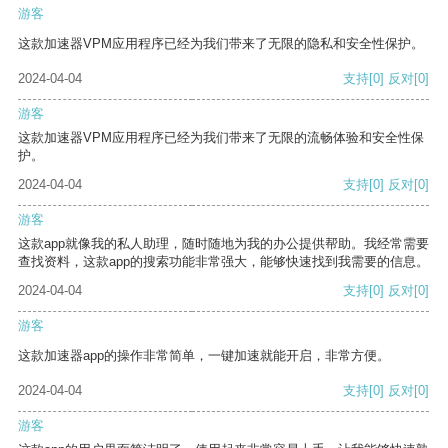
游客
这款加速器VPM应用程序已经为我们带来了无限的隐私和安全性保护。
2024-04-04
支持
[0]
反对
[0]
游客
这款加速器VPM应用程序已经为我们带来了无限的流畅体验和安全性保
护。
2024-04-04
支持
[0]
反对
[0]
游客
这款app就像我的私人助理，随时随地为我的办公提供帮助。我经常需要
查找资料，这款app的搜索功能非常强大，能够快速找到我需要的信息。
2024-04-04
支持
[0]
反对
[0]
游客
这款加速器app的操作非常简单，一键加速就能开启，非常方便。
2024-04-04
支持
[0]
反对
[0]
游客