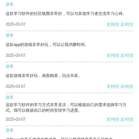
游客
这款学习软件的社区氛围非常好，可以与其他学习者交流学习心得。
2025-03-07
支持
[0]
反对
[0]
游客
这款app的游戏非常好玩，可以让我消磨时间。
2025-03-07
支持
[0]
反对
[0]
游客
这款游戏非常好玩，画面精美，玩法丰富。
2025-03-07
支持
[0]
反对
[0]
游客
这款学习软件的学习方式非常灵活，可以根据自己的需求选择学习方
式。我可以根据自己的时间安排学习进度。
2025-03-07
支持
[0]
反对
[0]
游客