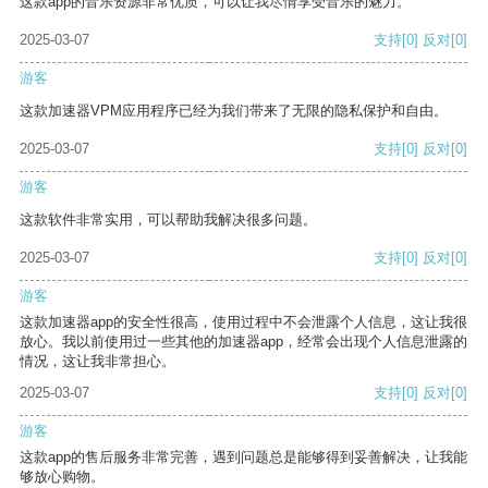
这款app的音乐资源非常优质，可以让我尽情享受音乐的魅力。
2025-03-07
支持
[0]
反对
[0]
游客
这款加速器VPM应用程序已经为我们带来了无限的隐私保护和自由。
2025-03-07
支持
[0]
反对
[0]
游客
这款软件非常实用，可以帮助我解决很多问题。
2025-03-07
支持
[0]
反对
[0]
游客
这款加速器app的安全性很高，使用过程中不会泄露个人信息，这让我很
放心。我以前使用过一些其他的加速器app，经常会出现个人信息泄露的
情况，这让我非常担心。
2025-03-07
支持
[0]
反对
[0]
游客
这款app的售后服务非常完善，遇到问题总是能够得到妥善解决，让我能
够放心购物。