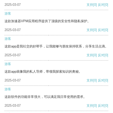
2025-03-07
支持
[0]
反对
[0]
游客
这款加速器VPM应用程序提供了顶级的安全性和隐私保护。
2025-03-07
支持
[0]
反对
[0]
游客
这款app是我社交的好帮手，让我能够与朋友保持联系，分享生活点滴。
2025-03-07
支持
[0]
反对
[0]
游客
这款app就像我的私人导师，带领我探索知识的奥秘。
2025-03-07
支持
[0]
反对
[0]
游客
这款软件的功能非常强大，可以满足我日常使用的需求。
2025-03-07
支持
[0]
反对
[0]