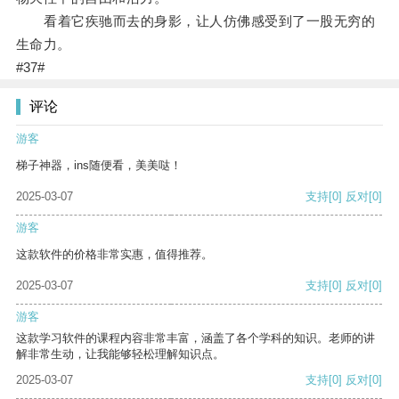
看着它疾驰而去的身影，让人仿佛感受到了一股无穷的
生命力。
#37#
评论
游客
梯子神器，ins随便看，美美哒！
2025-03-07
支持
[0]
反对
[0]
游客
这款软件的价格非常实惠，值得推荐。
2025-03-07
支持
[0]
反对
[0]
游客
这款学习软件的课程内容非常丰富，涵盖了各个学科的知识。老师的讲
解非常生动，让我能够轻松理解知识点。
2025-03-07
支持
[0]
反对
[0]