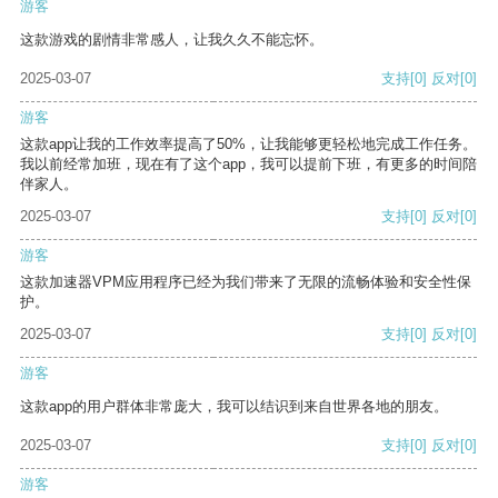
游客
这款游戏的剧情非常感人，让我久久不能忘怀。
2025-03-07
支持
[0]
反对
[0]
游客
这款app让我的工作效率提高了50%，让我能够更轻松地完成工作任务。
我以前经常加班，现在有了这个app，我可以提前下班，有更多的时间陪
伴家人。
2025-03-07
支持
[0]
反对
[0]
游客
这款加速器VPM应用程序已经为我们带来了无限的流畅体验和安全性保
护。
2025-03-07
支持
[0]
反对
[0]
游客
这款app的用户群体非常庞大，我可以结识到来自世界各地的朋友。
2025-03-07
支持
[0]
反对
[0]
游客