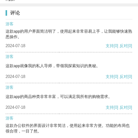
评论
游客
这款app的用户界面简洁明了，使用起来非常容易上手，让我能够快速熟
悉操作。
2024-07-18
支持
[0]
反对
[0]
游客
这款app就像我的私人导师，带领我探索知识的奥秘。
2024-07-18
支持
[0]
反对
[0]
游客
这款app的商品种类非常丰富，可以满足我所有的购物需求。
2024-07-18
支持
[0]
反对
[0]
游客
这款办公软件的界面设计非常简洁，使用起来非常方便。功能的布局也
很合理，一目了然。