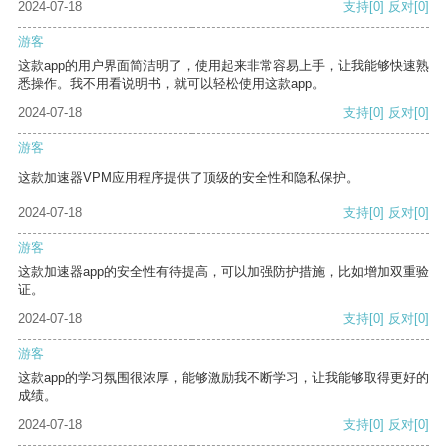
2024-07-18
支持
[0]
反对
[0]
游客
这款app的用户界面简洁明了，使用起来非常容易上手，让我能够快速熟
悉操作。我不用看说明书，就可以轻松使用这款app。
2024-07-18
支持
[0]
反对
[0]
游客
这款加速器VPM应用程序提供了顶级的安全性和隐私保护。
2024-07-18
支持
[0]
反对
[0]
游客
这款加速器app的安全性有待提高，可以加强防护措施，比如增加双重验
证。
2024-07-18
支持
[0]
反对
[0]
游客
这款app的学习氛围很浓厚，能够激励我不断学习，让我能够取得更好的
成绩。
2024-07-18
支持
[0]
反对
[0]