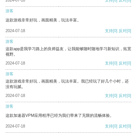
2024-07-18
支持
[0]
反对
[0]
游客
这款游戏非常好玩，画面精美，玩法丰富。
2024-07-18
支持
[0]
反对
[0]
游客
这款app是我学习路上的良师益友，让我能够随时随地学习新知识，拓宽
视野。
2024-07-18
支持
[0]
反对
[0]
游客
这款游戏非常好玩，画面精美，玩法丰富。我已经玩了好几个小时，还
没有玩腻。
2024-07-18
支持
[0]
反对
[0]
游客
这款加速器VPM应用程序已经为我们带来了无限的流畅体验。
2024-07-18
支持
[0]
反对
[0]