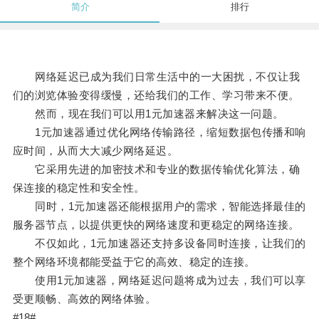
简介
排行
网络延迟已成为我们日常生活中的一大困扰，不仅让我
们的浏览体验变得缓慢，还给我们的工作、学习带来不便。
然而，现在我们可以用1元加速器来解决这一问题。
1元加速器通过优化网络传输路径，缩短数据包传播和响
应时间，从而大大减少网络延迟。
它采用先进的加密技术和专业的数据传输优化算法，确
保连接的稳定性和安全性。
同时，1元加速器还能根据用户的需求，智能选择最佳的
服务器节点，以提供更快的网络速度和更稳定的网络连接。
不仅如此，1元加速器还支持多设备同时连接，让我们的
整个网络环境都能受益于它的高效、稳定的连接。
使用1元加速器，网络延迟问题将成为过去，我们可以享
受更顺畅、高效的网络体验。
#18#