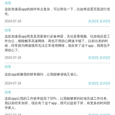
游客
这款加速器app的操作有点复杂，可以简化一下，比如将设置页面进行优
化。
2024-07-18
支持
[0]
反对
[0]
游客
这款加速器app简直是居家旅行必备神器，无论是看视频、玩游戏还是工
作办公，都能畅享高速网络，再也不用担心网速卡顿了。以前出差的时
候，经常因为网速慢而无法正常使用网络，现在有了这个app，我再也不
用担心了。
2024-07-18
支持
[0]
反对
[0]
游客
这款app就像我的财务顾问，让我能够省钱又省心。
2024-07-18
支持
[0]
反对
[0]
游客
这款app让我的工作效率提高了50%，让我能够更轻松地完成工作任务。
我以前经常加班，现在有了这个app，我可以提前下班，有更多的时间陪
伴家人。