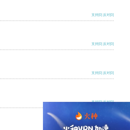
支持
[0]
反对
[0]
支持
[0]
反对
[0]
支持
[0]
反对
[0]
支持
[0]
反对
[0]