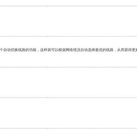
一个自动切换线路的功能，这样就可以根据网络情况自动选择最优的线路，从而获得更