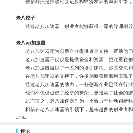
创新科技是推动社会进步和经济发展的重要引擎，而
老八饺子
通过老八加速器，创业者能够获得一流的导师指导
老八vp加速器
老八加速器还为创新企业提供资金支持，帮助他们快
老八加速器不仅仅是提供资金和资源，更注重在创
老八加速器组织了一系列的培训课程、沙龙交流和创
在老八加速器的支持下，许多创新项目顺利实现了
通过老八加速器的助力，一些创新企业已经在行业
他们不仅仅促进了经济的繁荣，更推动了社会的进
总而言之，老八加速器作为一个致力于推动创新科
相信在老八加速器的引领下，越来越多的创业者和
#18#
评论