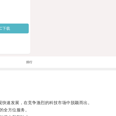
PC下载
排行
现快速发展，在竞争激烈的科技市场中脱颖而出。
的全方位服务。