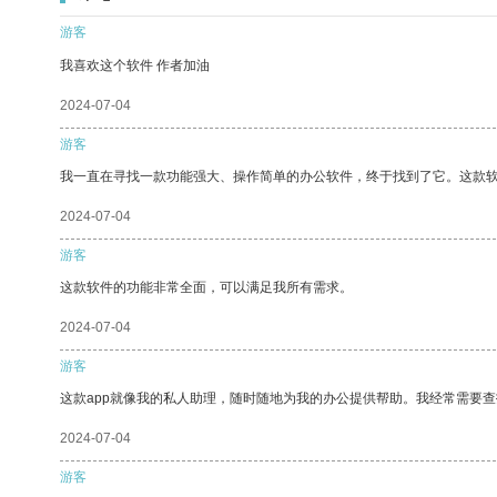
游客
我喜欢这个软件 作者加油
2024-07-04
游客
我一直在寻找一款功能强大、操作简单的办公软件，终于找到了它。这款
2024-07-04
游客
这款软件的功能非常全面，可以满足我所有需求。
2024-07-04
游客
这款app就像我的私人助理，随时随地为我的办公提供帮助。我经常需要查
2024-07-04
游客