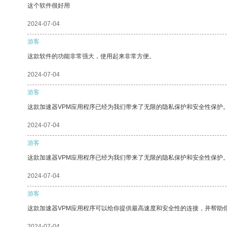
这个软件很好用
2024-07-04
游客
这款软件的功能非常强大，使用起来非常方便。
2024-07-04
游客
这款加速器VPM应用程序已经为我们带来了无限的隐私保护和安全性保护
2024-07-04
游客
这款加速器VPM应用程序已经为我们带来了无限的隐私保护和安全性保护
2024-07-04
游客
这款加速器VPM应用程序可以给你提供最高速度和安全性的连接，并帮助
2024-07-04