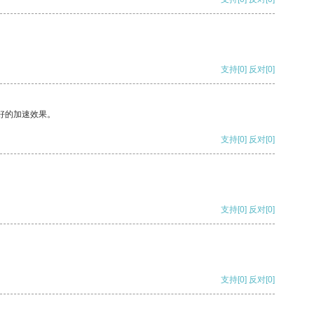
支持
[0]
反对
[0]
好的加速效果。
支持
[0]
反对
[0]
支持
[0]
反对
[0]
支持
[0]
反对
[0]