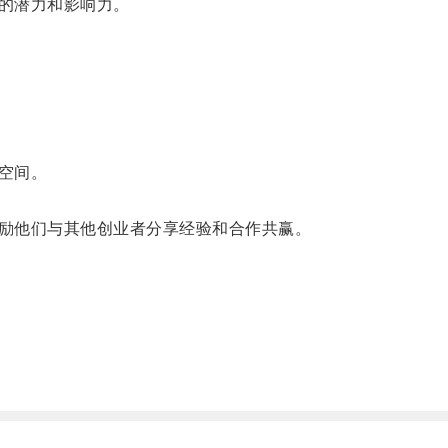
的潜力和影响力。
空间。
励他们与其他创业者分享经验和合作共赢。