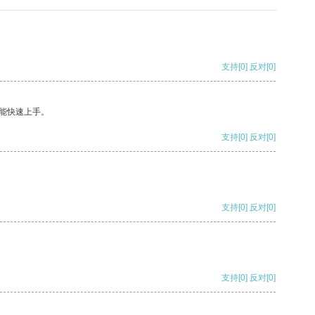
支持
[0]
反对
[0]
能快速上手。
支持
[0]
反对
[0]
支持
[0]
反对
[0]
支持
[0]
反对
[0]