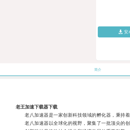
安
简介
老王加速下载器下载
老八加速器是一家创新科技领域的孵化器，秉持着“
老八加速器以全球化的视野，聚集了一批顶尖的创新