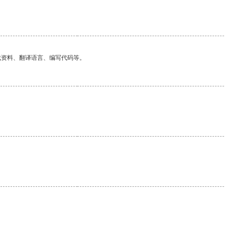
找资料、翻译语言、编写代码等。