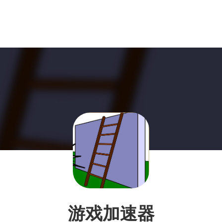
游戏加速器