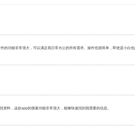
软件的功能非常强大，可以满足我日常办公的所有需求。操作也很简单，即使是小白也
找资料，这款app的搜索功能非常强大，能够快速找到我需要的信息。