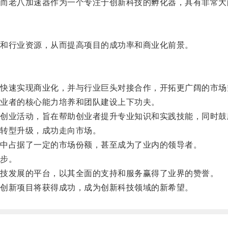
老八加速器作为一个专注于创新科技的孵化器，具有非常大
和行业资源，从而提高项目的成功率和商业化前景。
速实现商业化，并与行业巨头对接合作，开拓更广阔的市场
业者的核心能力培养和团队建设上下功夫。
业活动，旨在帮助创业者提升专业知识和实践技能，同时鼓
转型升级，成功走向市场。
中占据了一定的市场份额，甚至成为了业内的领导者。
步。
技发展的平台，以其全面的支持和服务赢得了业界的赞誉。
创新项目将获得成功，成为创新科技领域的新希望。