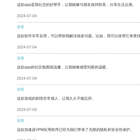
这款app是我社交的好帮手，让我能够与朋友保持联系，分享生活点滴。
2024-07-04
游客
这款软件非常实用，可以帮助我解决很多问题。比如，我可以使用它来查
2024-07-04
游客
这款app的社区氛围很温馨，让我能够感受到家的温暖。
2024-07-04
游客
这款游戏的剧情非常感人，让我久久不能忘怀。
2024-07-04
游客
这款加速器VPM应用程序已经为我们带来了无限的隐私和安全性保护。