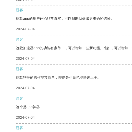
游客
这款app的用户评论非常真实，可以帮助我做出更准确的选择。
2024-07-04
游客
这款加速器app的功能有点单一，可以增加一些新功能。比如，可以增加
2024-07-04
游客
这款软件的操作非常简单，即使是小白也能快速上手。
2024-07-04
游客
这个是app神器
2024-07-04
游客