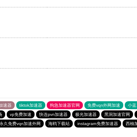
加速器
tiktok加速器
狗急加速器官网
免费vqn外网加速
小蓝
场
vp免费加速
快连pvn加速器
极光加速器
黑洞加速官网
永久免费vqn加速外网
海鸥下载站
instagram免费加速器
西柚