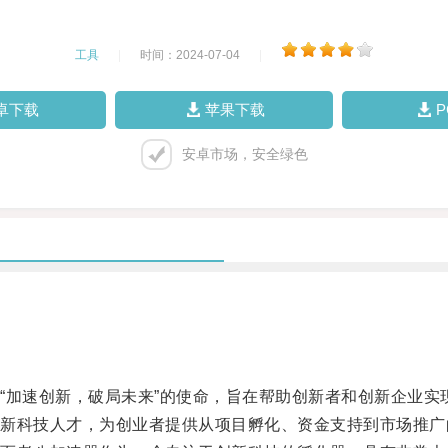
工具
|
时间：2024-07-04
|
卓下载
苹果下载
安卓市场，安全绿色
加速创新，破局未来”的使命，旨在帮助创新者和创新企业实
科技人才，为创业者提供从项目孵化、资金支持到市场推广