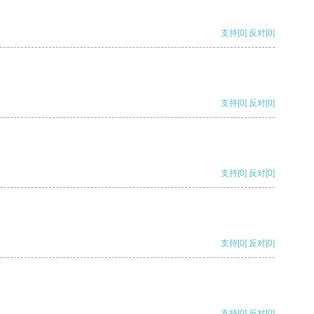
支持
[0]
反对
[0]
支持
[0]
反对
[0]
支持
[0]
反对
[0]
支持
[0]
反对
[0]
支持
[0]
反对
[0]