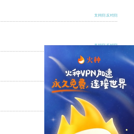
支持
[0]
反对
[0]
支持
[0]
反对
[0]
支持
[0]
反对
[0]
支持
[0]
反对
[0]