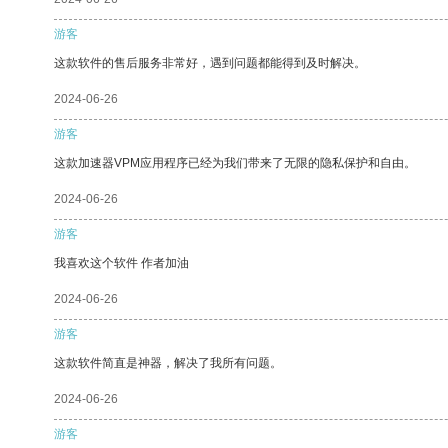
游客
这款软件的售后服务非常好，遇到问题都能得到及时解决。
2024-06-26
游客
这款加速器VPM应用程序已经为我们带来了无限的隐私保护和自由。
2024-06-26
游客
我喜欢这个软件 作者加油
2024-06-26
游客
这款软件简直是神器，解决了我所有问题。
2024-06-26
游客