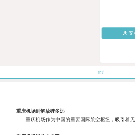
安
简介
重庆机场到解放碑多远
重庆机场作为中国的重要国际航空枢纽，吸引着无