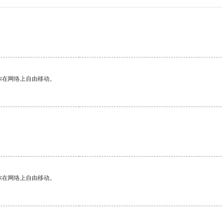
你在网络上自由移动。
你在网络上自由移动。