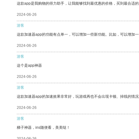
这款app是我购物的得力助手，让我能够找到最优惠的价格，买到最合适
2024-06-26
游客
这款加速器app的功能有点单一，可以增加一些新功能。比如，可以增加
2024-06-26
游客
这个是app神器
2024-06-26
游客
这款加速器app的加速效果非常好，玩游戏再也不会出现卡顿、掉线的情况
2024-06-26
游客
梯子神器，ins随便看，美美哒！
2024-06-26