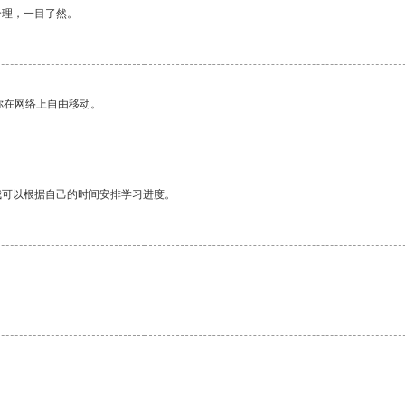
合理，一目了然。
你在网络上自由移动。
我可以根据自己的时间安排学习进度。