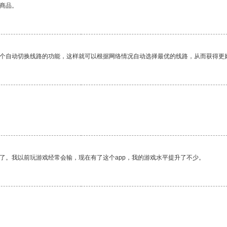
的商品。
一个自动切换线路的功能，这样就可以根据网络情况自动选择最优的线路，从而获得更
了。我以前玩游戏经常会输，现在有了这个app，我的游戏水平提升了不少。