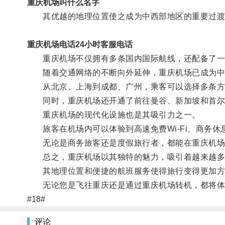
重庆机场叫什么名字
其优越的地理位置使之成为中西部地区的重要过渡
重庆机场电话24小时客服电话
重庆机场不仅拥有多条国内国际航线，还配备了一
随着交通网络的不断向外延伸，重庆机场已成为中国
从北京、上海到成都、广州，乘客可以选择多条方
同时，重庆机场还开通了前往曼谷、新加坡和首尔
重庆机场的现代化设施也是其吸引力之一。
旅客在机场内可以体验到高速免费Wi-Fi、商务休
无论是商务旅客还是度假旅行者，都能在重庆机场
总之，重庆机场以其独特的魅力，吸引着越来越多
其地理位置和便捷的航班服务使得旅行变得更加方
无论您是飞往重庆还是通过重庆机场转机，都将体
#18#
评论