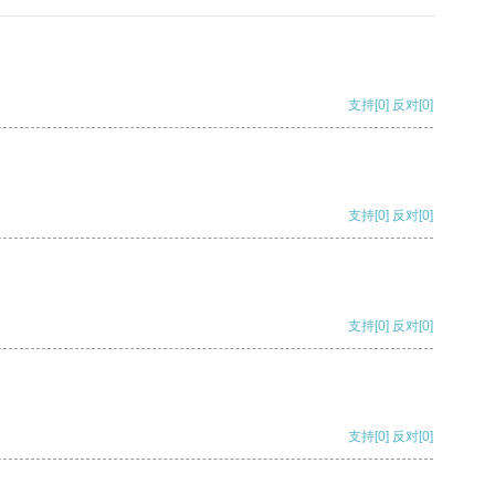
支持
[0]
反对
[0]
支持
[0]
反对
[0]
支持
[0]
反对
[0]
支持
[0]
反对
[0]