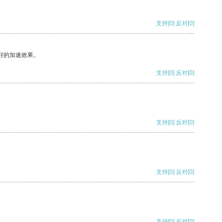
支持
[0]
反对
[0]
好的加速效果。
支持
[0]
反对
[0]
支持
[0]
反对
[0]
支持
[0]
反对
[0]
支持
[0]
反对
[0]