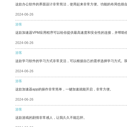
这款办公软件的界面设计非常简洁，使用起来非常方便。功能的布局也很
2024-06-26
游客
这款加速器VPM应用程序可以给你提供最高速度和安全性的连接，并帮助
2024-06-26
游客
这款学习软件的学习方式非常灵活，可以根据自己的需求选择学习方式。
2024-06-26
游客
这款加速器app的操作非常简单，一键加速就能开启，非常方便。
2024-06-26
游客
这款游戏的剧情非常感人，让我久久不能忘怀。