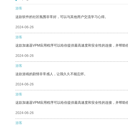
游客
这款软件的社区氛围非常好，可以与其他用户交流学习心得。
2024-06-26
游客
这款加速器VPM应用程序可以给你提供最高速度和安全性的连接，并帮助
2024-06-26
游客
这款游戏的剧情非常感人，让我久久不能忘怀。
2024-06-26
游客
这款加速器VPM应用程序可以给你提供最高速度和安全性的连接，并帮助
2024-06-26
游客