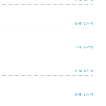
支持
[0]
反对
[0]
支持
[0]
反对
[0]
支持
[0]
反对
[0]
支持
[0]
反对
[0]