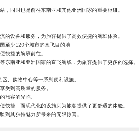
站，同时也是前往东南亚和其他亚洲国家的重要枢纽。
流的设备和服务，为旅客提供了高效便捷的航班体验。
至少120个城市的直飞目的地。
便快捷的航班前往。
等东南亚和亚洲国家的直飞航线，为旅客提供了更多的选择。
息区、购物中心等一系列便利设施。
享受到高质量的服务。
的旅客的光临。
便快捷，而现代化的设施则为旅客提供了更舒适的体验。
验到其独特魅力所带来的无限惊喜。