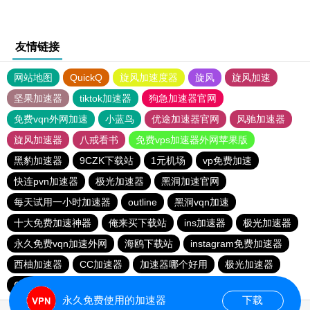
友情链接
网站地图
QuickQ
旋风加速度器
旋风
旋风加速
坚果加速器
tiktok加速器
狗急加速器官网
免费vqn外网加速
小蓝鸟
优途加速器官网
风驰加速器
旋风加速器
八戒看书
免费vps加速器外网苹果版
黑豹加速器
9CZK下载站
1元机场
vp免费加速
快连pvn加速器
极光加速器
黑洞加速官网
每天试用一小时加速器
outline
黑洞vqn加速
十大免费加速神器
俺来买下载站
ins加速器
极光加速器
永久免费vqn加速外网
海鸥下载站
instagram免费加速器
西柚加速器
CC加速器
加速器哪个好用
极光加速器
CC加速器
quickq
云帆加速器
极光vqn官网
永久免费使用的加速器
下载