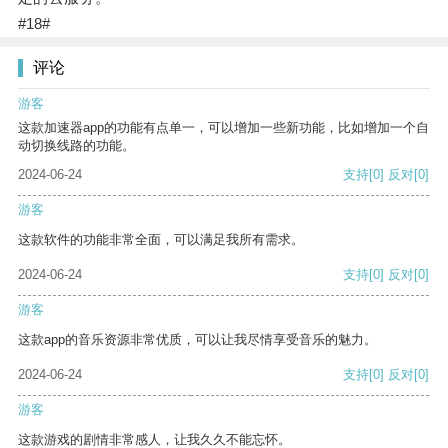
#18#
评论
游客
这款加速器app的功能有点单一，可以增加一些新功能，比如增加一个自
动切换线路的功能。
2024-06-24
支持
[0]
反对
[0]
游客
这款软件的功能非常全面，可以满足我所有需求。
2024-06-24
支持
[0]
反对
[0]
游客
这款app的音乐资源非常优质，可以让我尽情享受音乐的魅力。
2024-06-24
支持
[0]
反对
[0]
游客
这款游戏的剧情非常感人，让我久久不能忘怀。