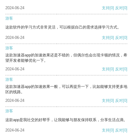
2024-06-24
支持
[0]
反对
[0]
游客
这款软件的学习方式非常灵活，可以根据自己的需求选择学习方式。
2024-06-24
支持
[0]
反对
[0]
游客
这款加速器app的加速效果还是不错的，但偶尔也会出现卡顿的情况，希
望开发者能够优化一下。
2024-06-24
支持
[0]
反对
[0]
游客
这款加速器app的加速效果一般，可以再提升一下，比如能够支持更多地
区的线路。
2024-06-24
支持
[0]
反对
[0]
游客
这款app是我社交的好帮手，让我能够与朋友保持联系，分享生活点滴。
2024-06-24
支持
[0]
反对
[0]