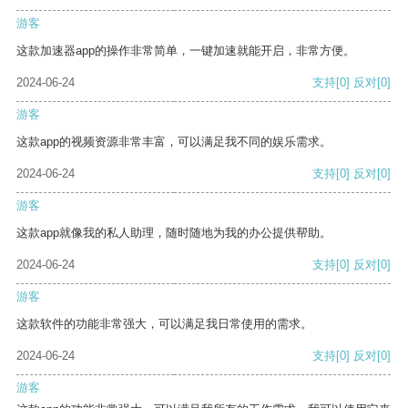
游客
这款加速器app的操作非常简单，一键加速就能开启，非常方便。
2024-06-24
支持
[0]
反对
[0]
游客
这款app的视频资源非常丰富，可以满足我不同的娱乐需求。
2024-06-24
支持
[0]
反对
[0]
游客
这款app就像我的私人助理，随时随地为我的办公提供帮助。
2024-06-24
支持
[0]
反对
[0]
游客
这款软件的功能非常强大，可以满足我日常使用的需求。
2024-06-24
支持
[0]
反对
[0]
游客