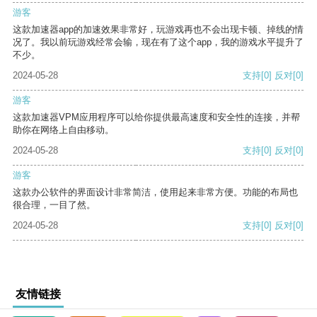
游客
这款加速器app的加速效果非常好，玩游戏再也不会出现卡顿、掉线的情
况了。我以前玩游戏经常会输，现在有了这个app，我的游戏水平提升了
不少。
2024-05-28
支持
[0]
反对
[0]
游客
这款加速器VPM应用程序可以给你提供最高速度和安全性的连接，并帮
助你在网络上自由移动。
2024-05-28
支持
[0]
反对
[0]
游客
这款办公软件的界面设计非常简洁，使用起来非常方便。功能的布局也
很合理，一目了然。
2024-05-28
支持
[0]
反对
[0]
友情链接