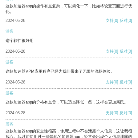
这款加速器app的操作有点复杂，可以简化一下，比如将设置页面进行优
化。
2024-05-28
支持
[0]
反对
[0]
游客
这个软件很好用
2024-05-28
支持
[0]
反对
[0]
游客
这款加速器VPM应用程序已经为我们带来了无限的流畅体验。
2024-05-28
支持
[0]
反对
[0]
游客
这款加速器app的价格有点贵，可以适当降低一些，这样会更加亲民。
2024-05-28
支持
[0]
反对
[0]
游客
这款加速器app的安全性很高，使用过程中不会泄露个人信息，这让我很
放心。我以前使用过一些其他的加速器app，经常会出现个人信息泄露的