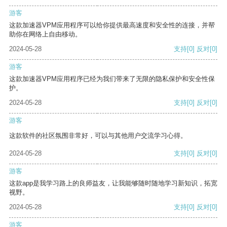
游客
这款加速器VPM应用程序可以给你提供最高速度和安全性的连接，并帮
助你在网络上自由移动。
2024-05-28
支持
[0]
反对
[0]
游客
这款加速器VPM应用程序已经为我们带来了无限的隐私保护和安全性保
护。
2024-05-28
支持
[0]
反对
[0]
游客
这款软件的社区氛围非常好，可以与其他用户交流学习心得。
2024-05-28
支持
[0]
反对
[0]
游客
这款app是我学习路上的良师益友，让我能够随时随地学习新知识，拓宽
视野。
2024-05-28
支持
[0]
反对
[0]
游客