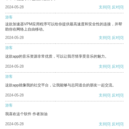
2024-05-28
支持
[0]
反对
[0]
游客
这款加速器VPM应用程序可以给你提供最高速度和安全性的连接，并帮
助你在网络上自由移动。
2024-05-28
支持
[0]
反对
[0]
游客
这款app的音乐资源非常优质，可以让我尽情享受音乐的魅力。
2024-05-28
支持
[0]
反对
[0]
游客
这款app就像我的社交平台，让我能够与志同道合的朋友一起交流。
2024-05-28
支持
[0]
反对
[0]
游客
我喜欢这个软件 作者加油
2024-05-28
支持
[0]
反对
[0]