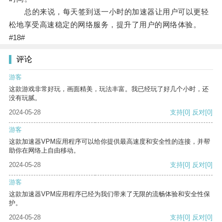
总的来说，每天签到送一小时的加速器让用户可以更轻
松地享受高速稳定的网络服务，提升了用户的网络体验。
#18#
评论
游客
这款游戏非常好玩，画面精美，玩法丰富。我已经玩了好几个小时，还
没有玩腻。
2024-05-28
支持
[0]
反对
[0]
游客
这款加速器VPM应用程序可以给你提供最高速度和安全性的连接，并帮
助你在网络上自由移动。
2024-05-28
支持
[0]
反对
[0]
游客
这款加速器VPM应用程序已经为我们带来了无限的流畅体验和安全性保
护。
2024-05-28
支持
[0]
反对
[0]