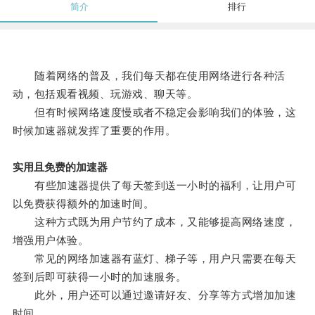
简介
排行
随着网络的普及，我们每天都在使用网络进行各种活
动，包括观看视频、玩游戏、聊天等。
但有时候网络速度慢或者不稳定会影响我们的体验，这
时候加速器就发挥了重要的作用。
实用且免费的加速器
有些加速器提供了每天签到送一小时的福利，让用户可
以免费获得额外的加速时间。
这种方式既为用户节约了成本，又能够提高网络速度，
增强用户体验。
常见的网络加速器有蓝灯、梯子等，用户只需要在每天
签到后即可获得一小时的加速服务。
此外，用户还可以通过邀请好友、分享等方式增加加速
时间。