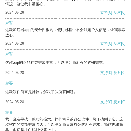
情况，这让我非常担心。
2024-05-28
支持
[0]
反对
[0]
游客
这款加速器app的安全性很高，使用过程中不会泄露个人信息，让我非常
放心。
2024-05-28
支持
[0]
反对
[0]
游客
这款app的商品种类非常丰富，可以满足我所有的购物需求。
2024-05-28
支持
[0]
反对
[0]
游客
这款软件简直是神器，解决了我所有问题。
2024-05-28
支持
[0]
反对
[0]
游客
我一直在寻找一款功能强大、操作简单的办公软件，终于找到了它。这
款软件的功能非常强大，可以满足我日常办公的所有需求。操作也很简
单，即使是小白也能快速上手。