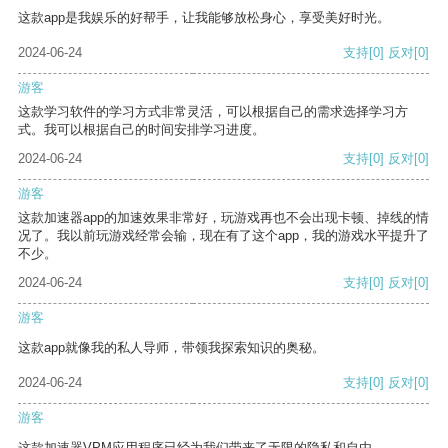
这款app是我娱乐的好帮手，让我能够放松身心，享受美好时光。
2024-06-24
支持
[0]
反对
[0]
游客
这款学习软件的学习方式非常灵活，可以根据自己的需求选择学习方
式。我可以根据自己的时间安排学习进度。
2024-06-24
支持
[0]
反对
[0]
游客
这款加速器app的加速效果非常好，玩游戏再也不会出现卡顿、掉线的情
况了。我以前玩游戏经常会输，现在有了这个app，我的游戏水平提升了
不少。
2024-06-24
支持
[0]
反对
[0]
游客
这款app就像我的私人导师，带领我探索知识的奥秘。
2024-06-24
支持
[0]
反对
[0]
游客
这款加速器VPM应用程序已经为我们带来了无限的隐私和自由。