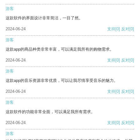
游客
这款软件的界面设计非常简洁，一目了然。
2024-06-24
支持
[0]
反对
[0]
游客
这款app的商品种类非常丰富，可以满足我所有的购物需求。
2024-06-24
支持
[0]
反对
[0]
游客
这款app的音乐资源非常优质，可以让我尽情享受音乐的魅力。
2024-06-24
支持
[0]
反对
[0]
游客
这款软件的功能非常全面，可以满足我所有需求。
2024-06-24
支持
[0]
反对
[0]
游客