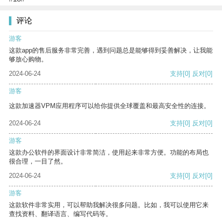
评论
游客
这款app的售后服务非常完善，遇到问题总是能够得到妥善解决，让我能
够放心购物。
2024-06-24
支持
[0]
反对
[0]
游客
这款加速器VPM应用程序可以给你提供全球覆盖和最高安全性的连接。
2024-06-24
支持
[0]
反对
[0]
游客
这款办公软件的界面设计非常简洁，使用起来非常方便。功能的布局也
很合理，一目了然。
2024-06-24
支持
[0]
反对
[0]
游客
这款软件非常实用，可以帮助我解决很多问题。比如，我可以使用它来
查找资料、翻译语言、编写代码等。