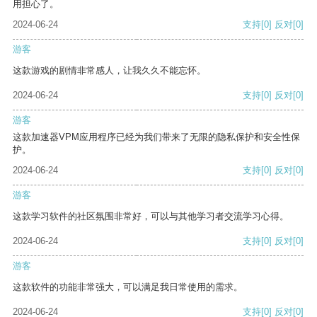
用担心了。
2024-06-24
支持
[0]
反对
[0]
游客
这款游戏的剧情非常感人，让我久久不能忘怀。
2024-06-24
支持
[0]
反对
[0]
游客
这款加速器VPM应用程序已经为我们带来了无限的隐私保护和安全性保
护。
2024-06-24
支持
[0]
反对
[0]
游客
这款学习软件的社区氛围非常好，可以与其他学习者交流学习心得。
2024-06-24
支持
[0]
反对
[0]
游客
这款软件的功能非常强大，可以满足我日常使用的需求。
2024-06-24
支持
[0]
反对
[0]