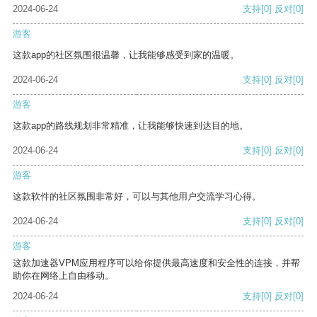
2024-06-24
支持
[0]
反对
[0]
游客
这款app的社区氛围很温馨，让我能够感受到家的温暖。
2024-06-24
支持
[0]
反对
[0]
游客
这款app的路线规划非常精准，让我能够快速到达目的地。
2024-06-24
支持
[0]
反对
[0]
游客
这款软件的社区氛围非常好，可以与其他用户交流学习心得。
2024-06-24
支持
[0]
反对
[0]
游客
这款加速器VPM应用程序可以给你提供最高速度和安全性的连接，并帮
助你在网络上自由移动。
2024-06-24
支持
[0]
反对
[0]