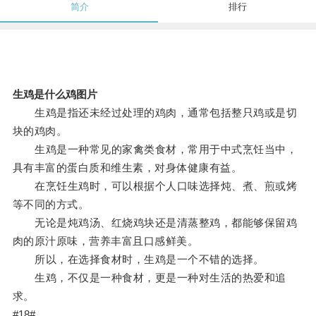
简介
排行
生鸡是什么鸡图片
生鸡是指还未经过处理的鸡肉，通常包括整只鸡或是切
块的鸡肉。
生鸡是一种常见的家禽类食材，常用于中式烹饪当中，
具有丰富的蛋白质和维生素，对身体健康有益。
在烹饪生鸡时，可以根据个人口味选择炖、煮、煎或烤
等不同的方式。
无论是炖鸡汤、红烧鸡块还是清蒸整鸡，都能够保留鸡
肉的原汁原味，营养丰富且口感鲜美。
所以，在选择食材时，生鸡是一个不错的选择。
生鸡，不仅是一种食材，更是一种对生活的热爱和追
求。
#18#