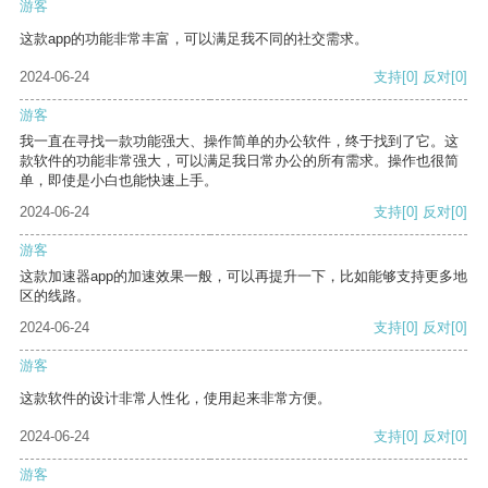
游客
这款app的功能非常丰富，可以满足我不同的社交需求。
2024-06-24
支持
[0]
反对
[0]
游客
我一直在寻找一款功能强大、操作简单的办公软件，终于找到了它。这
款软件的功能非常强大，可以满足我日常办公的所有需求。操作也很简
单，即使是小白也能快速上手。
2024-06-24
支持
[0]
反对
[0]
游客
这款加速器app的加速效果一般，可以再提升一下，比如能够支持更多地
区的线路。
2024-06-24
支持
[0]
反对
[0]
游客
这款软件的设计非常人性化，使用起来非常方便。
2024-06-24
支持
[0]
反对
[0]
游客