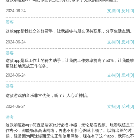
2024-06-24
支持
[0]
反对
[0]
游客
这款app是我社交的好帮手，让我能够与朋友保持联系，分享生活点滴。
2024-06-24
支持
[0]
反对
[0]
游客
这款app是我工作上的得力助手，让我的工作效率提高了50%，让我能够
更轻松地完成工作任务。
2024-06-24
支持
[0]
反对
[0]
游客
这款游戏的音乐非常优美，听了让人心旷神怡。
2024-06-24
支持
[0]
反对
[0]
游客
这款加速器app简直是居家旅行必备神器，无论是看视频、玩游戏还是工
作办公，都能畅享高速网络，再也不用担心网速卡顿了。以前出差的时
候，经常因为网速慢而无法正常使用网络，现在有了这个app，我再也不