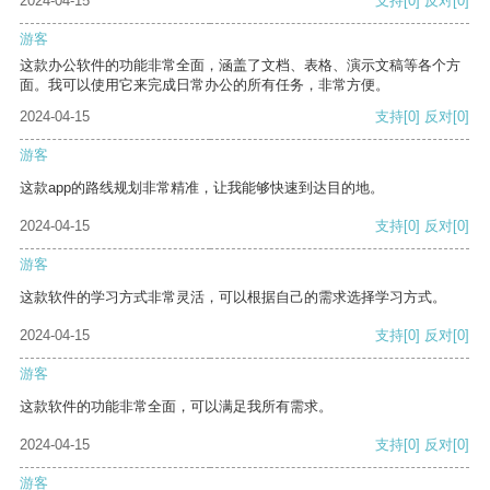
2024-04-15
支持
[0]
反对
[0]
游客
这款办公软件的功能非常全面，涵盖了文档、表格、演示文稿等各个方
面。我可以使用它来完成日常办公的所有任务，非常方便。
2024-04-15
支持
[0]
反对
[0]
游客
这款app的路线规划非常精准，让我能够快速到达目的地。
2024-04-15
支持
[0]
反对
[0]
游客
这款软件的学习方式非常灵活，可以根据自己的需求选择学习方式。
2024-04-15
支持
[0]
反对
[0]
游客
这款软件的功能非常全面，可以满足我所有需求。
2024-04-15
支持
[0]
反对
[0]
游客