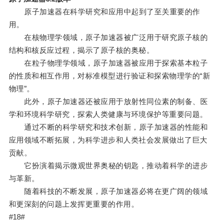
原子加速器在科学研究和应用中起到了至关重要的作
用。
在核物理学领域，原子加速器被广泛用于研究原子核的
结构和核反应过程，揭示了原子核的奥秘。
在粒子物理学领域，原子加速器被应用于探索基本粒子
的性质和相互作用，对标准模型进行验证和探索物理学的“新
物理”。
此外，原子加速器还被应用于放射性同位素的制备、医
学和环境科学研究，探索人类健康与环境保护等重要问题。
通过不断的科学研究和技术创新，原子加速器的性能和
应用领域不断拓展，为科学进步和人类社会发展做出了巨大
贡献。
它扮演着揭示微观世界奥秘的钥匙，推动着科学的进步
与革新。
随着科技的不断发展，原子加速器必将在更广阔的领域
和更深刻的问题上发挥更重要的作用。
#18#