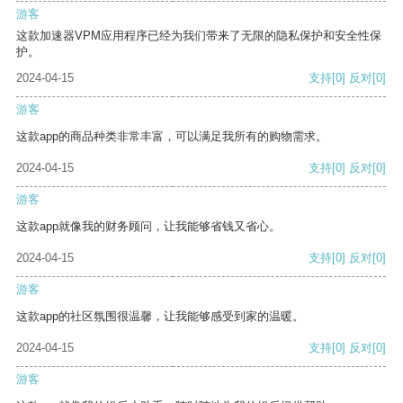
游客
这款加速器VPM应用程序已经为我们带来了无限的隐私保护和安全性保
护。
2024-04-15
支持
[0]
反对
[0]
游客
这款app的商品种类非常丰富，可以满足我所有的购物需求。
2024-04-15
支持
[0]
反对
[0]
游客
这款app就像我的财务顾问，让我能够省钱又省心。
2024-04-15
支持
[0]
反对
[0]
游客
这款app的社区氛围很温馨，让我能够感受到家的温暖。
2024-04-15
支持
[0]
反对
[0]
游客