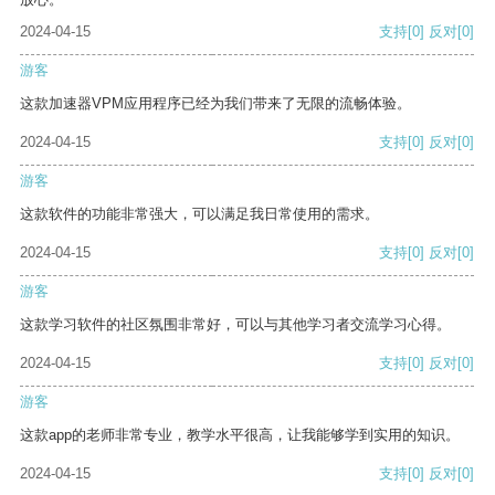
2024-04-15
支持
[0]
反对
[0]
游客
这款加速器VPM应用程序已经为我们带来了无限的流畅体验。
2024-04-15
支持
[0]
反对
[0]
游客
这款软件的功能非常强大，可以满足我日常使用的需求。
2024-04-15
支持
[0]
反对
[0]
游客
这款学习软件的社区氛围非常好，可以与其他学习者交流学习心得。
2024-04-15
支持
[0]
反对
[0]
游客
这款app的老师非常专业，教学水平很高，让我能够学到实用的知识。
2024-04-15
支持
[0]
反对
[0]