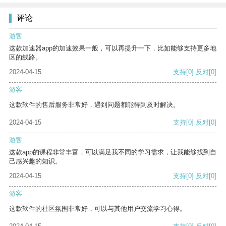
评论
游客
这款加速器app的加速效果一般，可以再提升一下，比如能够支持更多地
区的线路。
2024-04-15
支持
[0]
反对
[0]
游客
这款软件的售后服务非常好，遇到问题都能得到及时解决。
2024-04-15
支持
[0]
反对
[0]
游客
这款app的课程非常丰富，可以满足我不同的学习需求，让我能够找到自
己感兴趣的知识。
2024-04-15
支持
[0]
反对
[0]
游客
这款软件的社区氛围非常好，可以与其他用户交流学习心得。