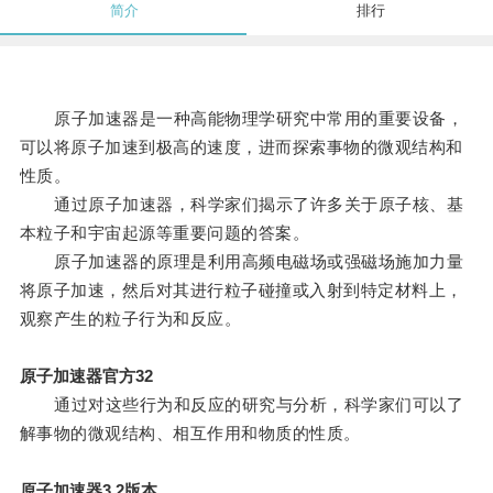
简介
排行
原子加速器是一种高能物理学研究中常用的重要设备，
可以将原子加速到极高的速度，进而探索事物的微观结构和
性质。
通过原子加速器，科学家们揭示了许多关于原子核、基
本粒子和宇宙起源等重要问题的答案。
原子加速器的原理是利用高频电磁场或强磁场施加力量
将原子加速，然后对其进行粒子碰撞或入射到特定材料上，
观察产生的粒子行为和反应。
原子加速器官方32
通过对这些行为和反应的研究与分析，科学家们可以了
解事物的微观结构、相互作用和物质的性质。
原子加速器3.2版本