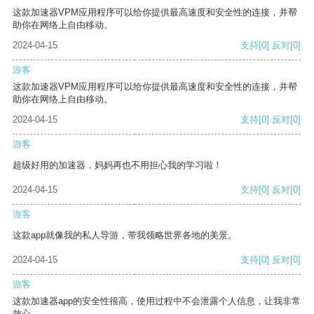
这款加速器VPM应用程序可以给你提供最高速度和安全性的连接，并帮
助你在网络上自由移动。
2024-04-15
支持
[0]
反对
[0]
游客
这款加速器VPM应用程序可以给你提供最高速度和安全性的连接，并帮
助你在网络上自由移动。
2024-04-15
支持
[0]
反对
[0]
游客
超级好用的加速器，妈妈再也不用担心我的学习啦！
2024-04-15
支持
[0]
反对
[0]
游客
这款app就像我的私人导游，带我领略世界各地的美景。
2024-04-15
支持
[0]
反对
[0]
游客
这款加速器app的安全性很高，使用过程中不会泄露个人信息，让我非常
放心。