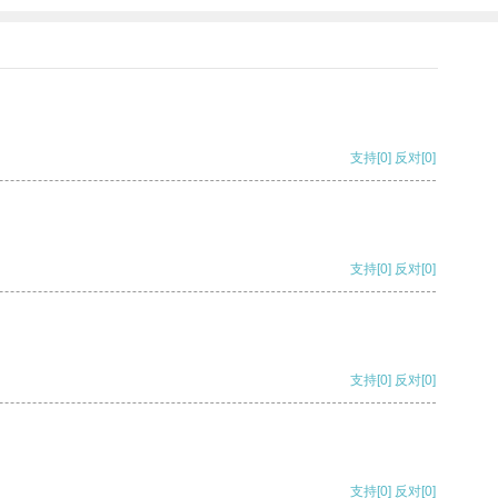
支持
[0]
反对
[0]
支持
[0]
反对
[0]
支持
[0]
反对
[0]
支持
[0]
反对
[0]