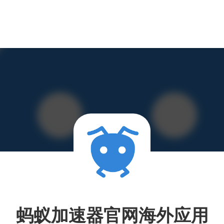
蚂蚁加速器官网海外应用