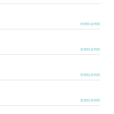
支持
[0]
反对
[0]
支持
[0]
反对
[0]
支持
[0]
反对
[0]
支持
[0]
反对
[0]