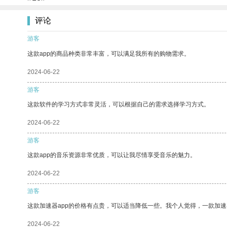
评论
游客
这款app的商品种类非常丰富，可以满足我所有的购物需求。
2024-06-22
游客
这款软件的学习方式非常灵活，可以根据自己的需求选择学习方式。
2024-06-22
游客
这款app的音乐资源非常优质，可以让我尽情享受音乐的魅力。
2024-06-22
游客
这款加速器app的价格有点贵，可以适当降低一些。我个人觉得，一款加速
2024-06-22