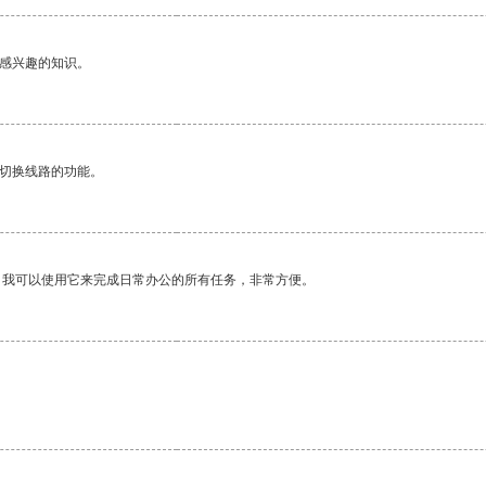
己感兴趣的知识。
动切换线路的功能。
。我可以使用它来完成日常办公的所有任务，非常方便。