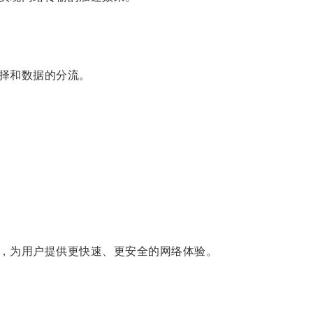
择和数据的分流。
，为用户提供更快速、更安全的网络体验。