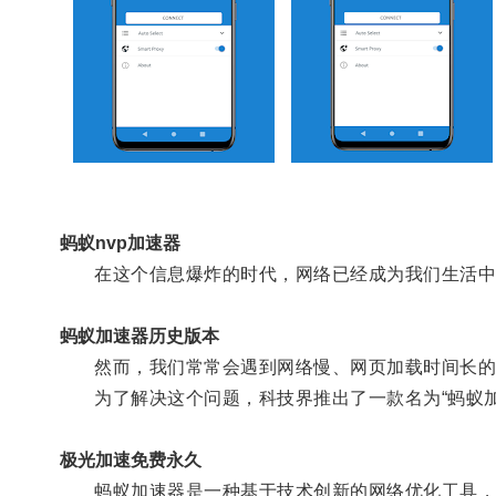
蚂蚁nvp加速器
在这个信息爆炸的时代，网络已经成为我们生活中
蚂蚁加速器历史版本
然而，我们常常会遇到网络慢、网页加载时间长的
为了解决这个问题，科技界推出了一款名为“蚂蚁加
极光加速免费永久
蚂蚁加速器是一种基于技术创新的网络优化工具，能