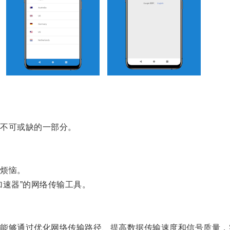
不可或缺的一部分。
烦恼。
速器”的网络传输工具。
够通过优化网络传输路径、提高数据传输速度和信号质量，