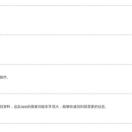
。
悉操作。
找资料，这款app的搜索功能非常强大，能够快速找到我需要的信息。