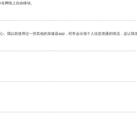
你在网络上自由移动。
放心。我以前使用过一些其他的加速器app，经常会出现个人信息泄露的情况，这让我