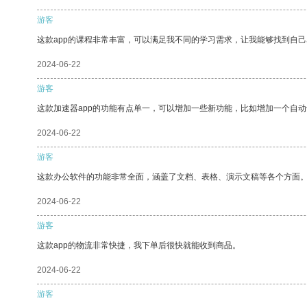
游客
这款app的课程非常丰富，可以满足我不同的学习需求，让我能够找到自
2024-06-22
游客
这款加速器app的功能有点单一，可以增加一些新功能，比如增加一个自
2024-06-22
游客
这款办公软件的功能非常全面，涵盖了文档、表格、演示文稿等各个方面
2024-06-22
游客
这款app的物流非常快捷，我下单后很快就能收到商品。
2024-06-22
游客