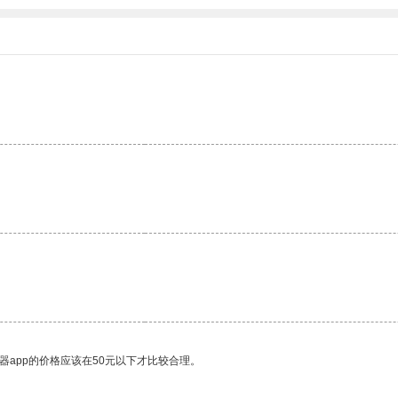
器app的价格应该在50元以下才比较合理。