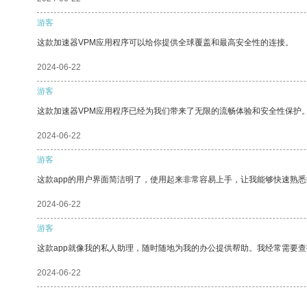
游客
这款加速器VPM应用程序可以给你提供全球覆盖和最高安全性的连接。
2024-06-22
游客
这款加速器VPM应用程序已经为我们带来了无限的流畅体验和安全性保护
2024-06-22
游客
这款app的用户界面简洁明了，使用起来非常容易上手，让我能够快速熟
2024-06-22
游客
这款app就像我的私人助理，随时随地为我的办公提供帮助。我经常需要查
2024-06-22