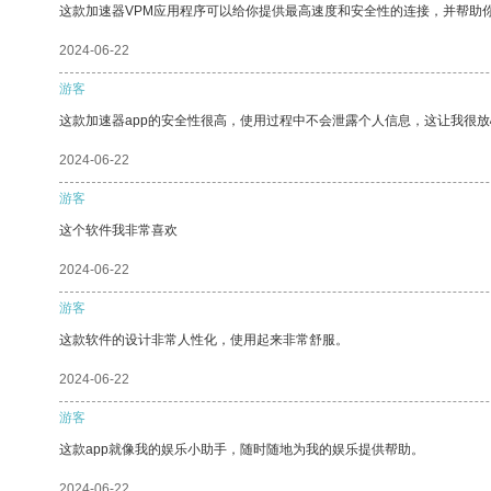
这款加速器VPM应用程序可以给你提供最高速度和安全性的连接，并帮助
2024-06-22
游客
这款加速器app的安全性很高，使用过程中不会泄露个人信息，这让我很
2024-06-22
游客
这个软件我非常喜欢
2024-06-22
游客
这款软件的设计非常人性化，使用起来非常舒服。
2024-06-22
游客
这款app就像我的娱乐小助手，随时随地为我的娱乐提供帮助。
2024-06-22