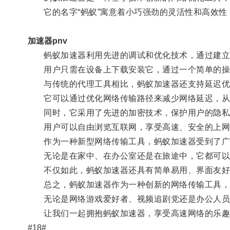
它的名字“蚂蚁”寓意着小巧强劲的灵活性和高效性
加速器pnv
蚂蚁加速器利用先进的调试和优化技术，通过建立多
用户只需在设备上下载安装它，通过一个简单的操
与传统的代理工具相比，蚂蚁加速器还支持延迟优
它可以通过优化网络传输路径来减少网络延迟，从
同时，它采用了先进的加密技术，保护用户的隐私
用户可以自由浏览互联网，享受高速、安全的上网
作为一种新型网络传输工具，蚂蚁加速器受到了广
无论是在家中、在办公室还是在旅途中，它都可以
不仅如此，蚂蚁加速器还具有简单易用、界面友好
总之，蚂蚁加速器作为一种创新的网络传输工具，通
无论是网络游戏爱好者、视频追剧党还是办公人员
让我们一起拥抱蚂蚁加速器，享受高速网络的乐趣
#18#