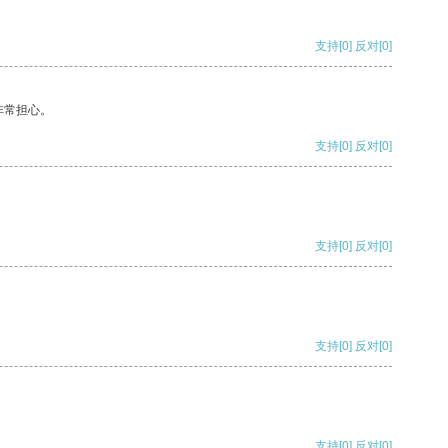
支持
[0]
反对
[0]
非常担心。
支持
[0]
反对
[0]
支持
[0]
反对
[0]
支持
[0]
反对
[0]
支持
[0]
反对
[0]