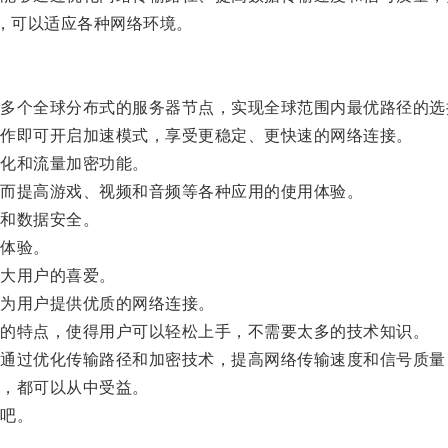
，可以适应各种网络环境。
个全球分布式的服务器节点，实现全球范围内最优路径的选
作即可开启加速模式，享受更稳定、更快速的网络连接。
化和流量加密功能。
而提高游戏、视频和音频等各种应用的使用体验。
和数据安全。
体验。
大用户的喜爱。
为用户提供优质的网络连接。
的特点，使得用户可以轻松上手，不需要太多的技术知识。
过优化传输路径和加密技术，提高网络传输速度和信号质量
，都可以从中受益。
吧。