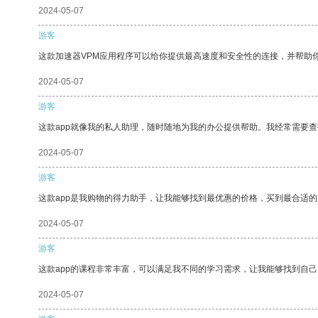
2024-05-07
游客
这款加速器VPM应用程序可以给你提供最高速度和安全性的连接，并帮助
2024-05-07
游客
这款app就像我的私人助理，随时随地为我的办公提供帮助。我经常需要查
2024-05-07
游客
这款app是我购物的得力助手，让我能够找到最优惠的价格，买到最合适
2024-05-07
游客
这款app的课程非常丰富，可以满足我不同的学习需求，让我能够找到自
2024-05-07