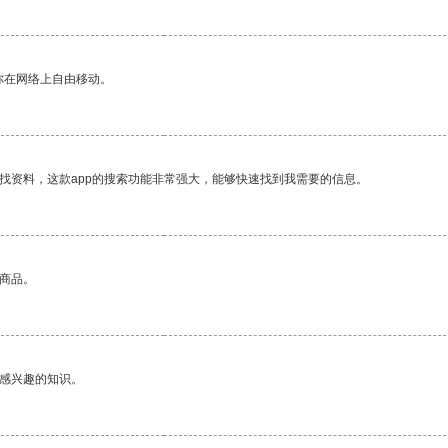
你在网络上自由移动。
找资料，这款app的搜索功能非常强大，能够快速找到我需要的信息。
的商品。
己感兴趣的知识。