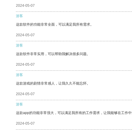
2024-05-07
游客
这款软件的功能非常全面，可以满足我所有需求。
2024-05-07
游客
这款软件非常实用，可以帮助我解决很多问题。
2024-05-07
游客
这款游戏的剧情非常感人，让我久久不能忘怀。
2024-05-07
游客
这款app的功能非常强大，可以满足我所有的工作需求，让我能够在工作
2024-05-07