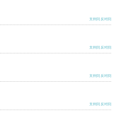
支持
[0]
反对
[0]
支持
[0]
反对
[0]
支持
[0]
反对
[0]
支持
[0]
反对
[0]