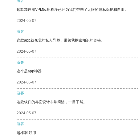
游客
这款加速器VPM应用程序已经为我们带来了无限的隐私保护和自由。
2024-05-07
游客
这款app就像我的私人导师，带领我探索知识的奥秘。
2024-05-07
游客
这个是app神器
2024-05-07
游客
这款软件的界面设计非常简洁，一目了然。
2024-05-07
游客
超棒啊 好用