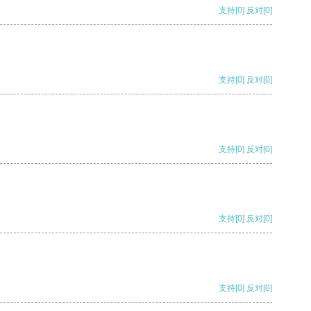
支持
[0]
反对
[0]
支持
[0]
反对
[0]
支持
[0]
反对
[0]
支持
[0]
反对
[0]
支持
[0]
反对
[0]