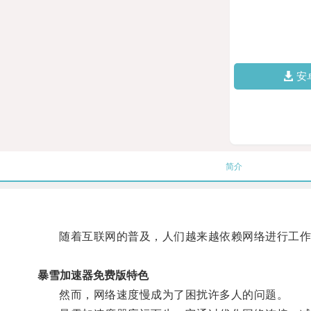
安
简介
随着互联网的普及，人们越来越依赖网络进行工作
暴雪加速器免费版特色
然而，网络速度慢成为了困扰许多人的问题。