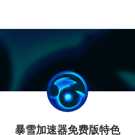
暴雪加速器免费版特色