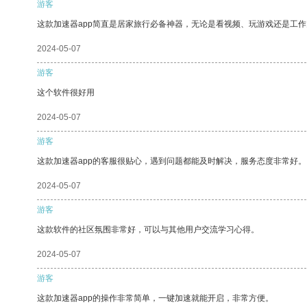
游客
这款加速器app简直是居家旅行必备神器，无论是看视频、玩游戏还是工
2024-05-07
游客
这个软件很好用
2024-05-07
游客
这款加速器app的客服很贴心，遇到问题都能及时解决，服务态度非常好。
2024-05-07
游客
这款软件的社区氛围非常好，可以与其他用户交流学习心得。
2024-05-07
游客
这款加速器app的操作非常简单，一键加速就能开启，非常方便。