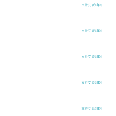
支持
[0]
反对
[0]
支持
[0]
反对
[0]
支持
[0]
反对
[0]
支持
[0]
反对
[0]
支持
[0]
反对
[0]