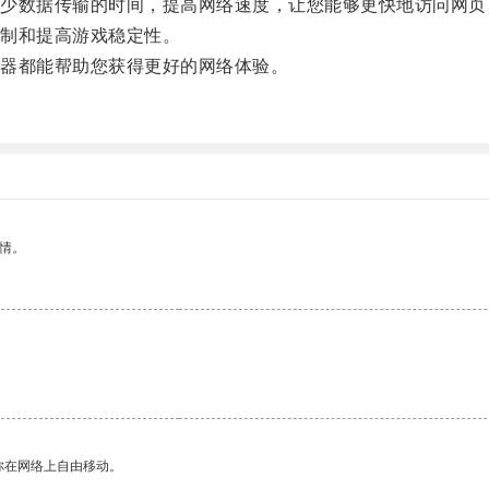
数据传输的时间，提高网络速度，让您能够更快地访问网页
制和提高游戏稳定性。
器都能帮助您获得更好的网络体验。
。
情。
。
你在网络上自由移动。