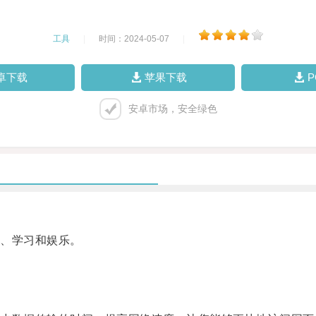
工具
|
时间：2024-05-07
|
卓下载
苹果下载
安卓市场，安全绿色
、学习和娱乐。