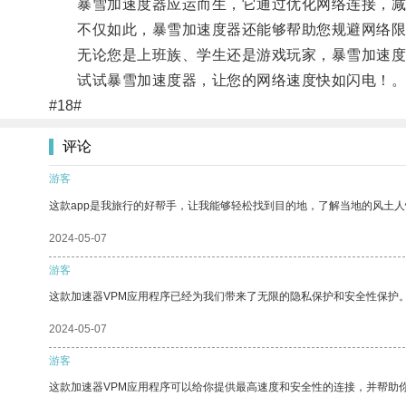
暴雪加速度器应运而生，它通过优化网络连接，减少
不仅如此，暴雪加速度器还能够帮助您规避网络限
无论您是上班族、学生还是游戏玩家，暴雪加速度
试试暴雪加速度器，让您的网络速度快如闪电！
#18#
评论
游客
这款app是我旅行的好帮手，让我能够轻松找到目的地，了解当地的风土人
2024-05-07
游客
这款加速器VPM应用程序已经为我们带来了无限的隐私保护和安全性保护
2024-05-07
游客
这款加速器VPM应用程序可以给你提供最高速度和安全性的连接，并帮助