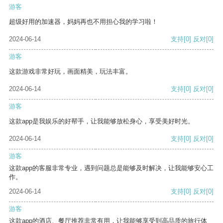
游客
超级好用的加速器，妈妈再也不用担心我的学习啦！
2024-06-14
支持
[0]
反对
[0]
游客
这款游戏非常好玩，画面精美，玩法丰富。
2024-06-14
支持
[0]
反对
[0]
游客
这款app是我娱乐的好帮手，让我能够放松身心，享受美好时光。
2024-06-14
支持
[0]
反对
[0]
游客
这款app的客服非常专业，遇到问题总是能够及时解决，让我能够安心工
作。
2024-06-14
支持
[0]
反对
[0]
游客
这款app的酒店、餐厅推荐非常有用，让我能够享受到高品质的旅行体