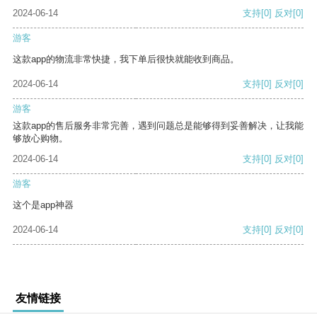
2024-06-14
支持
[0]
反对
[0]
游客
这款app的物流非常快捷，我下单后很快就能收到商品。
2024-06-14
支持
[0]
反对
[0]
游客
这款app的售后服务非常完善，遇到问题总是能够得到妥善解决，让我能
够放心购物。
2024-06-14
支持
[0]
反对
[0]
游客
这个是app神器
2024-06-14
支持
[0]
反对
[0]
友情链接