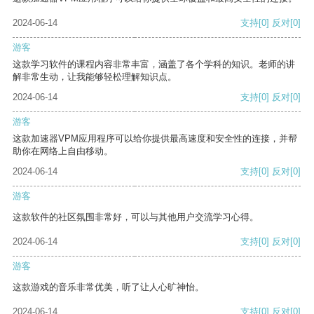
2024-06-14
支持
[0]
反对
[0]
游客
这款学习软件的课程内容非常丰富，涵盖了各个学科的知识。老师的讲
解非常生动，让我能够轻松理解知识点。
2024-06-14
支持
[0]
反对
[0]
游客
这款加速器VPM应用程序可以给你提供最高速度和安全性的连接，并帮
助你在网络上自由移动。
2024-06-14
支持
[0]
反对
[0]
游客
这款软件的社区氛围非常好，可以与其他用户交流学习心得。
2024-06-14
支持
[0]
反对
[0]
游客
这款游戏的音乐非常优美，听了让人心旷神怡。
2024-06-14
支持
[0]
反对
[0]