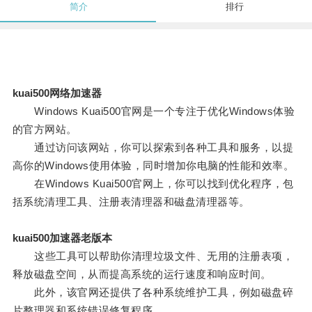
简介
排行
kuai500网络加速器
Windows Kuai500官网是一个专注于优化Windows体验
的官方网站。
通过访问该网站，你可以探索到各种工具和服务，以提
高你的Windows使用体验，同时增加你电脑的性能和效率。
在Windows Kuai500官网上，你可以找到优化程序，包
括系统清理工具、注册表清理器和磁盘清理器等。
kuai500加速器老版本
这些工具可以帮助你清理垃圾文件、无用的注册表项，
释放磁盘空间，从而提高系统的运行速度和响应时间。
此外，该官网还提供了各种系统维护工具，例如磁盘碎
片整理器和系统错误修复程序。