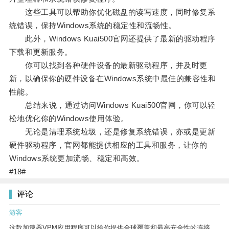
这些工具可以帮助你优化磁盘的读写速度，同时修复系
统错误，保持Windows系统的稳定性和流畅性。
此外，Windows Kuai500官网还提供了最新的驱动程序
下载和更新服务。
你可以找到各种硬件设备的最新驱动程序，并及时更
新，以确保你的硬件设备在Windows系统中最佳的兼容性和
性能。
总结来说，通过访问Windows Kuai500官网，你可以轻
松地优化你的Windows使用体验。
无论是清理系统垃圾，还是修复系统错误，亦或是更新
硬件驱动程序，官网都能提供相应的工具和服务，让你的
Windows系统更加流畅、稳定和高效。
#18#
评论
游客
这款加速器VPM应用程序可以给你提供全球覆盖和最高安全性的连接。