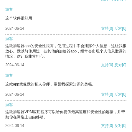
游客
这个软件很好用
2024-06-14
支持
[0]
反对
[0]
游客
这款加速器app的安全性很高，使用过程中不会泄露个人信息，这让我很
放心。我以前使用过一些其他的加速器app，经常会出现个人信息泄露的
情况，这让我非常担心。
2024-06-14
支持
[0]
反对
[0]
游客
这款app就像我的私人导师，带领我探索知识的奥秘。
2024-06-14
支持
[0]
反对
[0]
游客
这款加速器VPM应用程序可以给你提供最高速度和安全性的连接，并帮
助你在网络上自由移动。
2024-06-14
支持
[0]
反对
[0]