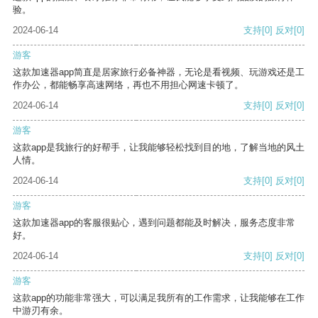
验。
2024-06-14
支持
[0]
反对
[0]
游客
这款加速器app简直是居家旅行必备神器，无论是看视频、玩游戏还是工
作办公，都能畅享高速网络，再也不用担心网速卡顿了。
2024-06-14
支持
[0]
反对
[0]
游客
这款app是我旅行的好帮手，让我能够轻松找到目的地，了解当地的风土
人情。
2024-06-14
支持
[0]
反对
[0]
游客
这款加速器app的客服很贴心，遇到问题都能及时解决，服务态度非常
好。
2024-06-14
支持
[0]
反对
[0]
游客
这款app的功能非常强大，可以满足我所有的工作需求，让我能够在工作
中游刃有余。