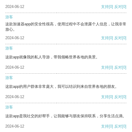
2024-06-12
支持
[0]
反对
[0]
游客
这款加速器app的安全性很高，使用过程中不会泄露个人信息，让我非常
放心。
2024-06-12
支持
[0]
反对
[0]
游客
这款app就像我的私人导游，带我领略世界各地的美景。
2024-06-12
支持
[0]
反对
[0]
游客
这款app的用户群体非常庞大，我可以结识到来自世界各地的朋友。
2024-06-12
支持
[0]
反对
[0]
游客
这款app是我社交的好帮手，让我能够与朋友保持联系，分享生活点滴。
2024-06-12
支持
[0]
反对
[0]