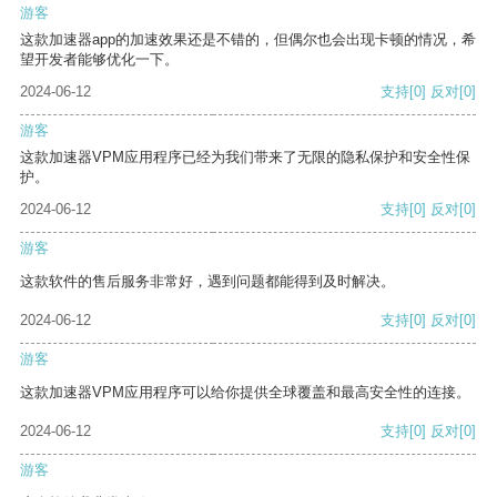
游客
这款加速器app的加速效果还是不错的，但偶尔也会出现卡顿的情况，希
望开发者能够优化一下。
2024-06-12
支持
[0]
反对
[0]
游客
这款加速器VPM应用程序已经为我们带来了无限的隐私保护和安全性保
护。
2024-06-12
支持
[0]
反对
[0]
游客
这款软件的售后服务非常好，遇到问题都能得到及时解决。
2024-06-12
支持
[0]
反对
[0]
游客
这款加速器VPM应用程序可以给你提供全球覆盖和最高安全性的连接。
2024-06-12
支持
[0]
反对
[0]
游客