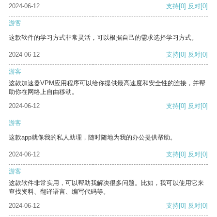
2024-06-12
支持
[0]
反对
[0]
游客
这款软件的学习方式非常灵活，可以根据自己的需求选择学习方式。
2024-06-12
支持
[0]
反对
[0]
游客
这款加速器VPM应用程序可以给你提供最高速度和安全性的连接，并帮
助你在网络上自由移动。
2024-06-12
支持
[0]
反对
[0]
游客
这款app就像我的私人助理，随时随地为我的办公提供帮助。
2024-06-12
支持
[0]
反对
[0]
游客
这款软件非常实用，可以帮助我解决很多问题。比如，我可以使用它来
查找资料、翻译语言、编写代码等。
2024-06-12
支持
[0]
反对
[0]