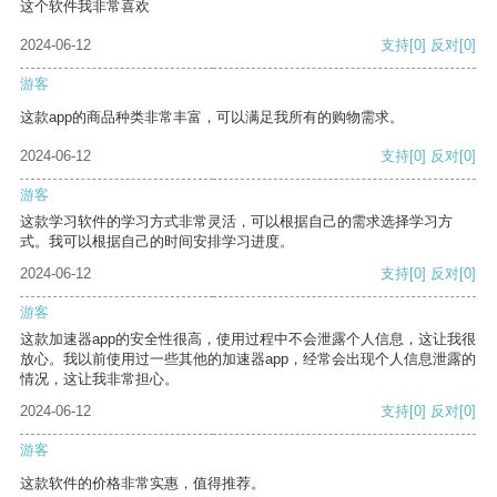
这个软件我非常喜欢
2024-06-12
支持
[0]
反对
[0]
游客
这款app的商品种类非常丰富，可以满足我所有的购物需求。
2024-06-12
支持
[0]
反对
[0]
游客
这款学习软件的学习方式非常灵活，可以根据自己的需求选择学习方
式。我可以根据自己的时间安排学习进度。
2024-06-12
支持
[0]
反对
[0]
游客
这款加速器app的安全性很高，使用过程中不会泄露个人信息，这让我很
放心。我以前使用过一些其他的加速器app，经常会出现个人信息泄露的
情况，这让我非常担心。
2024-06-12
支持
[0]
反对
[0]
游客
这款软件的价格非常实惠，值得推荐。