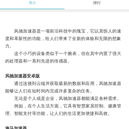
简介
排行
风驰加速器是一项前沿科技中的瑰宝，它以其惊人的速
度和革新性的功能，给人们带来了全新的体验和无限的想象
力。
这个小巧的设备类似于一个腕表，但在其中内置了强大
的处理器和一系列先进的传感器。
风驰加速器安卓版
通过连接到云端并获取最新的数据和应用，风驰加速器
能够让人们在短时间内完成许多复杂的任务。
无论是个人或是企业，风驰加速器都能满足各种需求。
例如，在个人生活方面，它具有智慧家居控制、健康管
理、智能支付等功能，让人们的生活更加便捷和高效。
海马加速器