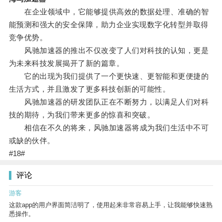
在企业领域中，它能够提供高效的数据处理、准确的智
能预测和强大的安全保障，助力企业实现数字化转型并取得
竞争优势。
风驰加速器的推出不仅改变了人们对科技的认知，更是
为未来科技发展揭开了新的篇章。
它的出现为我们提供了一个更快速、更智能和更便捷的
生活方式，并且激发了更多科技创新的可能性。
风驰加速器的研发团队正在不断努力，以满足人们对科
技的期待，为我们带来更多的惊喜和突破。
相信在不久的将来，风驰加速器将成为我们生活中不可
或缺的伙伴。
#18#
评论
游客
这款app的用户界面简洁明了，使用起来非常容易上手，让我能够快速熟
悉操作。