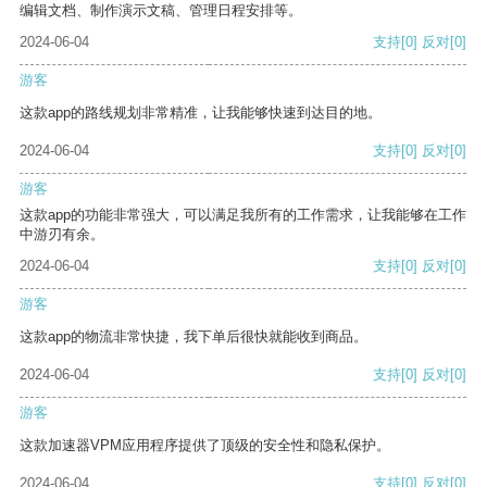
编辑文档、制作演示文稿、管理日程安排等。
2024-06-04
支持
[0]
反对
[0]
游客
这款app的路线规划非常精准，让我能够快速到达目的地。
2024-06-04
支持
[0]
反对
[0]
游客
这款app的功能非常强大，可以满足我所有的工作需求，让我能够在工作
中游刃有余。
2024-06-04
支持
[0]
反对
[0]
游客
这款app的物流非常快捷，我下单后很快就能收到商品。
2024-06-04
支持
[0]
反对
[0]
游客
这款加速器VPM应用程序提供了顶级的安全性和隐私保护。
2024-06-04
支持
[0]
反对
[0]