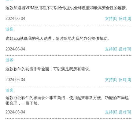
这款加速器VPM应用程序可以给你提供全球覆盖和最高安全性的连接。
2024-06-04
支持
[0]
反对
[0]
游客
这款app就像我的私人助理，随时随地为我的办公提供帮助。
2024-06-04
支持
[0]
反对
[0]
游客
这款软件的功能非常全面，可以满足我所有需求。
2024-06-04
支持
[0]
反对
[0]
游客
这款办公软件的界面设计非常简洁，使用起来非常方便。功能的布局也
很合理，一目了然。
2024-06-04
支持
[0]
反对
[0]