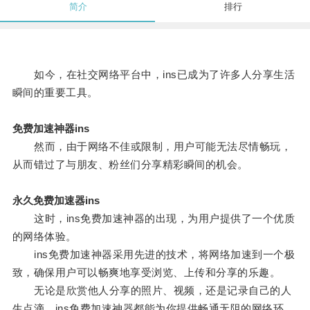
简介
排行
如今，在社交网络平台中，ins已成为了许多人分享生活
瞬间的重要工具。
免费加速神器ins
然而，由于网络不佳或限制，用户可能无法尽情畅玩，
从而错过了与朋友、粉丝们分享精彩瞬间的机会。
永久免费加速器ins
这时，ins免费加速神器的出现，为用户提供了一个优质
的网络体验。
ins免费加速神器采用先进的技术，将网络加速到一个极
致，确保用户可以畅爽地享受浏览、上传和分享的乐趣。
无论是欣赏他人分享的照片、视频，还是记录自己的人
生点滴，ins免费加速神器都能为你提供畅通无阻的网络环