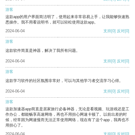
游客
这款app的用户界面简洁明了，使用起来非常容易上手，让我能够快速熟
悉操作。我不用看说明书，就可以轻松使用这款app。
2024-06-04
支持
[0]
反对
[0]
游客
这款软件简直是神器，解决了我所有问题。
2024-06-04
支持
[0]
反对
[0]
游客
这款学习软件的社区氛围非常好，可以与其他学习者交流学习心得。
2024-06-04
支持
[0]
反对
[0]
游客
这款加速器app简直是居家旅行必备神器，无论是看视频、玩游戏还是工
作办公，都能畅享高速网络，再也不用担心网速卡顿了。以前出差的时
候，经常因为网速慢而无法正常使用网络，现在有了这个app，我再也不
用担心了。
2024-06-04
支持
[0]
反对
[0]