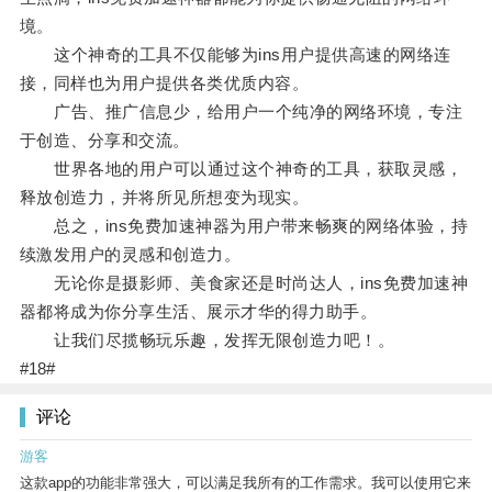
境。
这个神奇的工具不仅能够为ins用户提供高速的网络连
接，同样也为用户提供各类优质内容。
广告、推广信息少，给用户一个纯净的网络环境，专注
于创造、分享和交流。
世界各地的用户可以通过这个神奇的工具，获取灵感，
释放创造力，并将所见所想变为现实。
总之，ins免费加速神器为用户带来畅爽的网络体验，持
续激发用户的灵感和创造力。
无论你是摄影师、美食家还是时尚达人，ins免费加速神
器都将成为你分享生活、展示才华的得力助手。
让我们尽揽畅玩乐趣，发挥无限创造力吧！。
#18#
评论
游客
这款app的功能非常强大，可以满足我所有的工作需求。我可以使用它来