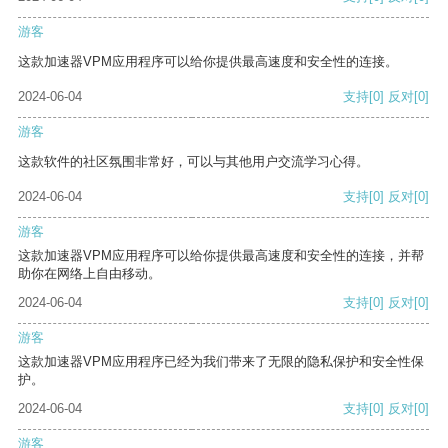
游客
这款加速器VPM应用程序可以给你提供最高速度和安全性的连接。
2024-06-04
支持
[0]
反对
[0]
游客
这款软件的社区氛围非常好，可以与其他用户交流学习心得。
2024-06-04
支持
[0]
反对
[0]
游客
这款加速器VPM应用程序可以给你提供最高速度和安全性的连接，并帮
助你在网络上自由移动。
2024-06-04
支持
[0]
反对
[0]
游客
这款加速器VPM应用程序已经为我们带来了无限的隐私保护和安全性保
护。
2024-06-04
支持
[0]
反对
[0]
游客